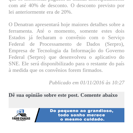
com até 40% de desconto. O desconto previsto por
lei anteriormente era de 20%.
O Denatran apresentará hoje maiores detalhes sobre a
ferramenta. Até o momento, somente estes dois
Estados já fecharam o convênio com o Serviço
Federal de Processamento de Dados (Serpro),
Empresa de Tecnologia da Informação do Governo
Federal (Serpro) que desenvolveu o aplicativo do
SNE. Ele será disponibilizado para o restante do país
à medida que os convênios forem firmados.
Publicado em 01/11/2016 às 10:27
Dê sua opinião sobre este post. Comente abaixo