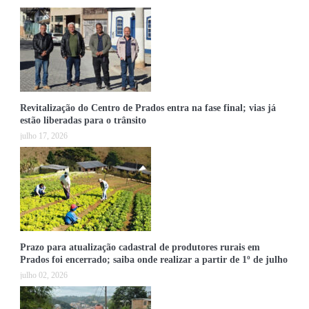
Revitalização do Centro de Prados entra na fase final; vias já
estão liberadas para o trânsito
julho 17, 2026
Prazo para atualização cadastral de produtores rurais em
Prados foi encerrado; saiba onde realizar a partir de 1º de julho
julho 02, 2026