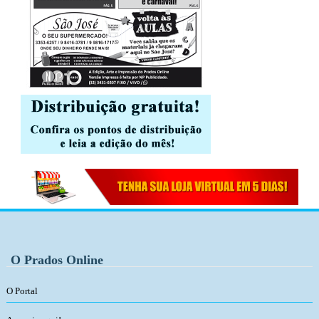
O Prados Online
O Portal