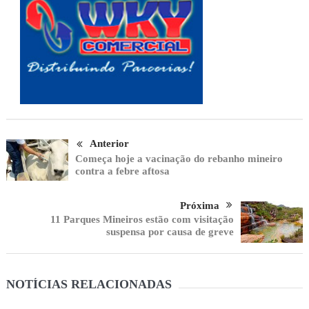
Anterior
Começa hoje a vacinação do rebanho mineiro
contra a febre aftosa
Próxima
11 Parques Mineiros estão com visitação
suspensa por causa de greve
NOTÍCIAS RELACIONADAS