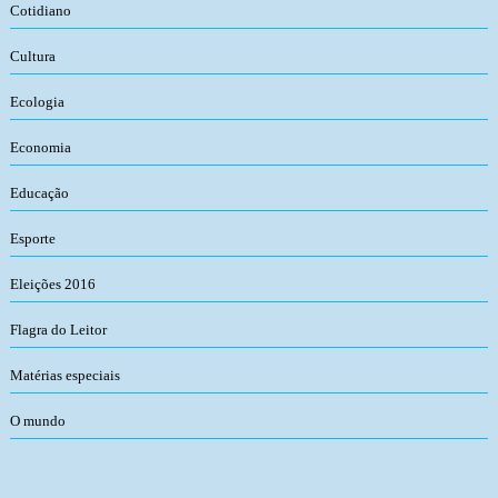
Cotidiano
Cultura
Ecologia
Economia
Educação
Esporte
Eleições 2016
Flagra do Leitor
Matérias especiais
O mundo