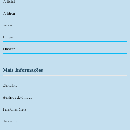
Policial
Política
Saúde
Tempo
Trânsito
Mais Informações
Obituário
Horários de ônibus
Telefones úteis
Horóscopo