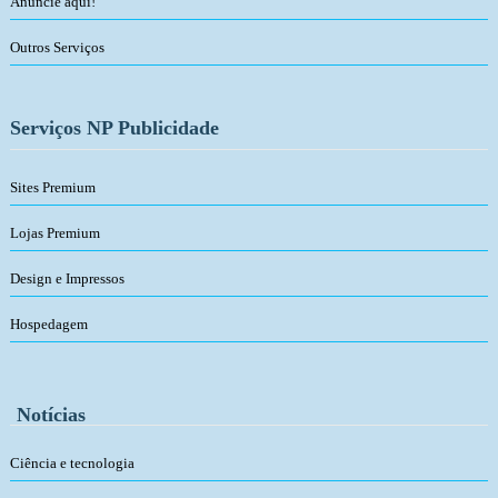
Anuncie aqui!
Outros Serviços
Serviços NP Publicidade
Sites Premium
Lojas Premium
Design e Impressos
Hospedagem
Notícias
Ciência e tecnologia