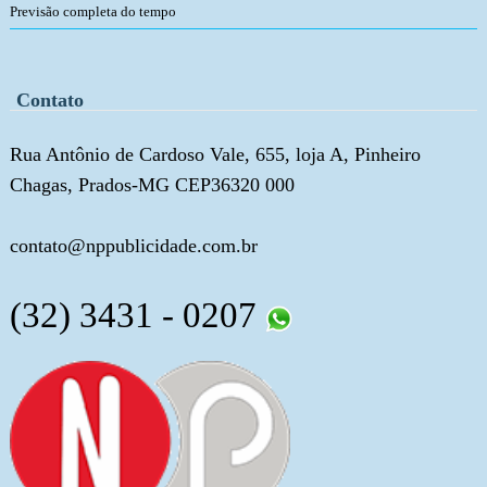
Previsão completa do tempo
Contato
Rua Antônio de Cardoso Vale, 655, loja A, Pinheiro
Chagas, Prados-MG CEP36320 000
contato@nppublicidade.com.br
(32) 3431 - 0207