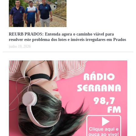
REURB PRADOS: Entenda agora o caminho viável para
resolver este problema dos lotes e imóveis irregulares em Prados
junho 19, 2026