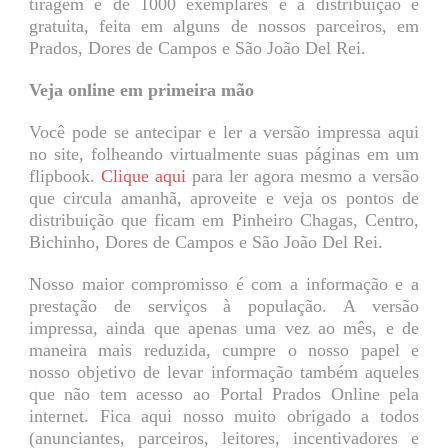
tiragem é de 1000 exemplares e a distribuição é
gratuita, feita em alguns de nossos parceiros, em
Prados, Dores de Campos e São João Del Rei.
Veja online em primeira mão
Você pode se antecipar e ler a versão impressa aqui
no site, folheando virtualmente suas páginas em um
flipbook.
Clique aqui
para ler agora mesmo a versão
que circula amanhã, aproveite e veja os pontos de
distribuição que ficam em Pinheiro Chagas, Centro,
Bichinho, Dores de Campos e São João Del Rei.
Nosso maior compromisso é com a informação e a
prestação de serviços à população. A versão
impressa, ainda que apenas uma vez ao mês, e de
maneira mais reduzida, cumpre o nosso papel e
nosso objetivo de levar informação também aqueles
que não tem acesso ao Portal Prados Online pela
internet. Fica aqui nosso muito obrigado a todos
(anunciantes, parceiros, leitores, incentivadores e