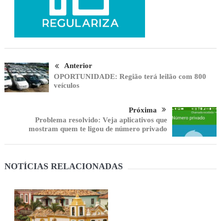
Anterior
OPORTUNIDADE: Região terá leilão com 800
veículos
Próxima
Problema resolvido: Veja aplicativos que
mostram quem te ligou de número privado
NOTÍCIAS RELACIONADAS