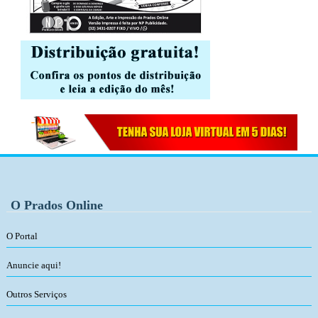
O Prados Online
O Portal
Anuncie aqui!
Outros Serviços