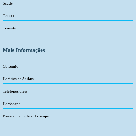
Saúde
Tempo
Trânsito
Mais Informações
Obituário
Horários de ônibus
Telefones úteis
Horóscopo
Previsão completa do tempo