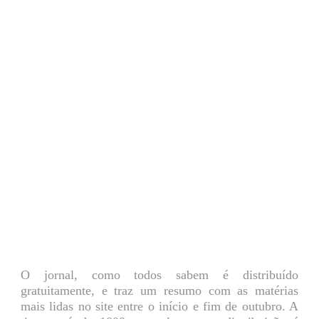
O jornal, como todos sabem é distribuído
gratuitamente, e traz um resumo com as matérias
mais lidas no site entre o início e fim de outubro. A