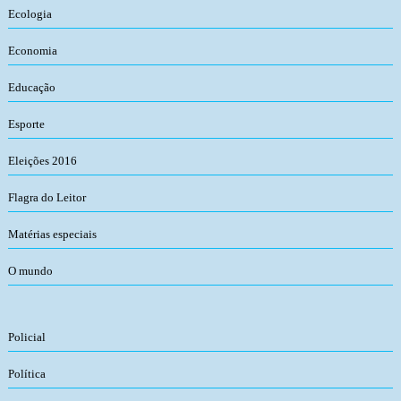
Ecologia
Economia
Educação
Esporte
Eleições 2016
Flagra do Leitor
Matérias especiais
O mundo
Policial
Política