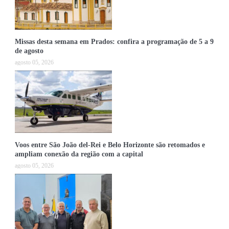
Missas desta semana em Prados: confira a programação de 5 a 9
de agosto
agosto 05, 2026
Voos entre São João del-Rei e Belo Horizonte são retomados e
ampliam conexão da região com a capital
agosto 05, 2026