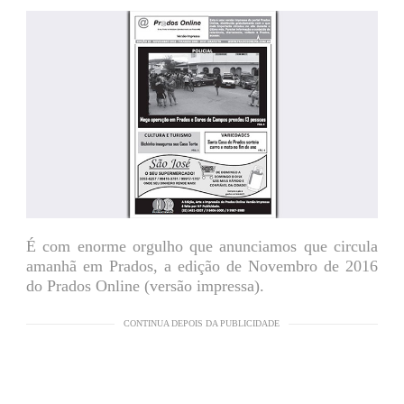
É com enorme orgulho que anunciamos que circula
amanhã em Prados, a edição de Novembro de 2016
do Prados Online (versão impressa).
CONTINUA DEPOIS DA PUBLICIDADE