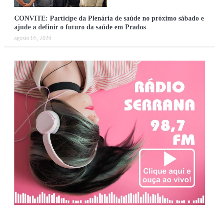
CONVITE: Participe da Plenária de saúde no próximo sábado e
ajude a definir o futuro da saúde em Prados
agosto 05, 2026