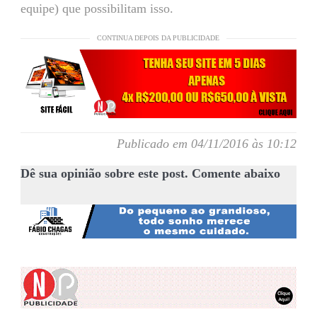
equipe) que possibilitam isso.
CONTINUA DEPOIS DA PUBLICIDADE
Publicado em 04/11/2016 às 10:12
Dê sua opinião sobre este post. Comente abaixo