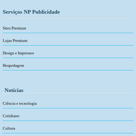
Serviços NP Publicidade
Sites Premium
Lojas Premium
Design e Impressos
Hospedagem
Notícias
Ciência e tecnologia
Cotidiano
Cultura