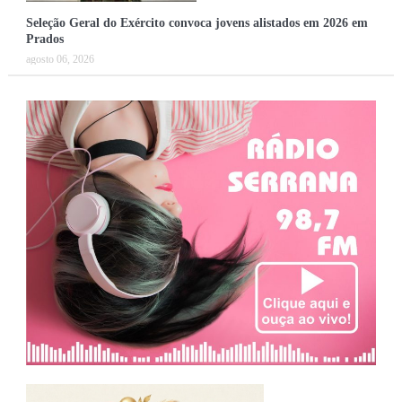
Seleção Geral do Exército convoca jovens alistados em 2026 em
Prados
agosto 06, 2026