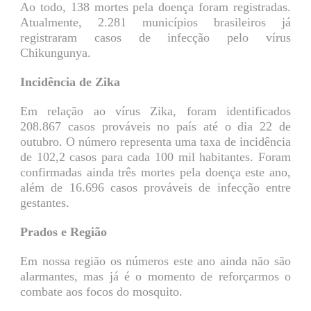
Ao todo, 138 mortes pela doença foram registradas.
Atualmente, 2.281 municípios brasileiros já
registraram casos de infecção pelo vírus
Chikungunya.
Incidência de Zika
Em relação ao vírus Zika, foram identificados
208.867 casos prováveis no país até o dia 22 de
outubro. O número representa uma taxa de incidência
de 102,2 casos para cada 100 mil habitantes. Foram
confirmadas ainda três mortes pela doença este ano,
além de 16.696 casos prováveis de infecção entre
gestantes.
Prados e Região
Em nossa região os números este ano ainda não são
alarmantes, mas já é o momento de reforçarmos o
combate aos focos do mosquito.