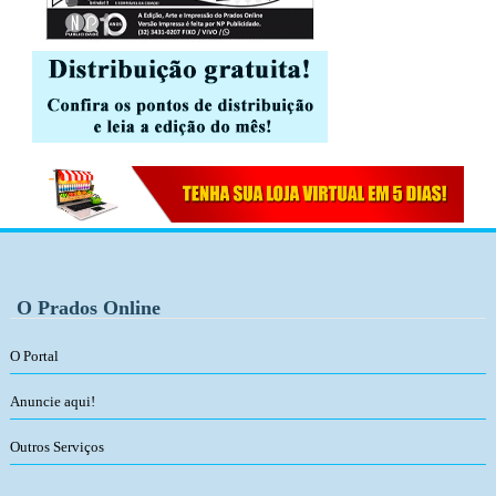
O Prados Online
O Portal
Anuncie aqui!
Outros Serviços