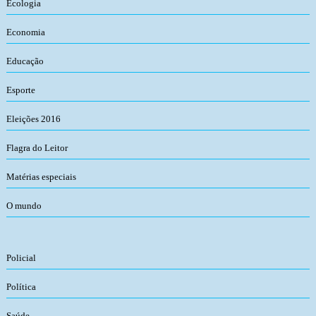
Ecologia
Economia
Educação
Esporte
Eleições 2016
Flagra do Leitor
Matérias especiais
O mundo
Policial
Política
Saúde