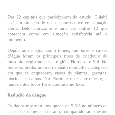
Das 22 capitais que participaram do estudo, Cuiabá
está em situação de risco e outras nove em situação
alerta. Belo Horizonte é uma das outras 12 que
aparecem como em situação satisfatória até o
momento.
Depósitos de água como toneis, tambores e caixas
d’água foram os principais tipos de criadouro do
mosquito registrados nas regiões Nordeste e Sul. No
Sudeste, predominou o depósito domiciliar, categoria
em que se enquadram vasos de plantas, garrafas,
piscinas e calhas. No Norte e no Centro-Oeste, a
maioria dos focos foi encontrada no lixo.
Redução da dengue
Os dados mostram uma queda de 5,5% no número de
casos de dengue este ano, comparado ao mesmo