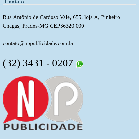
Contato
Rua Antônio de Cardoso Vale, 655, loja A, Pinheiro
Chagas, Prados-MG CEP36320 000
contato@nppublicidade.com.br
(32) 3431 - 0207