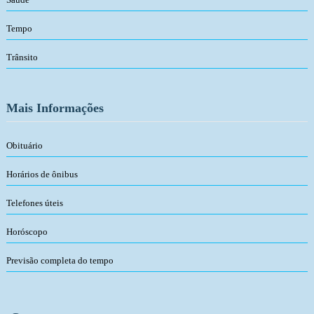
Tempo
Trânsito
Mais Informações
Obituário
Horários de ônibus
Telefones úteis
Horóscopo
Previsão completa do tempo