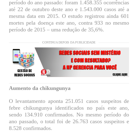
período do ano passado: foram 1.458.355 ocorrências
até 22 de outubro deste ano e 1.543.000 casos até a
mesma data em 2015. O estudo registrou ainda 601
mortes pela doença este ano, contra 933 no mesmo
período de 2015 – uma redução de 35,6%.
CONTINUA DEPOIS DA PUBLICIDADE
Aumento da chikungunya
O levantamento aponta 251.051 casos suspeitos de
febre chikungunya identificados no país este ano,
sendo 134.910 confirmados. No mesmo período do
ano passado, o total foi de 26.763 casos suspeitos e
8.528 confirmados.