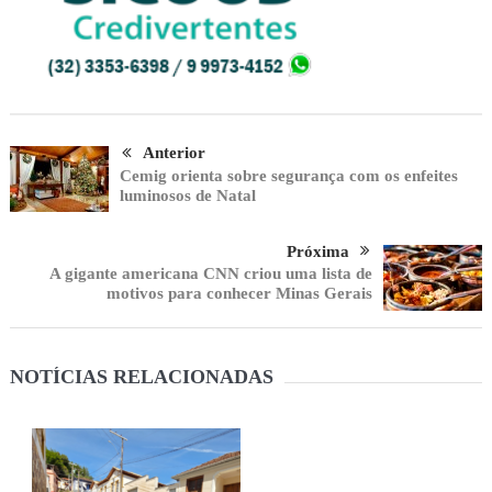
Anterior
Cemig orienta sobre segurança com os enfeites
luminosos de Natal
Próxima
A gigante americana CNN criou uma lista de
motivos para conhecer Minas Gerais
NOTÍCIAS RELACIONADAS