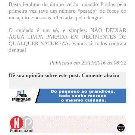
Basta lembrar do último verão, quando Prados pela
primeira vez teve um número “pesado” de focos do
mosquito e pessoas infectadas pela dengue.
O cuidado é um só, e simples: NÃO DEIXAR
ÁGUA LIMPA PARADA EM RECIPIENTES DE
QUALQUER NATUREZA. Vamos lá, todos contra a
dengue!
Publicado em 25/11/2016 às 08:52
Dê sua opinião sobre este post. Comente abaixo