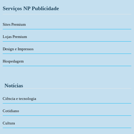
Serviços NP Publicidade
Sites Premium
Lojas Premium
Design e Impressos
Hospedagem
Notícias
Ciência e tecnologia
Cotidiano
Cultura