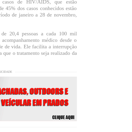
2 casos de HIV/AIDS, que estão
 de 45% dos casos conhecidos estão
ríodo de janeiro a 28 de novembro,
de 20,4 pessoas a cada 100 mil
 o acompanhamento médico desde o
e de vida. Ele facilita a interrupção
 que o tratamento seja realizado da
LICIDADE