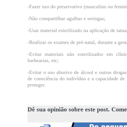
-Fazer uso do preservativo (masculino ou femini
-Não compartilhar agulhas e seringas;
-Usar material esterilizado na aplicação de tatua
-Realizar os exames de pré-natal, durante a gest
-Evitar materiais não esterilizados em clíni
barbearias, etc;
-Evitar o uso abusivo de álcool e outras drogas 
de consciência do indivíduo e a capacidade de
proteger.
Dê sua opinião sobre este post. Come