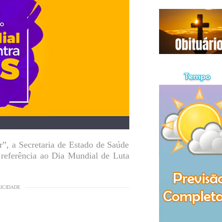
”, a Secretaria de Estado de Saúde
eferência ao Dia Mundial de Luta
LICIDADE