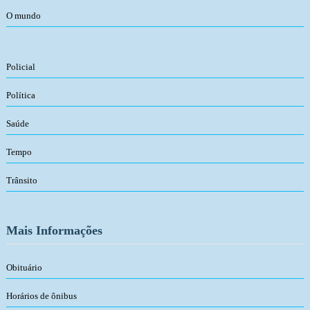
O mundo
Policial
Política
Saúde
Tempo
Trânsito
Mais Informações
Obituário
Horários de ônibus