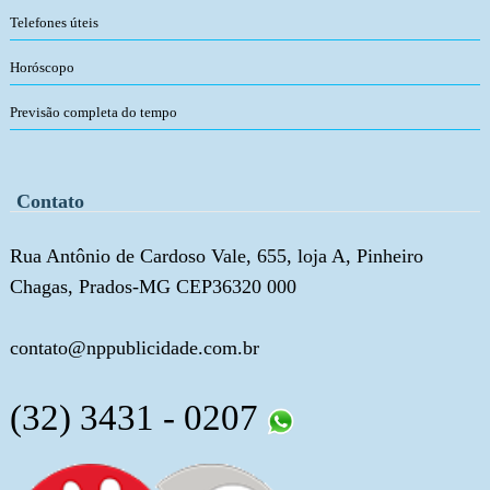
Telefones úteis
Horóscopo
Previsão completa do tempo
Contato
Rua Antônio de Cardoso Vale, 655, loja A, Pinheiro
Chagas, Prados-MG CEP36320 000
contato@nppublicidade.com.br
(32) 3431 - 0207