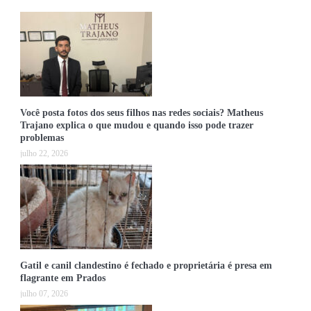
Você posta fotos dos seus filhos nas redes sociais? Matheus
Trajano explica o que mudou e quando isso pode trazer
problemas
julho 22, 2026
Gatil e canil clandestino é fechado e proprietária é presa em
flagrante em Prados
julho 07, 2026