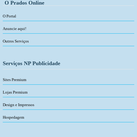
O Prados Online
O Portal
Anuncie aqui!
Outros Serviços
Serviços NP Publicidade
Sites Premium
Lojas Premium
Design e Impressos
Hospedagem