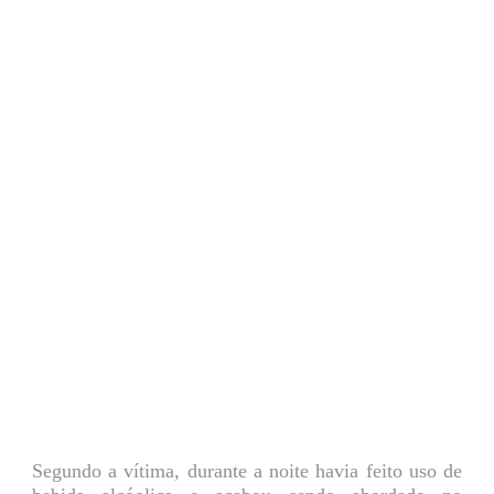
Segundo a vítima, durante a noite havia feito uso de