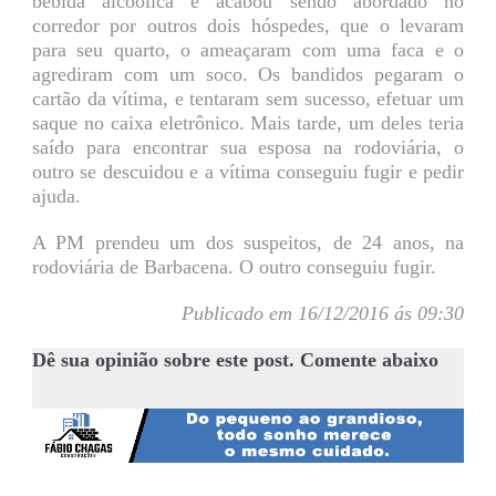
bebida alcóolica e acabou sendo abordado no
corredor por outros dois hóspedes, que o levaram
para seu quarto, o ameaçaram com uma faca e o
agrediram com um soco. Os bandidos pegaram o
cartão da vítima, e tentaram sem sucesso, efetuar um
saque no caixa eletrônico. Mais tarde, um deles teria
saído para encontrar sua esposa na rodoviária, o
outro se descuidou e a vítima conseguiu fugir e pedir
ajuda.
A PM prendeu um dos suspeitos, de 24 anos, na
rodoviária de Barbacena. O outro conseguiu fugir.
Publicado em 16/12/2016 ás 09:30
Dê sua opinião sobre este post. Comente abaixo