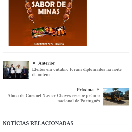
Anterior
Eleitos em outubro foram diplomados na noite
de ontem
Próxima
Aluna de Coronel Xavier Chaves recebe prêmio
nacional de Português
NOTÍCIAS RELACIONADAS