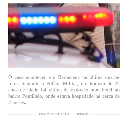
O caso aconteceu em Barbacena na última quarta-
feira. Segundo a Polícia Militar, um homem de 27
anos de idade foi vítima de extorsão num hotel no
bairro Pontilhão, onde estava hospedado há cerca de
2 meses.
CONTINUA DEPOIS DA PUBLICIDADE