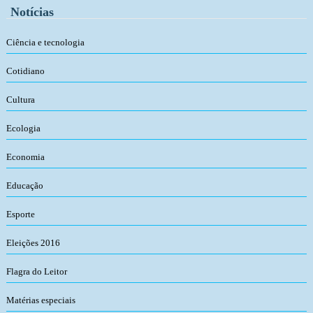
Notícias
Ciência e tecnologia
Cotidiano
Cultura
Ecologia
Economia
Educação
Esporte
Eleições 2016
Flagra do Leitor
Matérias especiais