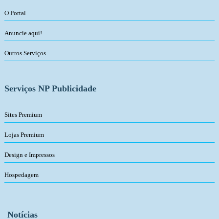
O Portal
Anuncie aqui!
Outros Serviços
Serviços NP Publicidade
Sites Premium
Lojas Premium
Design e Impressos
Hospedagem
Notícias