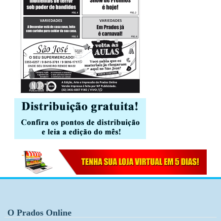
O Prados Online