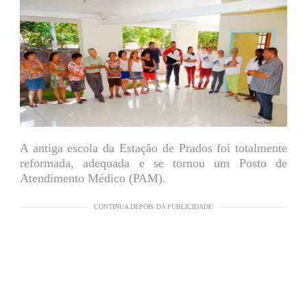
A antiga escola da Estação de Prados foi totalmente
reformada, adequada e se tornou um Posto de
Atendimento Médico (PAM).
CONTINUA DEPOIS DA PUBLICIDADE