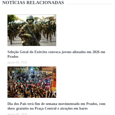
NOTÍCIAS RELACIONADAS
Seleção Geral do Exército convoca jovens alistados em 2026 em
Prados
agosto 06, 2026
Dia dos Pais terá fim de semana movimentado em Prados, com
show gratuito na Praça Central e atrações em bares
agosto 06, 2026