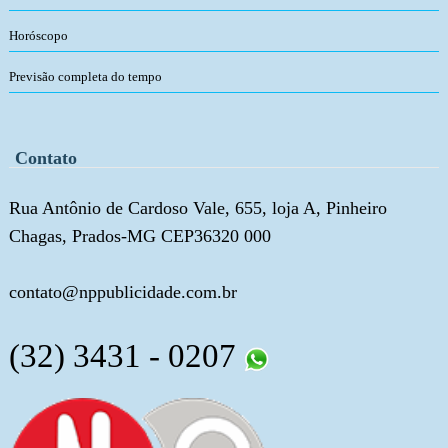
Horóscopo
Previsão completa do tempo
Contato
Rua Antônio de Cardoso Vale, 655, loja A, Pinheiro
Chagas, Prados-MG CEP36320 000
contato@nppublicidade.com.br
(32) 3431 - 0207