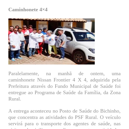
Caminhonete 4×4
Paralelamente, na manhã de ontem, uma
caminhonete Nissan Frontier 4 X 4, adquirida pela
Prefeitura através do Fundo Municipal de Saúde foi
entregue ao Programa de Saúde da Família, da Zona
Rural.
A entrega aconteceu no Posto de Saúde do Bichinho,
que concentra as atividades do PSF Rural. O veículo
servirá para o transporte dos agentes de saúde, nas