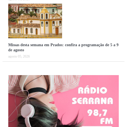
Missas desta semana em Prados: confira a programação de 5 a 9
de agosto
agosto 05, 2026