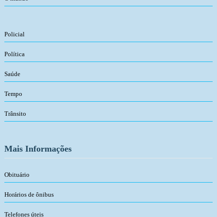
Policial
Política
Saúde
Tempo
Trânsito
Mais Informações
Obituário
Horários de ônibus
Telefones úteis