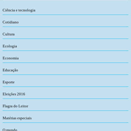
Ciência e tecnologia
Cotidiano
Cultura
Ecologia
Economia
Educação
Esporte
Eleições 2016
Flagra do Leitor
Matérias especiais
O mundo