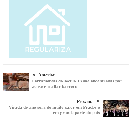
Anterior
Ferramentas do século 18 são encontradas por
acaso em altar barroco
Próxima
Virada do ano será de muito calor em Prados e
em grande parte do país