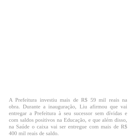
A Prefeitura investiu mais de R$ 59 mil reais na
obra. Durante a inauguração, Liu afirmou que vai
entregar a Prefeitura à seu sucessor sem dívidas e
com saldos positivos na Educação, e que além disso,
na Saúde o caixa vai ser entregue com mais de R$
400 mil reais de saldo.