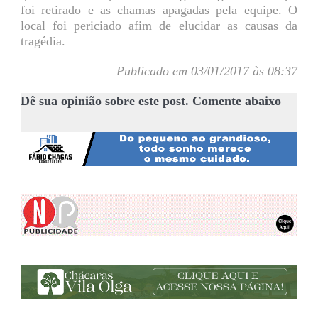
foi retirado e as chamas apagadas pela equipe. O
local foi periciado afim de elucidar as causas da
tragédia.
Publicado em 03/01/2017 às 08:37
Dê sua opinião sobre este post. Comente abaixo