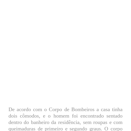
De acordo com o Corpo de Bombeiros a casa tinha
dois cômodos, e o homem foi encontrado sentado
dentro do banheiro da residência, sem roupas e com
queimaduras de primeiro e segundo graus. O corpo