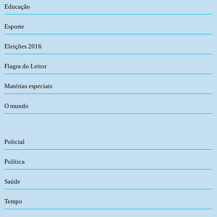
Educação
Esporte
Eleições 2016
Flagra do Leitor
Matérias especiais
O mundo
Policial
Política
Saúde
Tempo