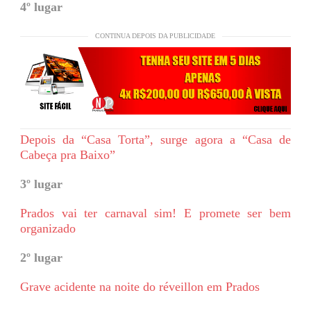
4º lugar
CONTINUA DEPOIS DA PUBLICIDADE
Depois da “Casa Torta”, surge agora a “Casa de
Cabeça pra Baixo”
3º lugar
Prados vai ter carnaval sim! E promete ser bem
organizado
2º lugar
Grave acidente na noite do réveillon em Prados