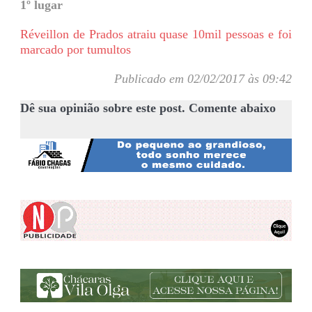
1º lugar
Réveillon de Prados atraiu quase 10mil pessoas e foi
marcado por tumultos
Publicado em 02/02/2017 às 09:42
Dê sua opinião sobre este post. Comente abaixo