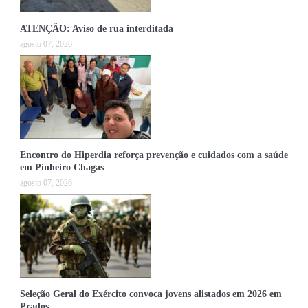
ATENÇÃO: Aviso de rua interditada
agosto 07, 2026
Encontro do Hiperdia reforça prevenção e cuidados com a saúde
em Pinheiro Chagas
agosto 07, 2026
Seleção Geral do Exército convoca jovens alistados em 2026 em
Prados