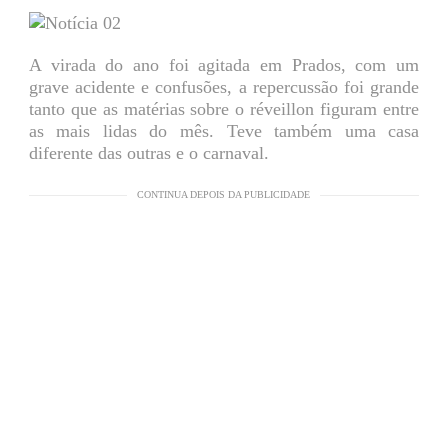
A virada do ano foi agitada em Prados, com um
grave acidente e confusões, a repercussão foi grande
tanto que as matérias sobre o réveillon figuram entre
as mais lidas do mês. Teve também uma casa
diferente das outras e o carnaval.
CONTINUA DEPOIS DA PUBLICIDADE