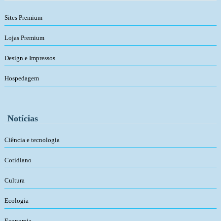
Sites Premium
Lojas Premium
Design e Impressos
Hospedagem
Notícias
Ciência e tecnologia
Cotidiano
Cultura
Ecologia
Economia