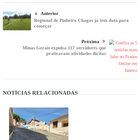
Anterior
Regional de Pinheiro Chagas já tem data para
começar
Próxima
Minas Gerais expulsa 117 servidores que
praticaram atividades ilícitas
NOTÍCIAS RELACIONADAS