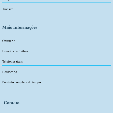
Trânsito
Mais Informações
Obituário
Horários de ônibus
Telefones úteis
Horóscopo
Previsão completa do tempo
Contato