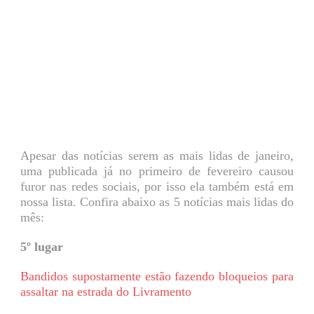
Apesar das notícias serem as mais lidas de janeiro,
uma publicada já no primeiro de fevereiro causou
furor nas redes sociais, por isso ela também está em
nossa lista. Confira abaixo as 5 notícias mais lidas do
mês:
5º lugar
Bandidos supostamente estão fazendo bloqueios para
assaltar na estrada do Livramento