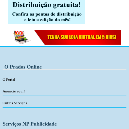
O Prados Online
O Portal
Anuncie aqui!
Outros Serviços
Serviços NP Publicidade