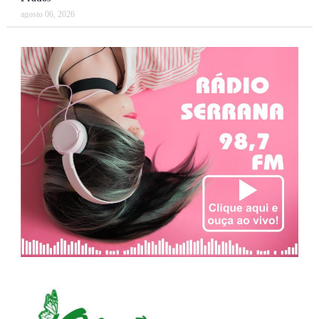
agosto 06, 2026