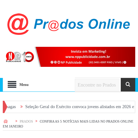
Menu
Seleção Geral do Exército convoca jovens alistados em 2026 em Prados
HOME
PRADOS
CONFIRA AS 5 NOTÍCIAS MAIS LIDAS NO PRADOS ONLINE
EM JANEIRO