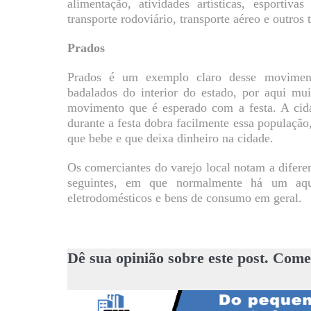
alimentação, atividades artísticas, esportiva
transporte rodoviário, transporte aéreo e outros 
Prados
Prados é um exemplo claro desse movimen
badalados do interior do estado, por aqui m
movimento que é esperado com a festa. A cida
durante a festa dobra facilmente essa população
que bebe e que deixa dinheiro na cidade.
Os comerciantes do varejo local notam a difere
seguintes, em que normalmente há um aqu
eletrodomésticos e bens de consumo em geral.
Dê sua opinião sobre este post. Come