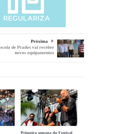
Próxima
scola de Prados vai receber
novos equipamentos
Primeira semana do Festival