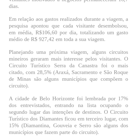
dias.
Em relação aos gastos realizados durante a viagem, a
pesquisa apontou que cada visitante desembolsou,
em média, R$106,60 por dia, totalizando um gasto
médio de R$ 927,42 em toda a sua viagem.
Planejando uma próxima viagem, alguns circuitos
mineiros geraram mais interesse pelos visitantes. O
Circuito Turístico Serra da Canastra foi o mais
citado, com 28,5% (Araxá, Sacramento e São Roque
de Minas são alguns municípios que compõem o
circuito).
A cidade de Belo Horizonte foi lembrada por 17%
dos entrevistados, entrando na lista ocupando o
segundo lugar das intenções de destinos. O Circuito
Turístico dos Diamantes ficou em terceiro lugar, com
15% (Diamantina, Gouveia e Serro são alguns dos
municípios que fazem parte do circuito).