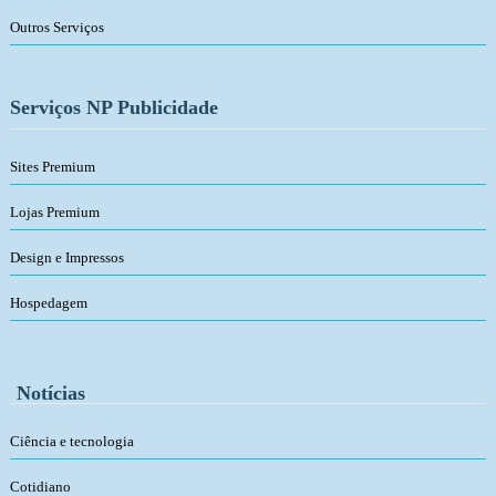
Outros Serviços
Serviços NP Publicidade
Sites Premium
Lojas Premium
Design e Impressos
Hospedagem
Notícias
Ciência e tecnologia
Cotidiano