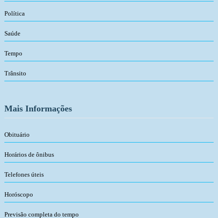
Política
Saúde
Tempo
Trânsito
Mais Informações
Obituário
Horários de ônibus
Telefones úteis
Horóscopo
Previsão completa do tempo