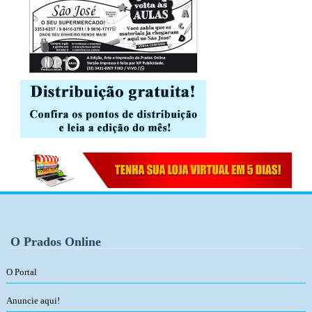
O Prados Online
O Portal
Anuncie aqui!