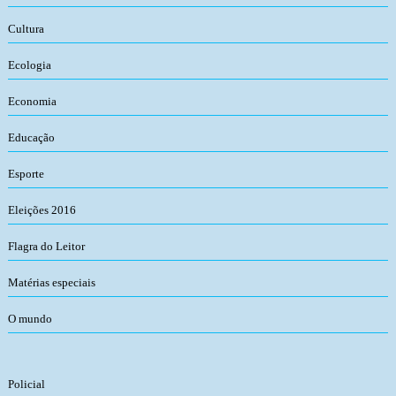
Cultura
Ecologia
Economia
Educação
Esporte
Eleições 2016
Flagra do Leitor
Matérias especiais
O mundo
Policial