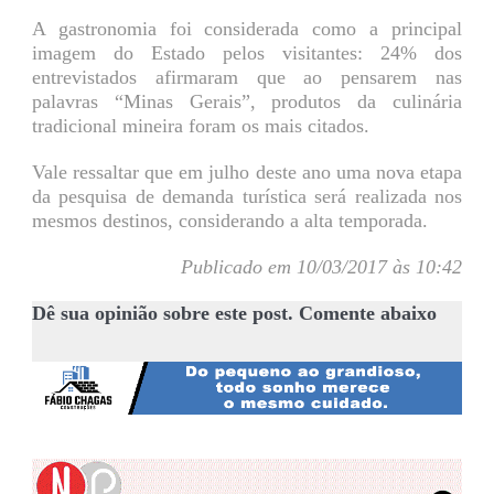
A gastronomia foi considerada como a principal
imagem do Estado pelos visitantes: 24% dos
entrevistados afirmaram que ao pensarem nas
palavras “Minas Gerais”, produtos da culinária
tradicional mineira foram os mais citados.
Vale ressaltar que em julho deste ano uma nova etapa
da pesquisa de demanda turística será realizada nos
mesmos destinos, considerando a alta temporada.
Publicado em 10/03/2017 às 10:42
Dê sua opinião sobre este post. Comente abaixo