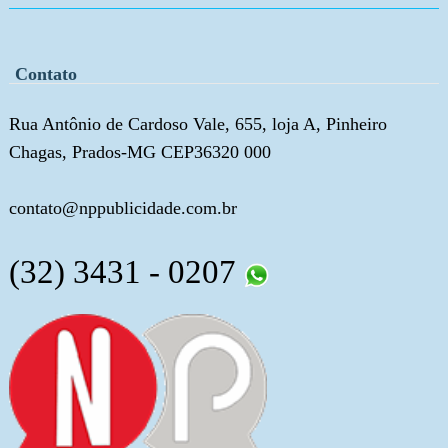
Contato
Rua Antônio de Cardoso Vale, 655, loja A, Pinheiro
Chagas, Prados-MG CEP36320 000
contato@nppublicidade.com.br
(32) 3431 - 0207