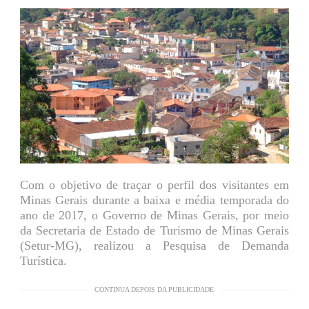
Com o objetivo de traçar o perfil dos visitantes em
Minas Gerais durante a baixa e média temporada do
ano de 2017, o Governo de Minas Gerais, por meio
da Secretaria de Estado de Turismo de Minas Gerais
(Setur-MG), realizou a Pesquisa de Demanda
Turística.
CONTINUA DEPOIS DA PUBLICIDADE