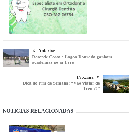
Anterior
Resende Costa e Lagoa Dourada ganham
academias ao ar livre
Próxima
Dica do Fim de Semana: “Vão viajar de
Trem?!”
NOTÍCIAS RELACIONADAS