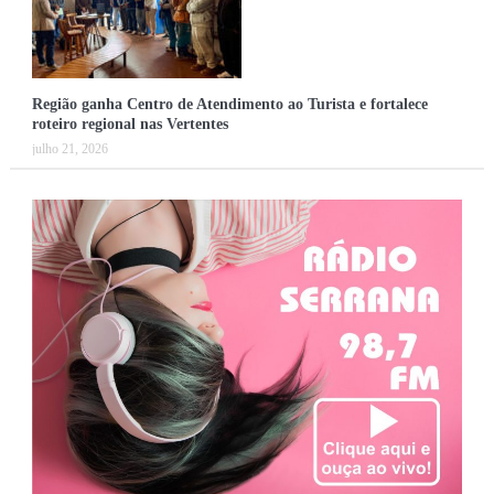
Região ganha Centro de Atendimento ao Turista e fortalece
roteiro regional nas Vertentes
julho 21, 2026