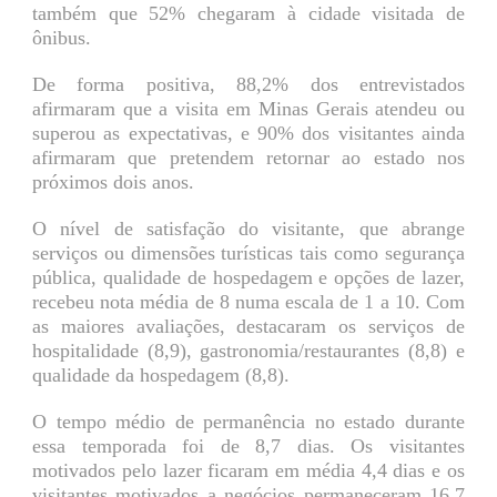
também que 52% chegaram à cidade visitada de
ônibus.
De forma positiva, 88,2% dos entrevistados
afirmaram que a visita em Minas Gerais atendeu ou
superou as expectativas, e 90% dos visitantes ainda
afirmaram que pretendem retornar ao estado nos
próximos dois anos.
O nível de satisfação do visitante, que abrange
serviços ou dimensões turísticas tais como segurança
pública, qualidade de hospedagem e opções de lazer,
recebeu nota média de 8 numa escala de 1 a 10. Com
as maiores avaliações, destacaram os serviços de
hospitalidade (8,9), gastronomia/restaurantes (8,8) e
qualidade da hospedagem (8,8).
O tempo médio de permanência no estado durante
essa temporada foi de 8,7 dias. Os visitantes
motivados pelo lazer ficaram em média 4,4 dias e os
visitantes motivados a negócios permaneceram 16,7