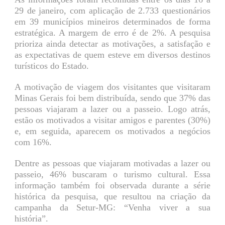
29 de janeiro, com aplicação de 2.733 questionários
em 39 municípios mineiros determinados de forma
estratégica. A margem de erro é de 2%. A pesquisa
prioriza ainda detectar as motivações, a satisfação e
as expectativas de quem esteve em diversos destinos
turísticos do Estado.
A motivação de viagem dos visitantes que visitaram
Minas Gerais foi bem distribuída, sendo que 37% das
pessoas viajaram a lazer ou a passeio. Logo atrás,
estão os motivados a visitar amigos e parentes (30%)
e, em seguida, aparecem os motivados a negócios
com 16%.
Dentre as pessoas que viajaram motivadas a lazer ou
passeio, 46% buscaram o turismo cultural. Essa
informação também foi observada durante a série
histórica da pesquisa, que resultou na criação da
campanha da Setur-MG: “Venha viver a sua
história”.