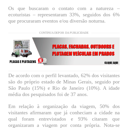
Os que buscaram o contato com a natureza –
ecoturistas – representaram 33%, seguidos dos 6%
que procuraram eventos e/ou diversão noturna.
CONTINUA DEPOIS DA PUBLICIDADE
De acordo com o perfil levantado, 62% dos visitantes
são do próprio estado de Minas Gerais, seguido por
São Paulo (15%) e Rio de Janeiro (10%). A idade
média dos pesquisados foi de 37 anos.
Em relação à organização da viagem, 50% dos
visitantes afirmaram que já conheciam a cidade na
qual foram entrevistados e 93% citaram que
organizaram a viagem por conta própria. Nota-se