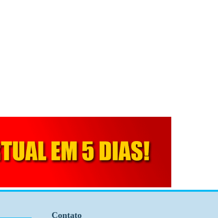
Contato