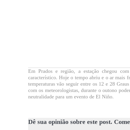
Em Prados e região, a estação chegou com
característico. Hoje o tempo abriu e o ar mais 
temperaturas vão seguir entre os 12 e 28 Graus
com os meteorologistas, durante o outono pode
neutralidade para um evento de El Niño.
Dê sua opinião sobre este post. Come