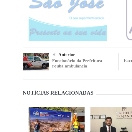
Anterior
Fac
Funcionário da Prefeitura
rouba ambulância
NOTÍCIAS RELACIONADAS