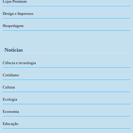
Lojas Premium
Design e Impressos
Hospedagem
Notícias
Ciência e tecnologia
Cotidiano
Cultura
Ecologia
Economia
Educação