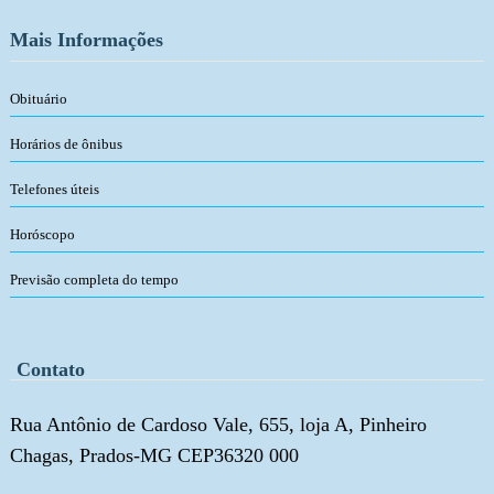
Mais Informações
Obituário
Horários de ônibus
Telefones úteis
Horóscopo
Previsão completa do tempo
Contato
Rua Antônio de Cardoso Vale, 655, loja A, Pinheiro
Chagas, Prados-MG CEP36320 000