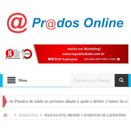
Menu
nária de saúde no próximo sábado e ajude a definir o futuro da saúde em Prad
HOME
BARBACENA
POLÍCIA CIVIL PRENDE 5 SUSPEITOS DE LATROCÍNIO