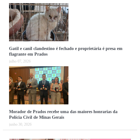
Gatil e canil clandestino é fechado e proprietária é presa em
flagrante em Prados
julho 07, 2026
Morador de Prados recebe uma das maiores honrarias da
Polícia Civil de Minas Gerais
junho 30, 2026