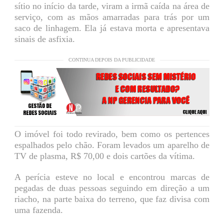
sítio no início da tarde, viram a irmã caída na área de
serviço, com as mãos amarradas para trás por um
saco de linhagem. Ela já estava morta e apresentava
sinais de asfixia.
CONTINUA DEPOIS DA PUBLICIDADE
O imóvel foi todo revirado, bem como os pertences
espalhados pelo chão. Foram levados um aparelho de
TV de plasma, R$ 70,00 e dois cartões da vítima.
A perícia esteve no local e encontrou marcas de
pegadas de duas pessoas seguindo em direção a um
riacho, na parte baixa do terreno, que faz divisa com
uma fazenda.