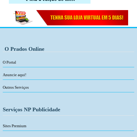
O Prados Online
O Portal
Anuncie aqui!
Outros Serviços
Serviços NP Publicidade
Sites Premium