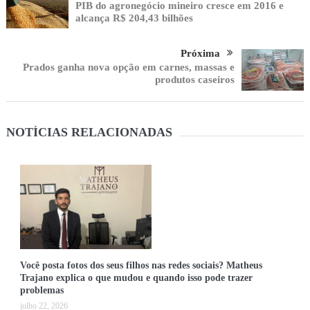
PIB do agronegócio mineiro cresce em 2016 e
alcança R$ 204,43 bilhões
Próxima
Prados ganha nova opção em carnes, massas e
produtos caseiros
NOTÍCIAS RELACIONADAS
Você posta fotos dos seus filhos nas redes sociais? Matheus
Trajano explica o que mudou e quando isso pode trazer
problemas
julho 22, 2026