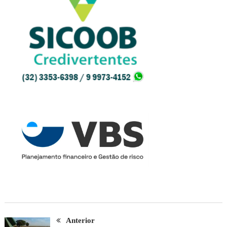
Anterior