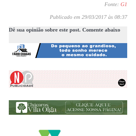
Fonte:
G1
Publicado em 29/03/2017 às 08:37
Dê sua opinião sobre este post. Comente abaixo