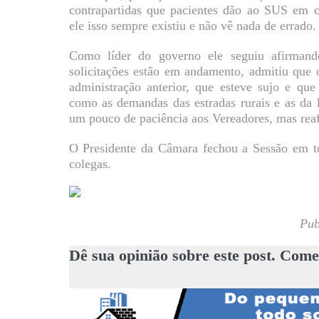
contrapartidas que pacientes dão ao SUS em c
ele isso sempre existiu e não vê nada de errado.
Como líder do governo ele seguiu afirman
solicitações estão em andamento, admitiu que 
administração anterior, que esteve sujo e que
como as demandas das estradas rurais e as da
um pouco de paciência aos Vereadores, mas rea
O Presidente da Câmara fechou a Sessão em t
colegas.
Pub
Dê sua opinião sobre este post. Come