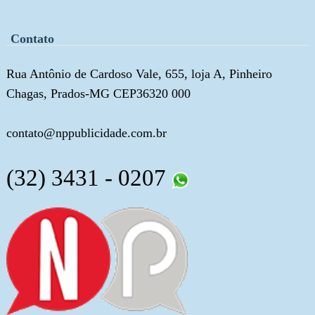
Contato
Rua Antônio de Cardoso Vale, 655, loja A, Pinheiro
Chagas, Prados-MG CEP36320 000
contato@nppublicidade.com.br
(32) 3431 - 0207