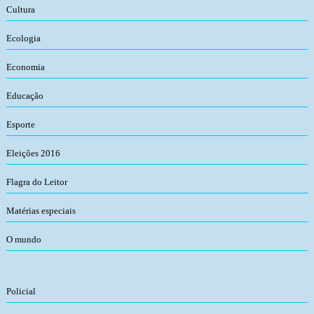
Cultura
Ecologia
Economia
Educação
Esporte
Eleições 2016
Flagra do Leitor
Matérias especiais
O mundo
Policial