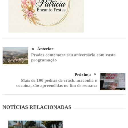
Anterior
Prados comemora seu aniversário com vasta
programação
Próxima
Mais de 100 pedras de crack, maconha e
cocaína, são apreendidas no fim de semana
NOTÍCIAS RELACIONADAS