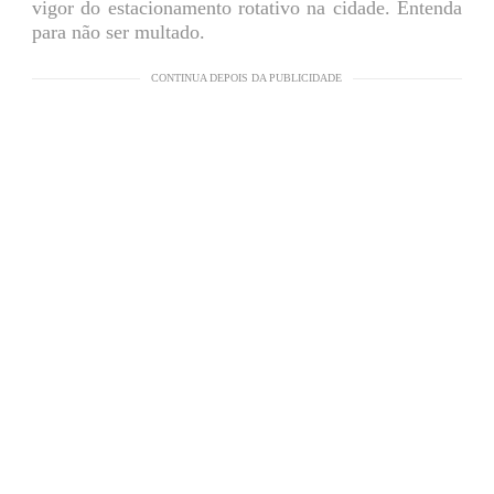
vigor do estacionamento rotativo na cidade. Entenda
para não ser multado.
CONTINUA DEPOIS DA PUBLICIDADE