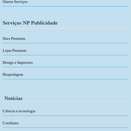
Outros Serviços
Serviços NP Publicidade
Sites Premium
Lojas Premium
Design e Impressos
Hospedagem
Notícias
Ciência e tecnologia
Cotidiano