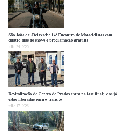
São João del-Rei recebe 14º Encontro de Motociclistas com
quatro dias de shows e programação gratuita
julho 24, 2026
Revitalização do Centro de Prados entra na fase final; vias já
estão liberadas para o trânsito
julho 17, 2026