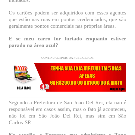
Os cartões podem ser adquiridos com esses agentes
que estão nas ruas em pontos credenciados, que são
geralmente pontos comerciais nas próprias áreas.
E se meu carro for furtado enquanto estiver
parado na área azul?
CONTINUA DEPOIS DA PUBLICIDADE
Segundo a Prefeitura de São João Del Rei, ela não é
responsável em casos assim, mas o fato já aconteceu,
não foi em São João Del Rei, mas sim em São
Carlos-SP.