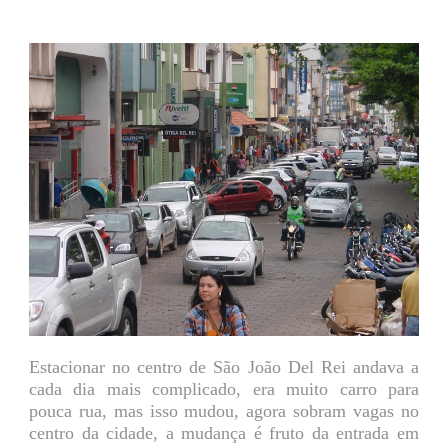
Estacionar no centro de São João Del Rei andava a
cada dia mais complicado, era muito carro para
pouca rua, mas isso mudou, agora sobram vagas no
centro da cidade, a mudança é fruto da entrada em