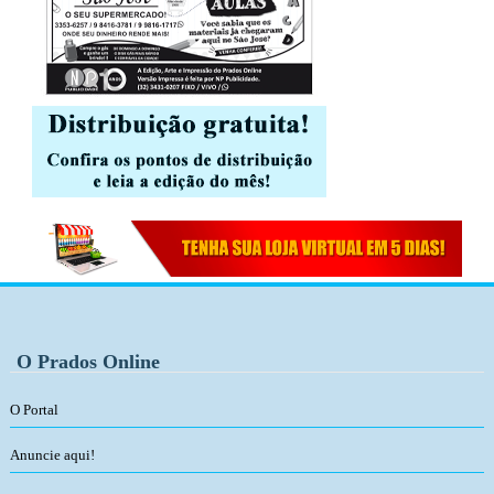
O Prados Online
O Portal
Anuncie aqui!