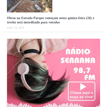
Obras na Estrada Parque começam nesta quinta-feira (18) e
trecho será interditado para veículos
junho 18, 2026