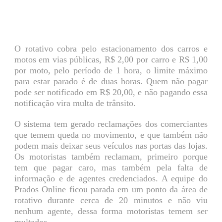
O rotativo cobra pelo estacionamento dos carros e
motos em vias públicas, R$ 2,00 por carro e R$ 1,00
por moto, pelo período de 1 hora, o limite máximo
para estar parado é de duas horas. Quem não pagar
pode ser notificado em R$ 20,00, e não pagando essa
notificação vira multa de trânsito.
O sistema tem gerado reclamações dos comerciantes
que temem queda no movimento, e que também não
podem mais deixar seus veículos nas portas das lojas.
Os motoristas também reclamam, primeiro porque
tem que pagar caro, mas também pela falta de
informação e de agentes credenciados. A equipe do
Prados Online ficou parada em um ponto da área de
rotativo durante cerca de 20 minutos e não viu
nenhum agente, dessa forma motoristas temem ser
multados.