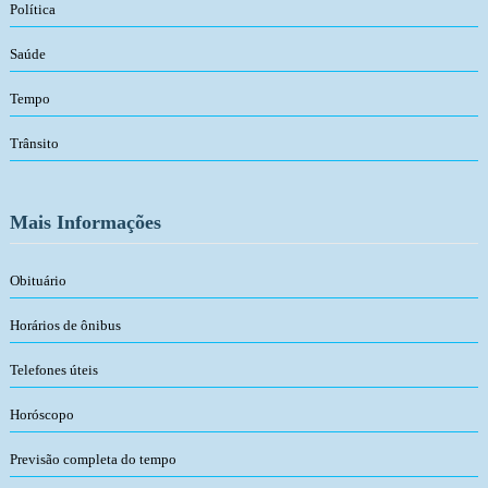
Política
Saúde
Tempo
Trânsito
Mais Informações
Obituário
Horários de ônibus
Telefones úteis
Horóscopo
Previsão completa do tempo