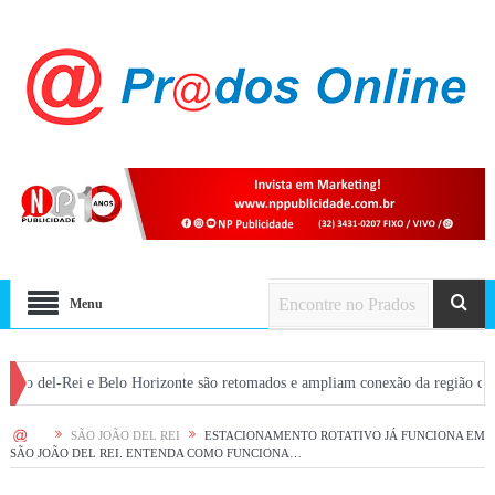
Menu
Rei e Belo Horizonte são retomados e ampliam conexão da região com a capital
HOME
SÃO JOÃO DEL REI
ESTACIONAMENTO ROTATIVO JÁ FUNCIONA EM
SÃO JOÃO DEL REI. ENTENDA COMO FUNCIONA…