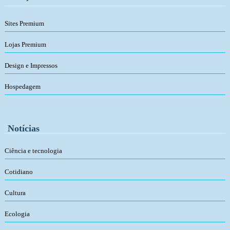
Sites Premium
Lojas Premium
Design e Impressos
Hospedagem
Notícias
Ciência e tecnologia
Cotidiano
Cultura
Ecologia