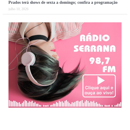
Prados terá shows de sexta a domingo; confira a programação
julho 10, 2026