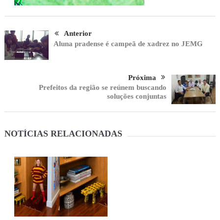
Anterior
Aluna pradense é campeã de xadrez no JEMG
Próxima
Prefeitos da região se reúnem buscando
soluções conjuntas
NOTÍCIAS RELACIONADAS