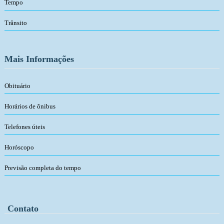
Tempo
Trânsito
Mais Informações
Obituário
Horários de ônibus
Telefones úteis
Horóscopo
Previsão completa do tempo
Contato