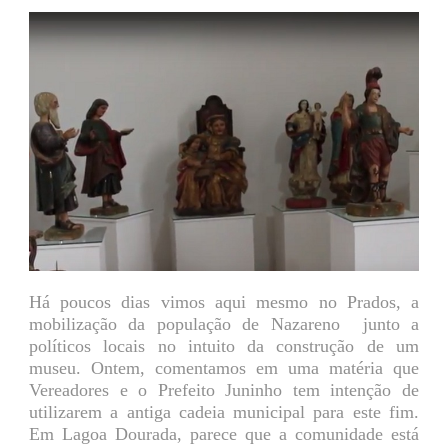
Há poucos dias vimos aqui mesmo no Prados, a
mobilização da população de Nazareno junto a
políticos locais no intuito da construção de um
museu. Ontem, comentamos em uma matéria que
Vereadores e o Prefeito Juninho tem intenção de
utilizarem a antiga cadeia municipal para este fim.
Em Lagoa Dourada, parece que a comunidade está