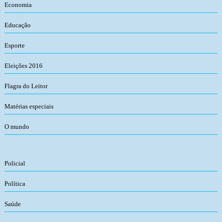
Economia
Educação
Esporte
Eleições 2016
Flagra do Leitor
Matérias especiais
O mundo
Policial
Política
Saúde