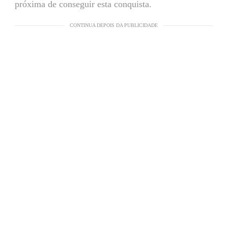
próxima de conseguir esta conquista.
CONTINUA DEPOIS DA PUBLICIDADE