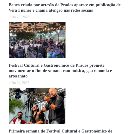
Banco criado por artesão de Prados aparece em publicação de
Vera Fischer e chama atenção nas redes sociais
julho 28, 2026
Festival Cultural e Gastronômico de Prados promete
movimentar o fim de semana com música, gastronomia e
artesanato
julho 24, 2026
Primeira semana do Festival Cultural e Gastronômico de