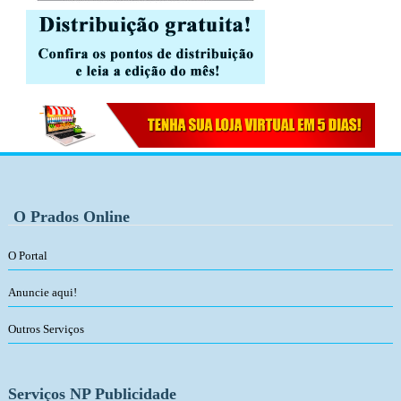
O Prados Online
O Portal
Anuncie aqui!
Outros Serviços
Serviços NP Publicidade