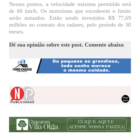
Nesses pontos, a velocidade máxima permitida será
de 60 km/h. Os motoristas que excederem o limite
serão autuados. Estão sendo investidos R$ 77,69
milhões no contrato dos radares, pelo período de 30
meses.
Dê sua opinião sobre este post. Comente abaixo