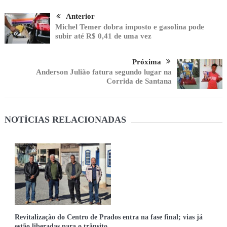
Anterior
Michel Temer dobra imposto e gasolina pode
subir até R$ 0,41 de uma vez
Próxima
Anderson Julião fatura segundo lugar na
Corrida de Santana
NOTÍCIAS RELACIONADAS
Revitalização do Centro de Prados entra na fase final; vias já
estão liberadas para o trânsito