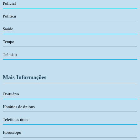
Policial
Política
Saúde
Tempo
Trânsito
Mais Informações
Obituário
Horários de ônibus
Telefones úteis
Horóscopo