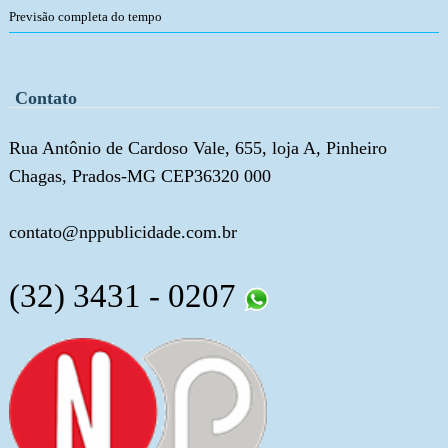
Previsão completa do tempo
Contato
Rua Antônio de Cardoso Vale, 655, loja A, Pinheiro
Chagas, Prados-MG CEP36320 000
contato@nppublicidade.com.br
(32) 3431 - 0207