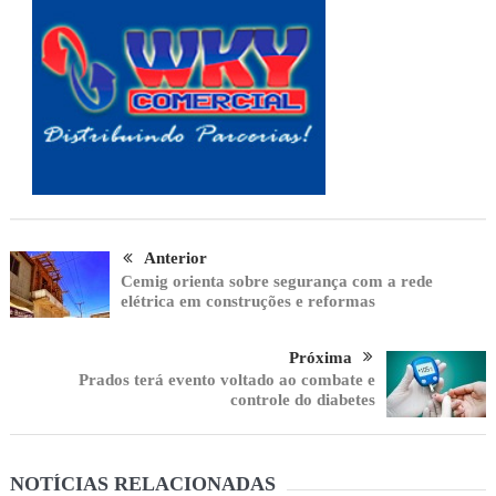
Anterior
Cemig orienta sobre segurança com a rede
elétrica em construções e reformas
Próxima
Prados terá evento voltado ao combate e
controle do diabetes
NOTÍCIAS RELACIONADAS