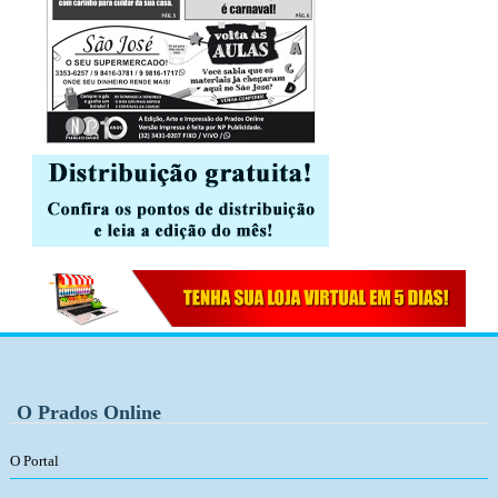
O Prados Online
O Portal