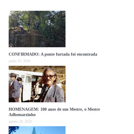
CONFIRMADO: A ponte furtada foi encontrada
junho 10, 2026
HOMENAGEM: 100 anos de um Mestre, o Mestre
Adhemarzinho
janeiro 28, 2026