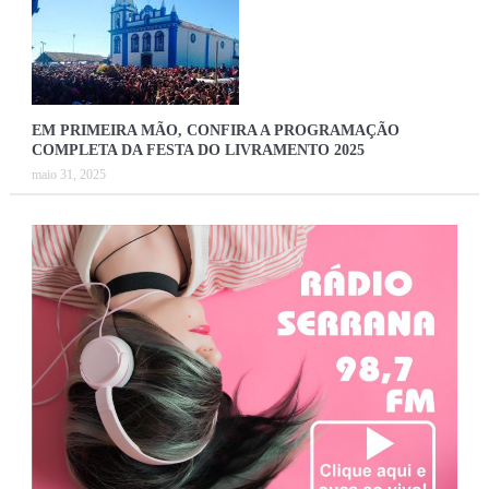
EM PRIMEIRA MÃO, CONFIRA A PROGRAMAÇÃO
COMPLETA DA FESTA DO LIVRAMENTO 2025
maio 31, 2025