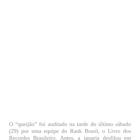
O “queijão” foi auditado na tarde do último sábado
(29) por uma equipe do Rank Brasil, o Livro dos
Recordes Brasileiro. Antes, a iguaria desfilou em