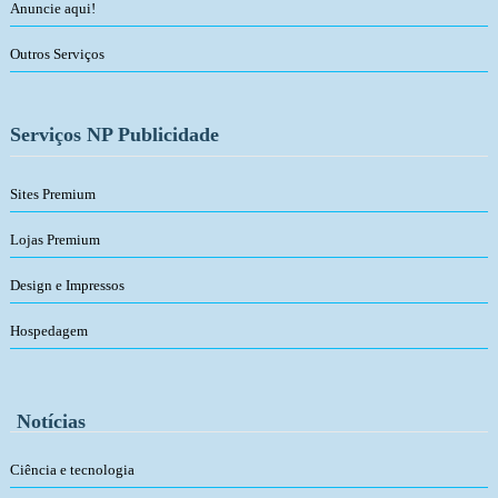
Anuncie aqui!
Outros Serviços
Serviços NP Publicidade
Sites Premium
Lojas Premium
Design e Impressos
Hospedagem
Notícias
Ciência e tecnologia