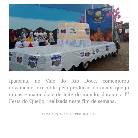
Ipanema, no Vale do Rio Doce, comemorou
novamente o recorde pela produção do maior queijo
minas e maior doce de leite do mundo, durante a 8ª
Festa do Queijo, realizada neste fim de semana.
CONTINUA DEPOIS DA PUBLICIDADE