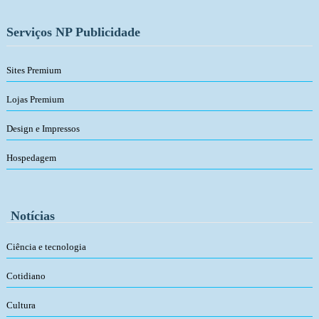
Serviços NP Publicidade
Sites Premium
Lojas Premium
Design e Impressos
Hospedagem
Notícias
Ciência e tecnologia
Cotidiano
Cultura