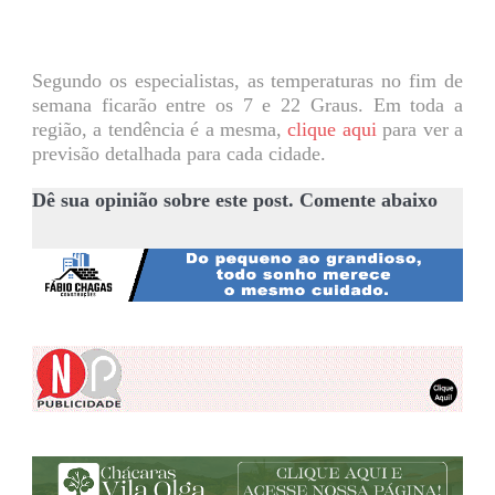
Segundo os especialistas, as temperaturas no fim de
semana ficarão entre os 7 e 22 Graus. Em toda a
região, a tendência é a mesma,
clique aqui
para ver a
previsão detalhada para cada cidade.
Dê sua opinião sobre este post. Comente abaixo