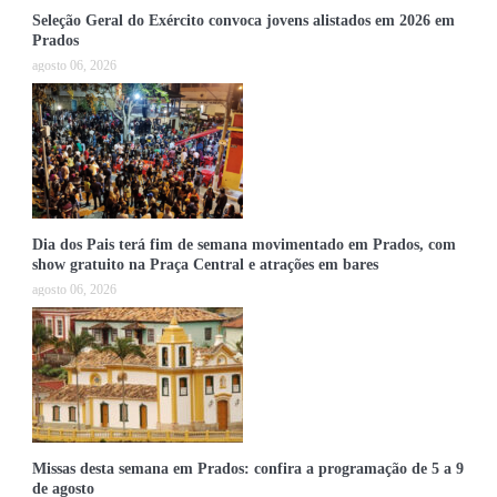
Seleção Geral do Exército convoca jovens alistados em 2026 em
Prados
agosto 06, 2026
Dia dos Pais terá fim de semana movimentado em Prados, com
show gratuito na Praça Central e atrações em bares
agosto 06, 2026
Missas desta semana em Prados: confira a programação de 5 a 9
de agosto