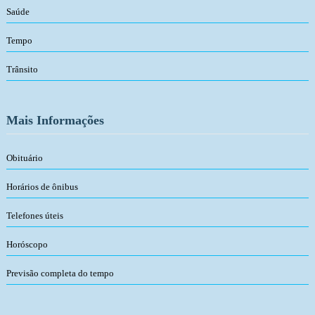
Saúde
Tempo
Trânsito
Mais Informações
Obituário
Horários de ônibus
Telefones úteis
Horóscopo
Previsão completa do tempo