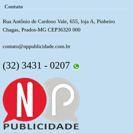
Contato
Rua Antônio de Cardoso Vale, 655, loja A, Pinheiro
Chagas, Prados-MG CEP36320 000
contato@nppublicidade.com.br
(32) 3431 - 0207