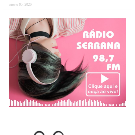
agosto 05, 2026