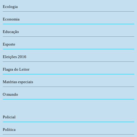
Ecologia
Economia
Educação
Esporte
Eleições 2016
Flagra do Leitor
Matérias especiais
O mundo
Policial
Política