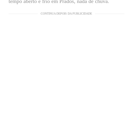
tempo aberto e frio em Prados, nada de chuva.
CONTINUA DEPOIS DA PUBLICIDADE