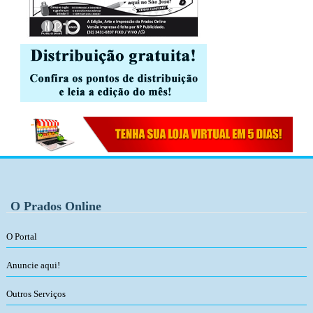
O Prados Online
O Portal
Anuncie aqui!
Outros Serviços