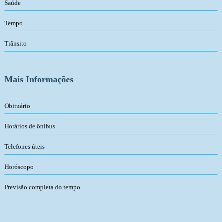
Saúde
Tempo
Trânsito
Mais Informações
Obituário
Horários de ônibus
Telefones úteis
Horóscopo
Previsão completa do tempo