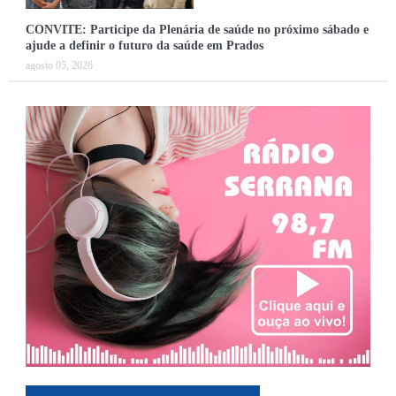
CONVITE: Participe da Plenária de saúde no próximo sábado e
ajude a definir o futuro da saúde em Prados
agosto 05, 2026