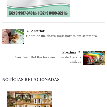
Anterior
Conta de luz ficará mais barata em setembro
Próxima
São João Del Rei terá encontro de Carros
antigos
NOTÍCIAS RELACIONADAS