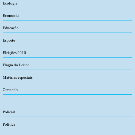
Ecologia
Economia
Educação
Esporte
Eleições 2016
Flagra do Leitor
Matérias especiais
O mundo
Policial
Política