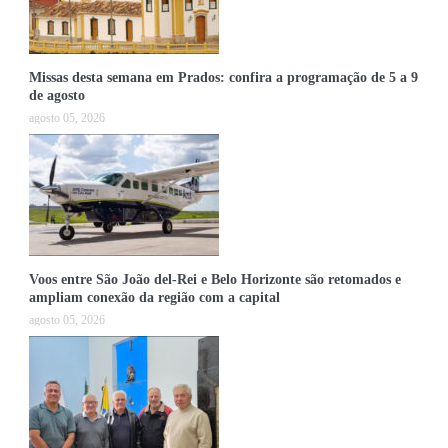
Missas desta semana em Prados: confira a programação de 5 a 9
de agosto
agosto 05, 2026
Voos entre São João del-Rei e Belo Horizonte são retomados e
ampliam conexão da região com a capital
agosto 05, 2026