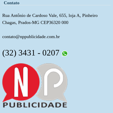
Contato
Rua Antônio de Cardoso Vale, 655, loja A, Pinheiro
Chagas, Prados-MG CEP36320 000
contato@nppublicidade.com.br
(32) 3431 - 0207