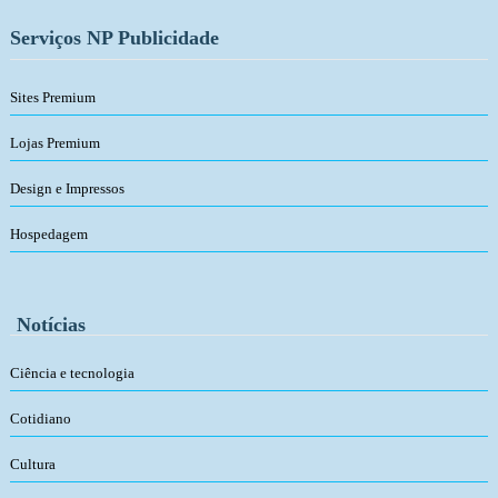
Serviços NP Publicidade
Sites Premium
Lojas Premium
Design e Impressos
Hospedagem
Notícias
Ciência e tecnologia
Cotidiano
Cultura