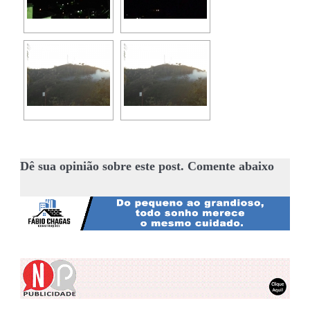
Dê sua opinião sobre este post. Comente abaixo