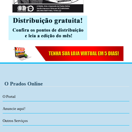
O Prados Online
O Portal
Anuncie aqui!
Outros Serviços