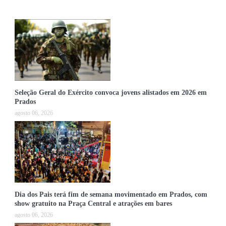
Seleção Geral do Exército convoca jovens alistados em 2026 em
Prados
agosto 06, 2026
Dia dos Pais terá fim de semana movimentado em Prados, com
show gratuito na Praça Central e atrações em bares
agosto 06, 2026