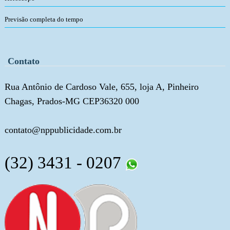
Previsão completa do tempo
Contato
Rua Antônio de Cardoso Vale, 655, loja A, Pinheiro
Chagas, Prados-MG CEP36320 000
contato@nppublicidade.com.br
(32) 3431 - 0207