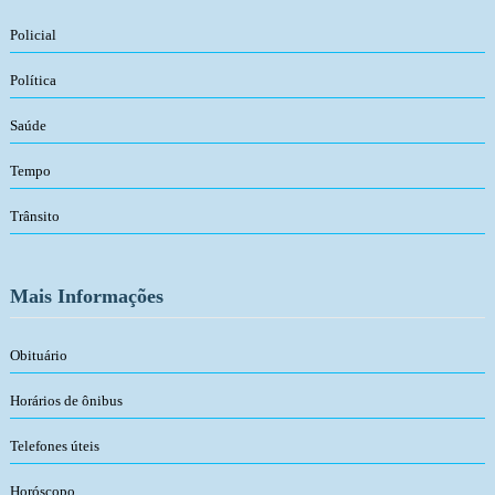
Policial
Política
Saúde
Tempo
Trânsito
Mais Informações
Obituário
Horários de ônibus
Telefones úteis
Horóscopo