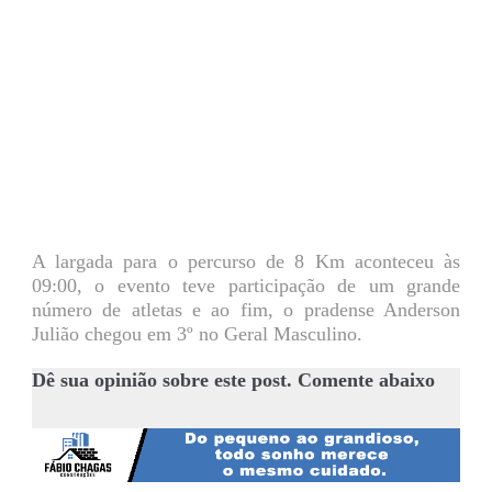
A largada para o percurso de 8 Km aconteceu às
09:00, o evento teve participação de um grande
número de atletas e ao fim, o pradense Anderson
Julião chegou em 3º no Geral Masculino.
Dê sua opinião sobre este post. Comente abaixo