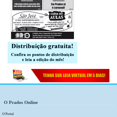
O Prados Online
O Portal