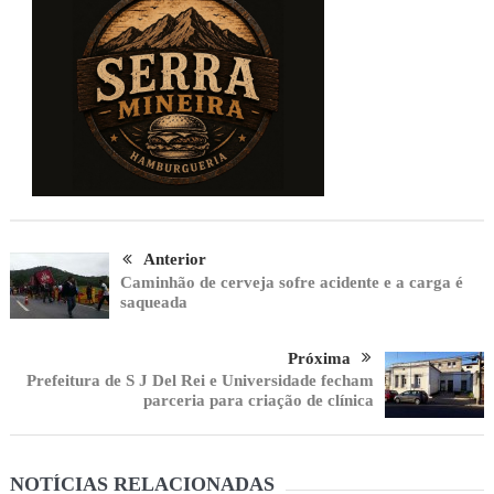
Anterior
Caminhão de cerveja sofre acidente e a carga é
saqueada
Próxima
Prefeitura de S J Del Rei e Universidade fecham
parceria para criação de clínica
NOTÍCIAS RELACIONADAS