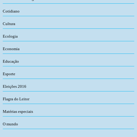
Cotidiano
Cultura
Ecologia
Economia
Educação
Esporte
Eleições 2016
Flagra do Leitor
Matérias especiais
O mundo