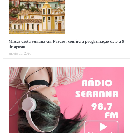
Missas desta semana em Prados: confira a programação de 5 a 9
de agosto
agosto 05, 2026