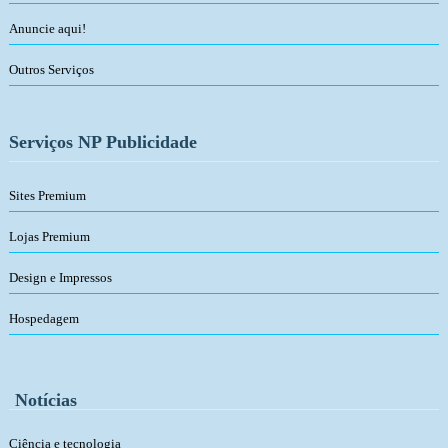
Anuncie aqui!
Outros Serviços
Serviços NP Publicidade
Sites Premium
Lojas Premium
Design e Impressos
Hospedagem
Notícias
Ciência e tecnologia