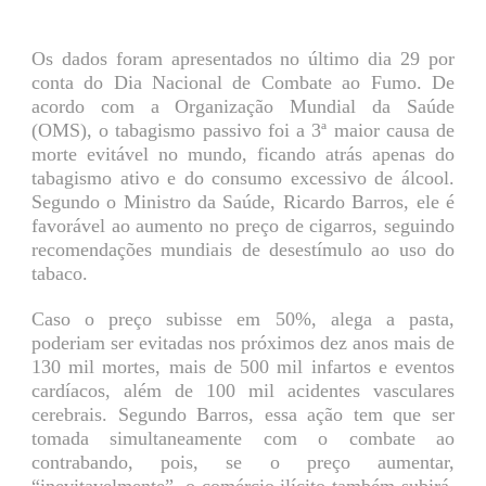
Os dados foram apresentados no último dia 29 por
conta do Dia Nacional de Combate ao Fumo. De
acordo com a Organização Mundial da Saúde
(OMS), o tabagismo passivo foi a 3ª maior causa de
morte evitável no mundo, ficando atrás apenas do
tabagismo ativo e do consumo excessivo de álcool.
Segundo o Ministro da Saúde, Ricardo Barros, ele é
favorável ao aumento no preço de cigarros, seguindo
recomendações mundiais de desestímulo ao uso do
tabaco.
Caso o preço subisse em 50%, alega a pasta,
poderiam ser evitadas nos próximos dez anos mais de
130 mil mortes, mais de 500 mil infartos e eventos
cardíacos, além de 100 mil acidentes vasculares
cerebrais. Segundo Barros, essa ação tem que ser
tomada simultaneamente com o combate ao
contrabando, pois, se o preço aumentar,