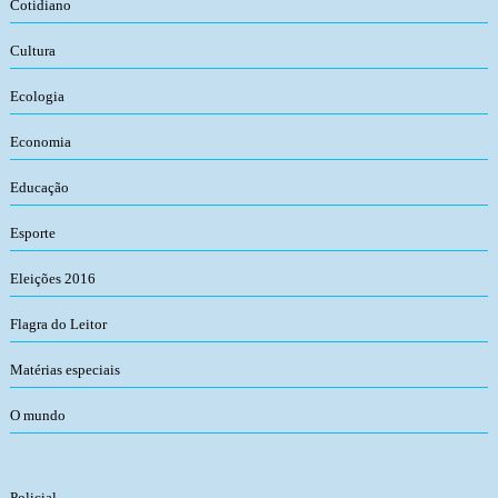
Cotidiano
Cultura
Ecologia
Economia
Educação
Esporte
Eleições 2016
Flagra do Leitor
Matérias especiais
O mundo
Policial