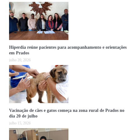
Hiperdia reúne pacientes para acompanhamento e orientações
em Prados
julho 20, 2026
Vacinação de cães e gatos começa na zona rural de Prados no
dia 20 de julho
julho 15, 2026