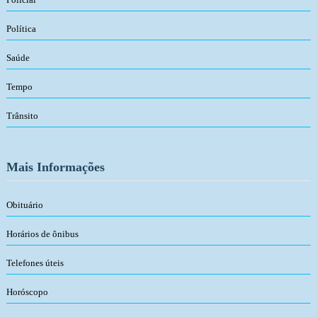
Política
Saúde
Tempo
Trânsito
Mais Informações
Obituário
Horários de ônibus
Telefones úteis
Horóscopo