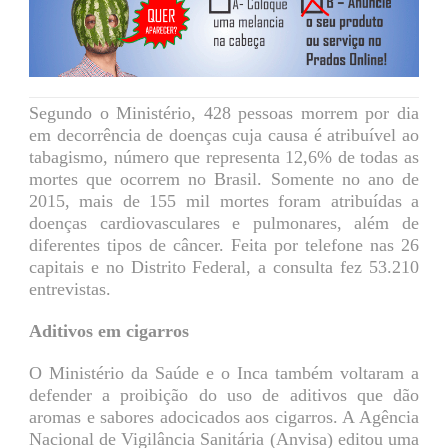
Segundo o Ministério, 428 pessoas morrem por dia
em decorrência de doenças cuja causa é atribuível ao
tabagismo, número que representa 12,6% de todas as
mortes que ocorrem no Brasil. Somente no ano de
2015, mais de 155 mil mortes foram atribuídas a
doenças cardiovasculares e pulmonares, além de
diferentes tipos de câncer. Feita por telefone nas 26
capitais e no Distrito Federal, a consulta fez 53.210
entrevistas.
Aditivos em cigarros
O Ministério da Saúde e o Inca também voltaram a
defender a proibição do uso de aditivos que dão
aromas e sabores adocicados aos cigarros. A Agência
Nacional de Vigilância Sanitária (Anvisa) editou uma