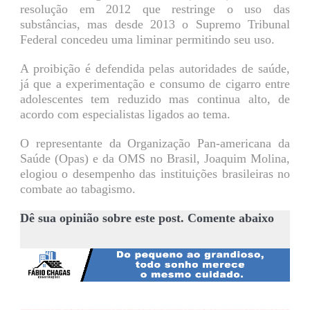
resolução em 2012 que restringe o uso das
substâncias, mas desde 2013 o Supremo Tribunal
Federal concedeu uma liminar permitindo seu uso.
A proibição é defendida pelas autoridades de saúde,
já que a experimentação e consumo de cigarro entre
adolescentes tem reduzido mas continua alto, de
acordo com especialistas ligados ao tema.
O representante da Organização Pan-americana da
Saúde (Opas) e da OMS no Brasil, Joaquim Molina,
elogiou o desempenho das instituições brasileiras no
combate ao tabagismo.
Dê sua opinião sobre este post. Comente abaixo