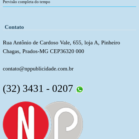
Previsão completa do tempo
Contato
Rua Antônio de Cardoso Vale, 655, loja A, Pinheiro
Chagas, Prados-MG CEP36320 000
contato@nppublicidade.com.br
(32) 3431 - 0207