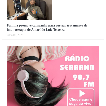
Família promove campanha para custear tratamento de
imunoterapia de Amarildo Luiz Teixeira
julho 07, 2026