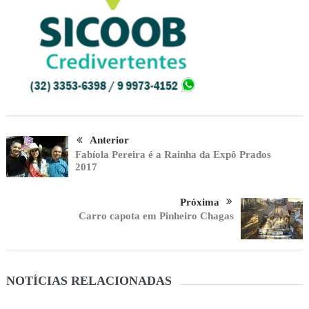
Anterior
Fabíola Pereira é a Rainha da Expô Prados
2017
Próxima
Carro capota em Pinheiro Chagas
NOTÍCIAS RELACIONADAS