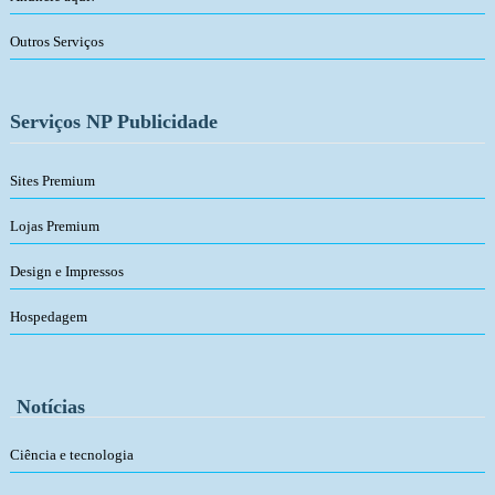
Outros Serviços
Serviços NP Publicidade
Sites Premium
Lojas Premium
Design e Impressos
Hospedagem
Notícias
Ciência e tecnologia