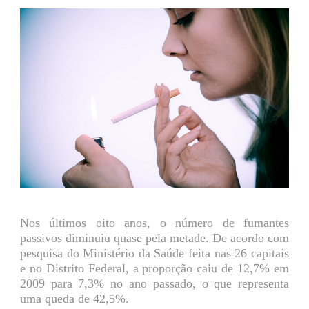
Nos últimos oito anos, o número de fumantes
passivos diminuiu quase pela metade. De acordo com
pesquisa do Ministério da Saúde feita nas 26 capitais
e no Distrito Federal, a proporção caiu de 12,7% em
2009 para 7,3% no ano passado, o que representa
uma queda de 42,5%.