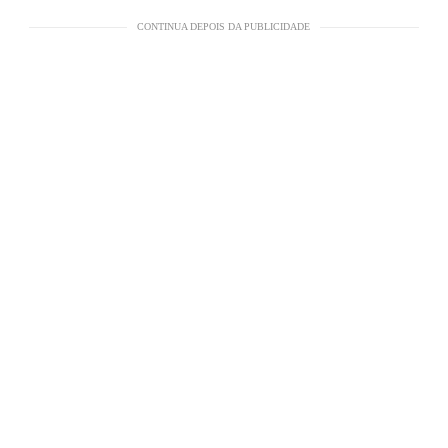
CONTINUA DEPOIS DA PUBLICIDADE