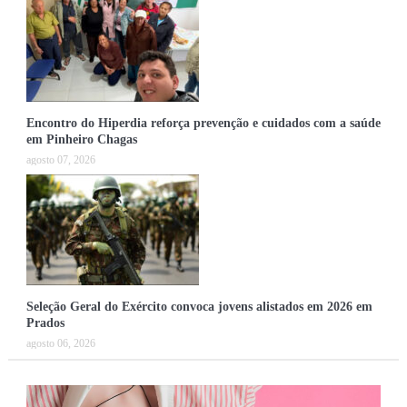
Encontro do Hiperdia reforça prevenção e cuidados com a saúde
em Pinheiro Chagas
agosto 07, 2026
Seleção Geral do Exército convoca jovens alistados em 2026 em
Prados
agosto 06, 2026