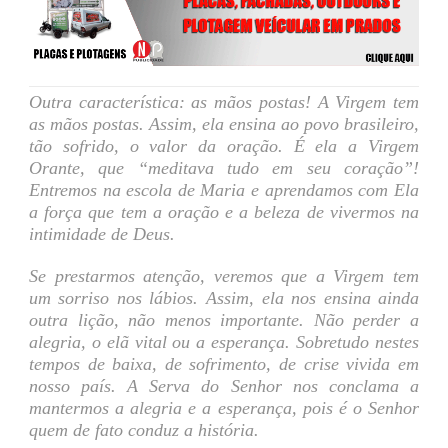
Outra característica: as mãos postas! A Virgem tem
as mãos postas. Assim, ela ensina ao povo brasileiro,
tão sofrido, o valor da oração. É ela a Virgem
Orante, que “meditava tudo em seu coração”!
Entremos na escola de Maria e aprendamos com Ela
a força que tem a oração e a beleza de vivermos na
intimidade de Deus.
Se prestarmos atenção, veremos que a Virgem tem
um sorriso nos lábios. Assim, ela nos ensina ainda
outra lição, não menos importante. Não perder a
alegria, o elã vital ou a esperança. Sobretudo nestes
tempos de baixa, de sofrimento, de crise vivida em
nosso país. A Serva do Senhor nos conclama a
mantermos a alegria e a esperança, pois é o Senhor
quem de fato conduz a história.