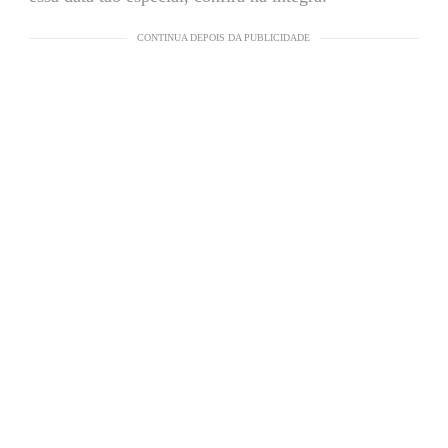
CONTINUA DEPOIS DA PUBLICIDADE