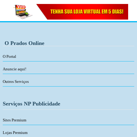
O Prados Online
O Portal
Anuncie aqui!
Outros Serviços
Serviços NP Publicidade
Sites Premium
Lojas Premium