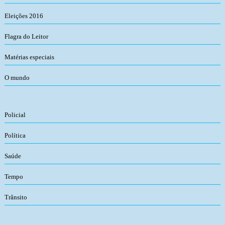
Eleições 2016
Flagra do Leitor
Matérias especiais
O mundo
Policial
Política
Saúde
Tempo
Trânsito