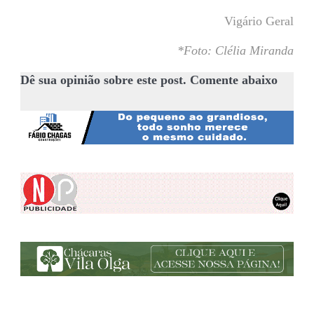
Vigário Geral
*Foto: Clélia Miranda
Dê sua opinião sobre este post. Comente abaixo