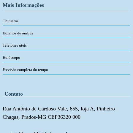
Mais Informações
Obituário
Horários de ônibus
Telefones úteis
Horóscopo
Previsão completa do tempo
Contato
Rua Antônio de Cardoso Vale, 655, loja A, Pinheiro
Chagas, Prados-MG CEP36320 000