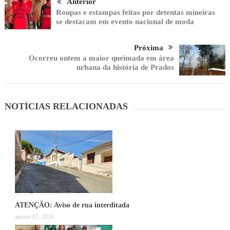
Anterior
Roupas e estampas feitas por detentas mineiras
se destacam em evento nacional de moda
Próxima
Ocorreu ontem a maior queimada em área
urbana da história de Prados
NOTÍCIAS RELACIONADAS
ATENÇÃO: Aviso de rua interditada
agosto 07, 2026