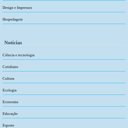
Design e Impressos
Hospedagem
Notícias
Ciência e tecnologia
Cotidiano
Cultura
Ecologia
Economia
Educação
Esporte