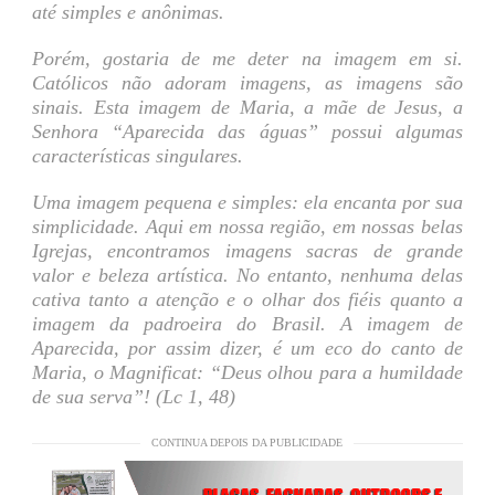
até simples e anônimas.
Porém, gostaria de me deter na imagem em si.
Católicos não adoram imagens, as imagens são
sinais. Esta imagem de Maria, a mãe de Jesus, a
Senhora “Aparecida das águas” possui algumas
características singulares.
Uma imagem pequena e simples: ela encanta por sua
simplicidade. Aqui em nossa região, em nossas belas
Igrejas, encontramos imagens sacras de grande
valor e beleza artística. No entanto, nenhuma delas
cativa tanto a atenção e o olhar dos fiéis quanto a
imagem da padroeira do Brasil. A imagem de
Aparecida, por assim dizer, é um eco do canto de
Maria, o Magnificat: “Deus olhou para a humildade
de sua serva”! (Lc 1, 48)
CONTINUA DEPOIS DA PUBLICIDADE