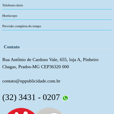
Telefones úteis
Horóscopo
Previsão completa do tempo
Contato
Rua Antônio de Cardoso Vale, 655, loja A, Pinheiro
Chagas, Prados-MG CEP36320 000
contato@nppublicidade.com.br
(32) 3431 - 0207