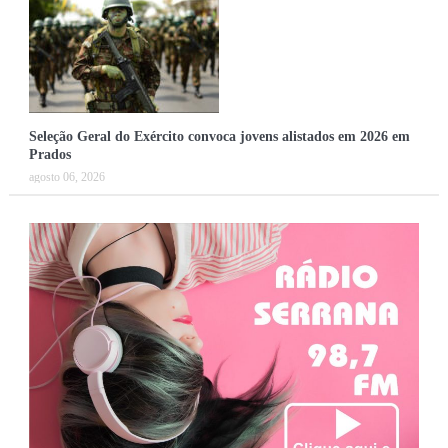
Seleção Geral do Exército convoca jovens alistados em 2026 em
Prados
agosto 06, 2026