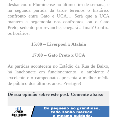
desbancou o Fluminense no último fim de semana, e
na segunda partida da tarde teremos o histórico
confronto entre Gato e UCA… Será que a UCA
mantém a hegemonia nos confrontos, ou o Gato
Preto, sedento por revanche, chegará à final? Confira
os horários:
15:00 – Liverpool x Atalaia
17:00 – Gato Preto x UCA
As partidas acontecem no Estádio da Rua de Baixo,
há lanchonete em funcionamento, o ambiente é
excelente e o campeonato apresenta a melhor média
de público dos últimos anos. Prestigie!
Dê sua opinião sobre este post. Comente abaixo