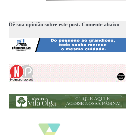
Dê sua opinião sobre este post. Comente abaixo