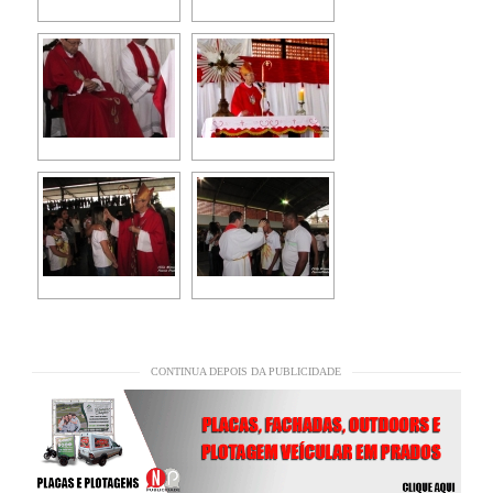
CONTINUA DEPOIS DA PUBLICIDADE