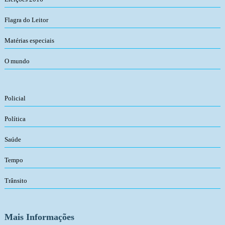
Flagra do Leitor
Matérias especiais
O mundo
Policial
Política
Saúde
Tempo
Trânsito
Mais Informações