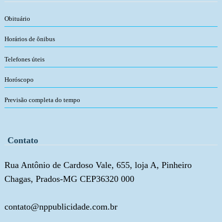
Obituário
Horários de ônibus
Telefones úteis
Horóscopo
Previsão completa do tempo
Contato
Rua Antônio de Cardoso Vale, 655, loja A, Pinheiro
Chagas, Prados-MG CEP36320 000
contato@nppublicidade.com.br