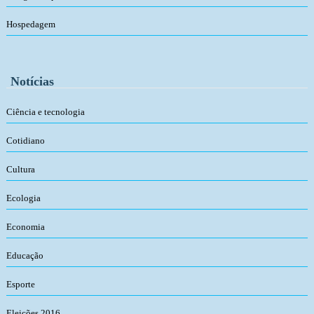
Hospedagem
Notícias
Ciência e tecnologia
Cotidiano
Cultura
Ecologia
Economia
Educação
Esporte
Eleições 2016