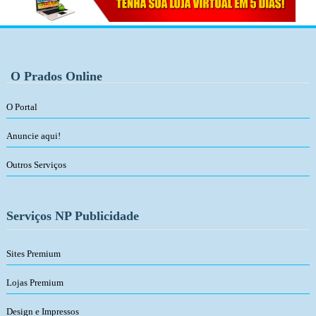
O Prados Online
O Portal
Anuncie aqui!
Outros Serviços
Serviços NP Publicidade
Sites Premium
Lojas Premium
Design e Impressos