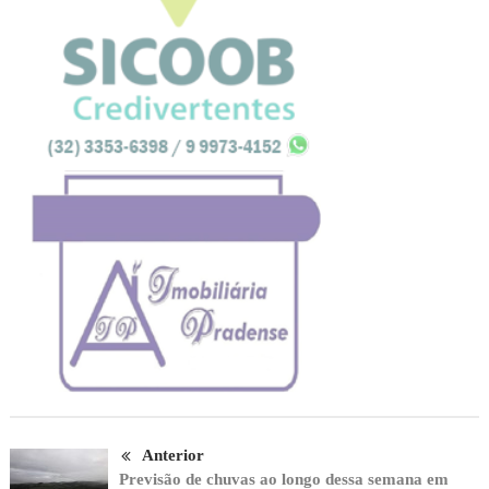
Anterior
Previsão de chuvas ao longo dessa semana em