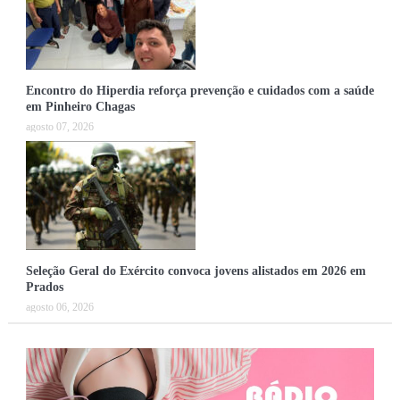
Encontro do Hiperdia reforça prevenção e cuidados com a saúde
em Pinheiro Chagas
agosto 07, 2026
Seleção Geral do Exército convoca jovens alistados em 2026 em
Prados
agosto 06, 2026