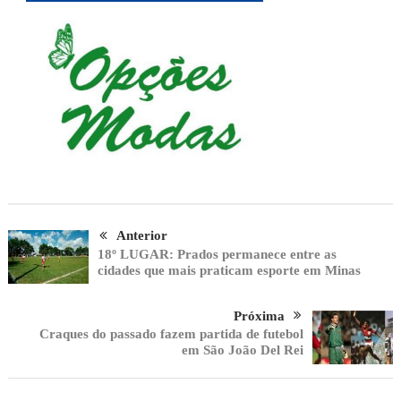
Anterior
18º LUGAR: Prados permanece entre as
cidades que mais praticam esporte em Minas
Próxima
Craques do passado fazem partida de futebol
em São João Del Rei