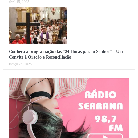
abril 15, 2025
Conheça a programação das “24 Horas para o Senhor” – Um
Convite à Oração e Reconciliação
março 26, 2025