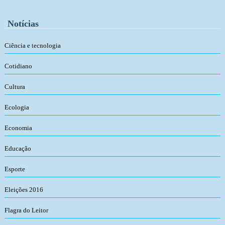
Notícias
Ciência e tecnologia
Cotidiano
Cultura
Ecologia
Economia
Educação
Esporte
Eleições 2016
Flagra do Leitor