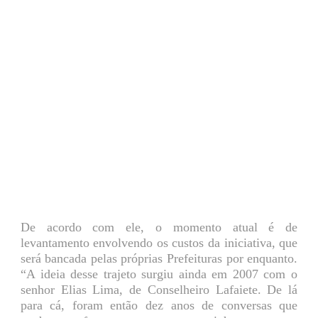
De acordo com ele, o momento atual é de
levantamento envolvendo os custos da iniciativa, que
será bancada pelas próprias Prefeituras por enquanto.
“A ideia desse trajeto surgiu ainda em 2007 com o
senhor Elias Lima, de Conselheiro Lafaiete. De lá
para cá, foram então dez anos de conversas que