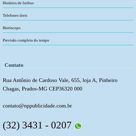
Horários de ônibus
Telefones úteis
Horóscopo
Previsão completa do tempo
Contato
Rua Antônio de Cardoso Vale, 655, loja A, Pinheiro
Chagas, Prados-MG CEP36320 000
contato@nppublicidade.com.br
(32) 3431 - 0207