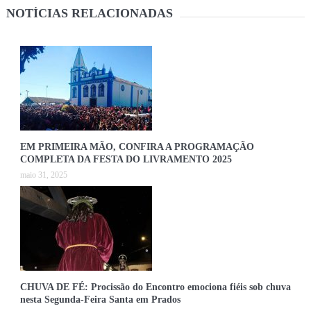
NOTÍCIAS RELACIONADAS
EM PRIMEIRA MÃO, CONFIRA A PROGRAMAÇÃO
COMPLETA DA FESTA DO LIVRAMENTO 2025
maio 31, 2025
CHUVA DE FÉ: Procissão do Encontro emociona fiéis sob chuva
nesta Segunda-Feira Santa em Prados