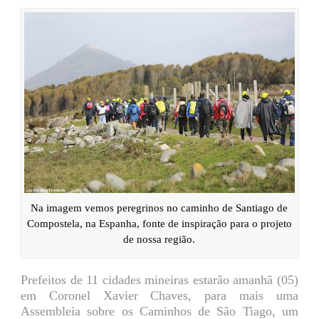
Na imagem vemos peregrinos no caminho de Santiago de
Compostela, na Espanha, fonte de inspiração para o projeto
de nossa região.
Prefeitos de 11 cidades mineiras estarão amanhã (05)
em Coronel Xavier Chaves, para mais uma
Assembleia sobre os Caminhos de São Tiago, um