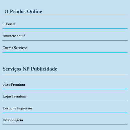
O Prados Online
O Portal
Anuncie aqui!
Outros Serviços
Serviços NP Publicidade
Sites Premium
Lojas Premium
Design e Impressos
Hospedagem