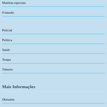
Matérias especiais
O mundo
Policial
Política
Saúde
Tempo
Trânsito
Mais Informações
Obituário