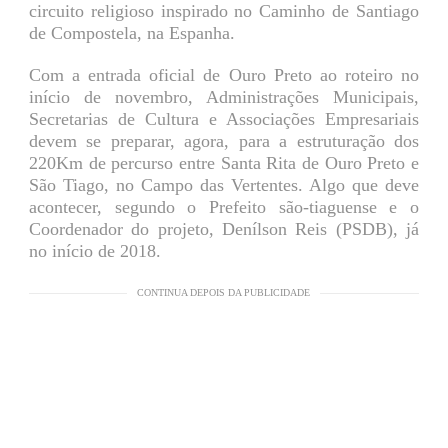
circuito religioso inspirado no Caminho de Santiago
de Compostela, na Espanha.
Com a entrada oficial de Ouro Preto ao roteiro no
início de novembro, Administrações Municipais,
Secretarias de Cultura e Associações Empresariais
devem se preparar, agora, para a estruturação dos
220Km de percurso entre Santa Rita de Ouro Preto e
São Tiago, no Campo das Vertentes. Algo que deve
acontecer, segundo o Prefeito são-tiaguense e o
Coordenador do projeto, Denílson Reis (PSDB), já
no início de 2018.
CONTINUA DEPOIS DA PUBLICIDADE