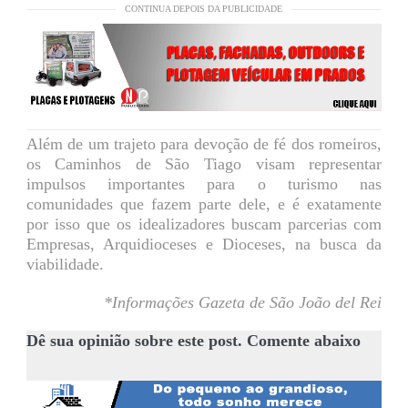
CONTINUA DEPOIS DA PUBLICIDADE
Além de um trajeto para devoção de fé dos romeiros,
os Caminhos de São Tiago visam representar
impulsos importantes para o turismo nas
comunidades que fazem parte dele, e é exatamente
por isso que os idealizadores buscam parcerias com
Empresas, Arquidioceses e Dioceses, na busca da
viabilidade.
*Informações Gazeta de São João del Rei
Dê sua opinião sobre este post. Comente abaixo