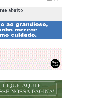
nte abaixo