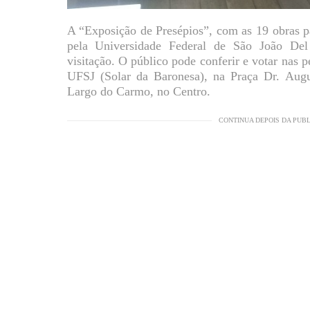
A “Exposição de Presépios”, com as 19 obras p
pela Universidade Federal de São João Del
visitação. O público pode conferir e votar nas p
UFSJ (Solar da Baronesa), na Praça Dr. Augu
Largo do Carmo, no Centro.
CONTINUA DEPOIS DA PUB