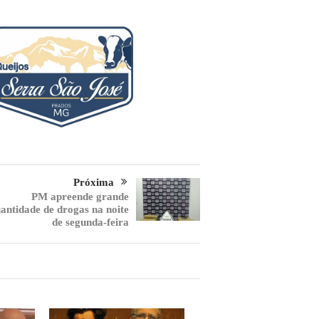
Próxima
PM apreende grande
antidade de drogas na noite
de segunda-feira