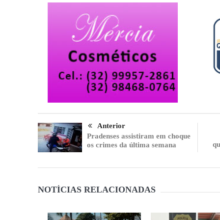
Anterior
Pradenses assistiram em choque
qu
os crimes da última semana
NOTÍCIAS RELACIONADAS