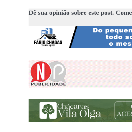
Dê sua opinião sobre este post. Come