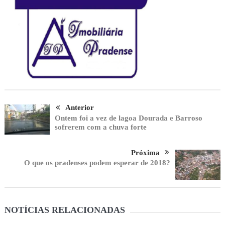
Anterior
Ontem foi a vez de lagoa Dourada e Barroso
sofrerem com a chuva forte
Próxima
O que os pradenses podem esperar de 2018?
NOTÍCIAS RELACIONADAS