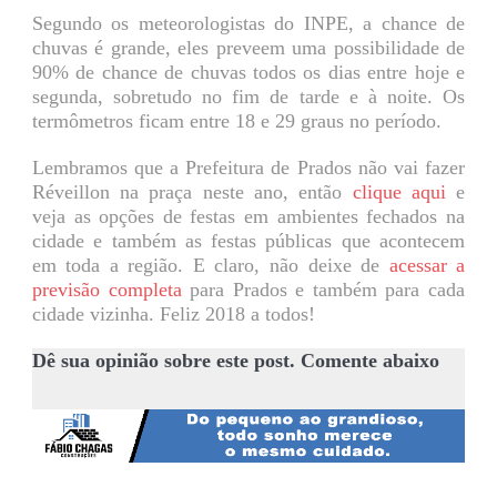
Segundo os meteorologistas do INPE, a chance de
chuvas é grande, eles preveem uma possibilidade de
90% de chance de chuvas todos os dias entre hoje e
segunda, sobretudo no fim de tarde e à noite. Os
termômetros ficam entre 18 e 29 graus no período.
Lembramos que a Prefeitura de Prados não vai fazer
Réveillon na praça neste ano, então
clique aqui
e
veja as opções de festas em ambientes fechados na
cidade e também as festas públicas que acontecem
em toda a região. E claro, não deixe de
acessar a
previsão completa
para Prados e também para cada
cidade vizinha. Feliz 2018 a todos!
Dê sua opinião sobre este post. Comente abaixo