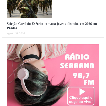
Seleção Geral do Exército convoca jovens alistados em 2026 em
Prados
agosto 06, 2026