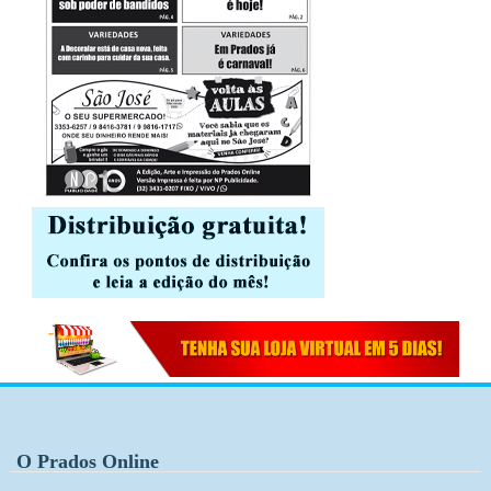
O Prados Online