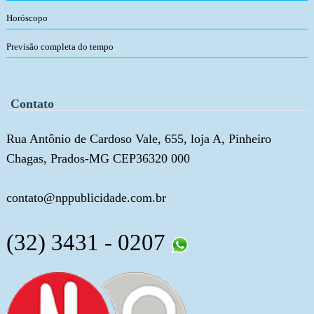
Horóscopo
Previsão completa do tempo
Contato
Rua Antônio de Cardoso Vale, 655, loja A, Pinheiro
Chagas, Prados-MG CEP36320 000
contato@nppublicidade.com.br
(32) 3431 - 0207