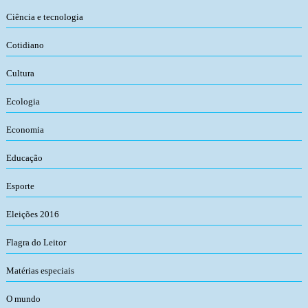
Ciência e tecnologia
Cotidiano
Cultura
Ecologia
Economia
Educação
Esporte
Eleições 2016
Flagra do Leitor
Matérias especiais
O mundo