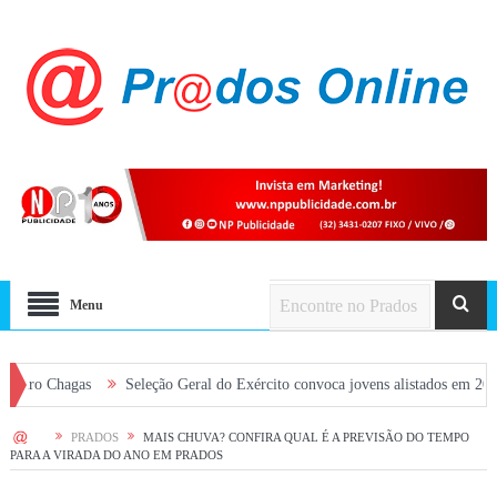
Menu
hagas
Seleção Geral do Exército convoca jovens alistados em 2026 em Pra
HOME
PRADOS
MAIS CHUVA? CONFIRA QUAL É A PREVISÃO DO TEMPO
PARA A VIRADA DO ANO EM PRADOS