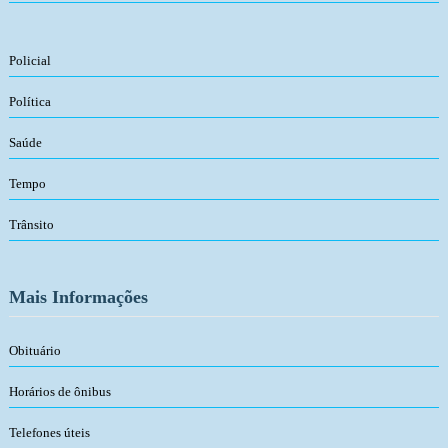
Policial
Política
Saúde
Tempo
Trânsito
Mais Informações
Obituário
Horários de ônibus
Telefones úteis