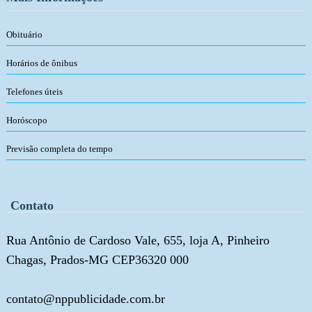
Obituário
Horários de ônibus
Telefones úteis
Horóscopo
Previsão completa do tempo
Contato
Rua Antônio de Cardoso Vale, 655, loja A, Pinheiro
Chagas, Prados-MG CEP36320 000
contato@nppublicidade.com.br