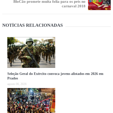
BloCão promete muita folia para os pets no
carnaval 2018
NOTÍCIAS RELACIONADAS
Seleção Geral do Exército convoca jovens alistados em 2026 em
Prados
agosto 06, 2026