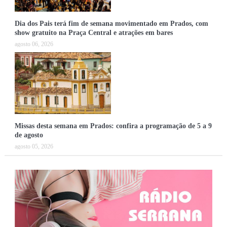
Dia dos Pais terá fim de semana movimentado em Prados, com
show gratuito na Praça Central e atrações em bares
agosto 06, 2026
Missas desta semana em Prados: confira a programação de 5 a 9
de agosto
agosto 05, 2026