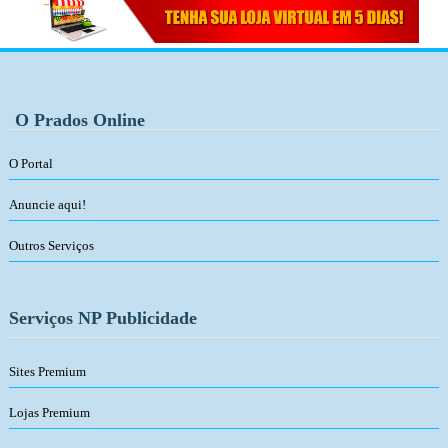
O Prados Online
O Portal
Anuncie aqui!
Outros Serviços
Serviços NP Publicidade
Sites Premium
Lojas Premium