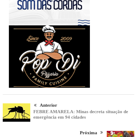
Anterior
FEBRE AMARELA: Minas decreta situação de
emergência em 94 cidades
Próxima