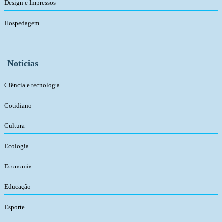
Design e Impressos
Hospedagem
Notícias
Ciência e tecnologia
Cotidiano
Cultura
Ecologia
Economia
Educação
Esporte