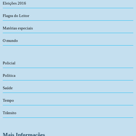
Eleições 2016
Flagra do Leitor
Matérias especiais
O mundo
Policial
Política
Saúde
Tempo
Trânsito
Mais Informações