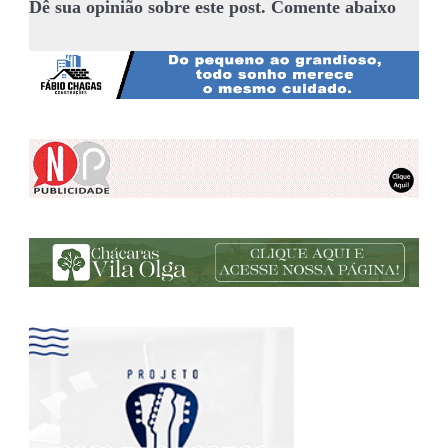
Dê sua opinião sobre este post. Comente abaixo