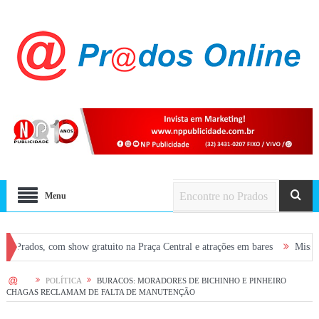
Menu
 show gratuito na Praça Central e atrações em bares
Missas desta semana
HOME
POLÍTICA
BURACOS: MORADORES DE BICHINHO E PINHEIRO
CHAGAS RECLAMAM DE FALTA DE MANUTENÇÃO