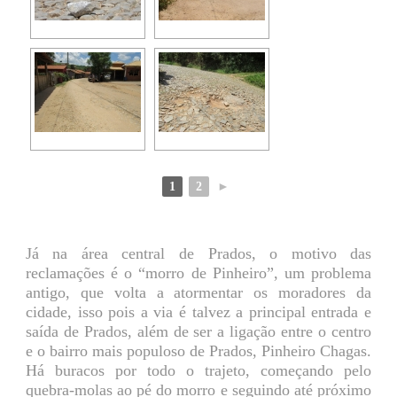
1
2
►
Já na área central de Prados, o motivo das
reclamações é o “morro de Pinheiro”, um problema
antigo, que volta a atormentar os moradores da
cidade, isso pois a via é talvez a principal entrada e
saída de Prados, além de ser a ligação entre o centro
e o bairro mais populoso de Prados, Pinheiro Chagas.
Há buracos por todo o trajeto, começando pelo
quebra-molas ao pé do morro e seguindo até próximo