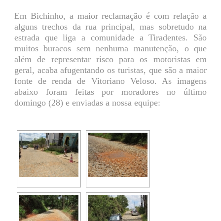
Em Bichinho, a maior reclamação é com relação a
alguns trechos da rua principal, mas sobretudo na
estrada que liga a comunidade a Tiradentes. São
muitos buracos sem nenhuma manutenção, o que
além de representar risco para os motoristas em
geral, acaba afugentando os turistas, que são a maior
fonte de renda de Vitoriano Veloso. As imagens
abaixo foram feitas por moradores no último
domingo (28) e enviadas a nossa equipe: