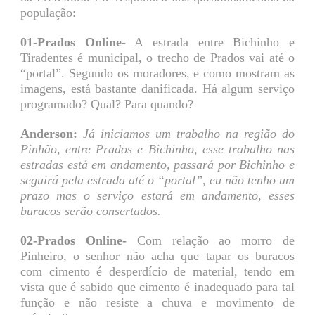
população:
01-Prados Online-
A estrada entre Bichinho e
Tiradentes é municipal, o trecho de Prados vai até o
“portal”. Segundo os moradores, e como mostram as
imagens, está bastante danificada. Há algum serviço
programado? Qual? Para quando?
Anderson:
Já iniciamos um trabalho na região do
Pinhão, entre Prados e Bichinho, esse trabalho nas
estradas está em andamento, passará por Bichinho e
seguirá pela estrada até o “portal”, eu não tenho um
prazo mas o serviço estará em andamento, esses
buracos serão consertados.
02-Prados Online-
Com relação ao morro de
Pinheiro, o senhor não acha que tapar os buracos
com cimento é desperdício de material, tendo em
vista que é sabido que cimento é inadequado para tal
função e não resiste a chuva e movimento de