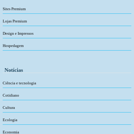
Sites Premium
Lojas Premium
Design e Impressos
Hospedagem
Notícias
Ciência e tecnologia
Cotidiano
Cultura
Ecologia
Economia