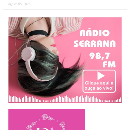
agosto 05, 2026