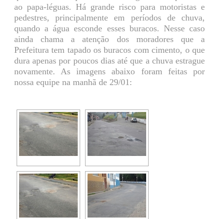
ao papa-léguas. Há grande risco para motoristas e
pedestres, principalmente em períodos de chuva,
quando a água esconde esses buracos. Nesse caso
ainda chama a atenção dos moradores que a
Prefeitura tem tapado os buracos com cimento, o que
dura apenas por poucos dias até que a chuva estrague
novamente. As imagens abaixo foram feitas por
nossa equipe na manhã de 29/01: