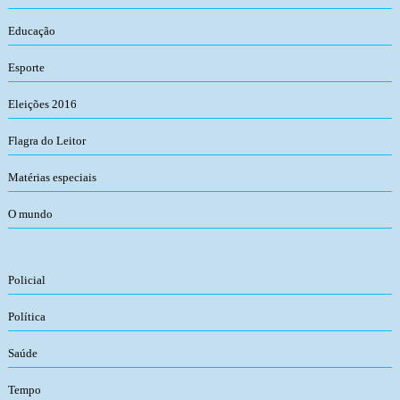
Educação
Esporte
Eleições 2016
Flagra do Leitor
Matérias especiais
O mundo
Policial
Política
Saúde
Tempo