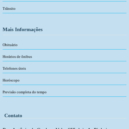
Trânsito
Mais Informações
Obituário
Horários de ônibus
Telefones úteis
Horóscopo
Previsão completa do tempo
Contato