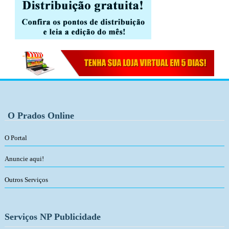
O Prados Online
O Portal
Anuncie aqui!
Outros Serviços
Serviços NP Publicidade