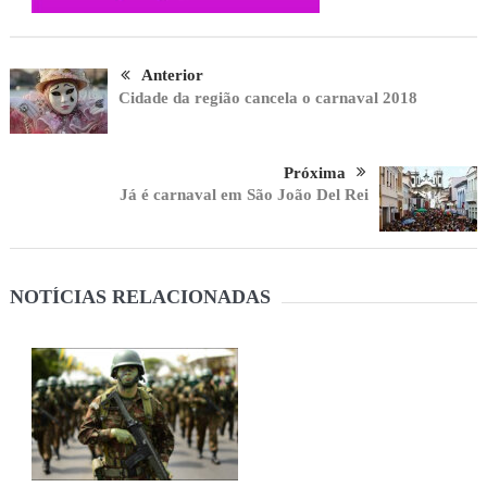
Anterior
Cidade da região cancela o carnaval 2018
Próxima
Já é carnaval em São João Del Rei
NOTÍCIAS RELACIONADAS