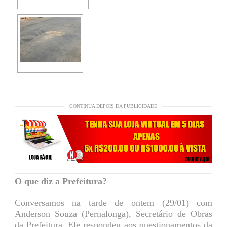
CONTINUA DEPOIS DA PUBLICIDADE
O que diz a Prefeitura?
Conversamos na tarde de ontem (29/01) com
Anderson Souza (Pernalonga), Secretário de Obras
da Prefeitura. Ele respondeu aos questionamentos da