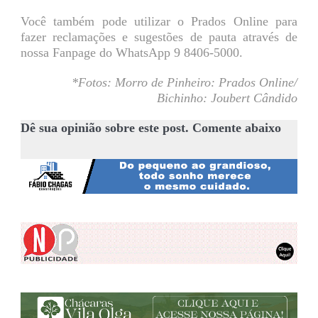
Você também pode utilizar o Prados Online para
fazer reclamações e sugestões de pauta através de
nossa Fanpage do WhatsApp 9 8406-5000.
*Fotos: Morro de Pinheiro: Prados Online/
Bichinho: Joubert Cândido
Dê sua opinião sobre este post. Comente abaixo