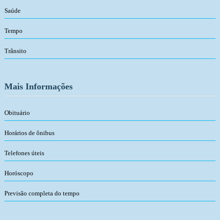
Saúde
Tempo
Trânsito
Mais Informações
Obituário
Horários de ônibus
Telefones úteis
Horóscopo
Previsão completa do tempo