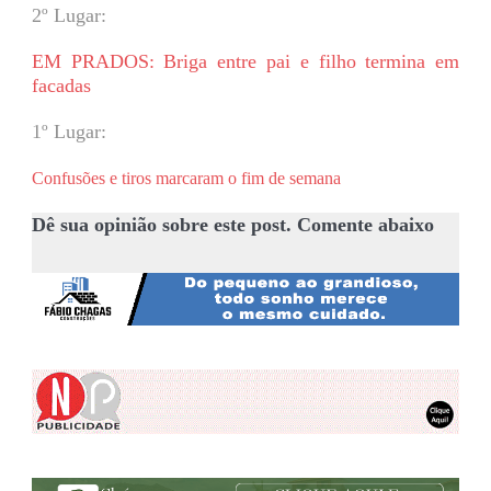
2º Lugar:
EM PRADOS: Briga entre pai e filho termina em
facadas
1º Lugar:
Confusões e tiros marcaram o fim de semana
Dê sua opinião sobre este post. Comente abaixo