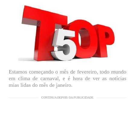
Estamos começando o mês de fevereiro, todo mundo
em clima de carnaval, e é hora de ver as notícias
mias lidas do mês de janeiro.
CONTINUA DEPOIS DA PUBLICIDADE