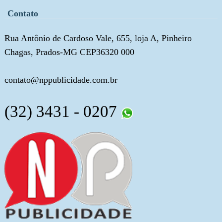
Contato
Rua Antônio de Cardoso Vale, 655, loja A, Pinheiro
Chagas, Prados-MG CEP36320 000
contato@nppublicidade.com.br
(32) 3431 - 0207