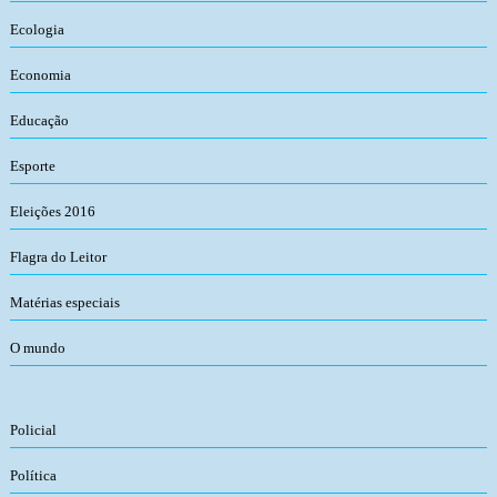
Ecologia
Economia
Educação
Esporte
Eleições 2016
Flagra do Leitor
Matérias especiais
O mundo
Policial
Política