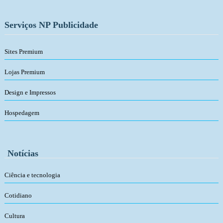
Serviços NP Publicidade
Sites Premium
Lojas Premium
Design e Impressos
Hospedagem
Notícias
Ciência e tecnologia
Cotidiano
Cultura