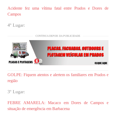
Acidente fez uma vítima fatal entre Prados e Dores de
Campos
4º Lugar:
CONTINUA DEPOIS DA PUBLICIDADE
GOLPE: Fiquem atentos e alertem os familiares em Prados e
região
3º Lugar:
FEBRE AMARELA: Macaco em Dores de Campos e
situação de emergência em Barbacena