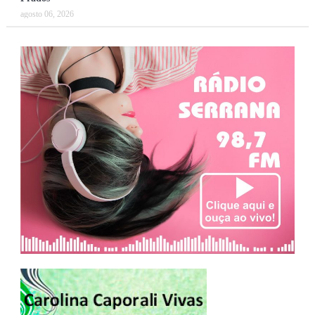
agosto 06, 2026