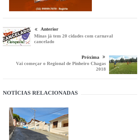
Anterior
Minas já tem 20 cidades com carnaval
cancelado
Próxima
Vai começar o Regional de Pinheiro Chagas
2018
NOTÍCIAS RELACIONADAS