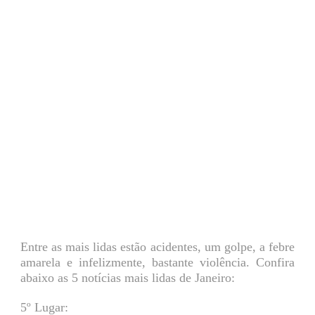
Entre as mais lidas estão acidentes, um golpe, a febre
amarela e infelizmente, bastante violência. Confira
abaixo as 5 notícias mais lidas de Janeiro:
5º Lugar: