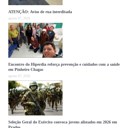
ATENÇÃO: Aviso de rua interditada
agosto 07, 2026
Encontro do Hiperdia reforça prevenção e cuidados com a saúde
em Pinheiro Chagas
agosto 07, 2026
Seleção Geral do Exército convoca jovens alistados em 2026 em
Prados