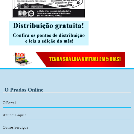
O Prados Online
O Portal
Anuncie aqui!
Outros Serviços