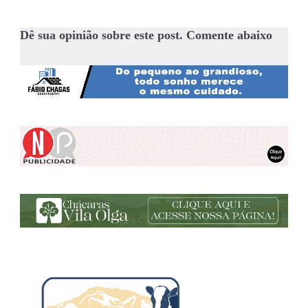
Dê sua opinião sobre este post. Comente abaixo