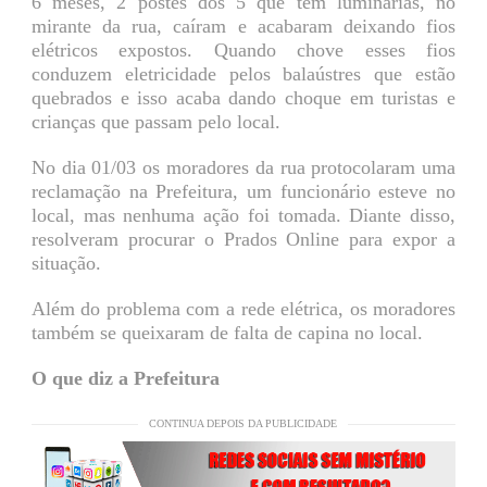
6 meses, 2 postes dos 5 que tem luminárias, no
mirante da rua, caíram e acabaram deixando fios
elétricos expostos. Quando chove esses fios
conduzem eletricidade pelos balaústres que estão
quebrados e isso acaba dando choque em turistas e
crianças que passam pelo local.
No dia 01/03 os moradores da rua protocolaram uma
reclamação na Prefeitura, um funcionário esteve no
local, mas nenhuma ação foi tomada. Diante disso,
resolveram procurar o Prados Online para expor a
situação.
Além do problema com a rede elétrica, os moradores
também se queixaram de falta de capina no local.
O que diz a Prefeitura
CONTINUA DEPOIS DA PUBLICIDADE