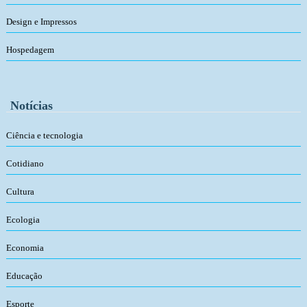
Design e Impressos
Hospedagem
Notícias
Ciência e tecnologia
Cotidiano
Cultura
Ecologia
Economia
Educação
Esporte