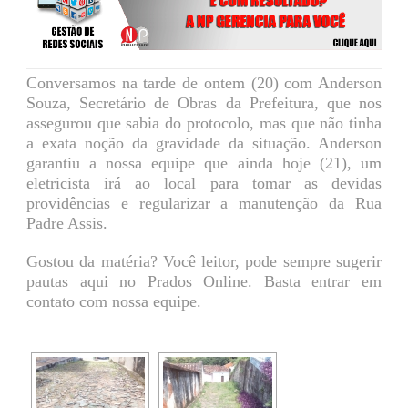
Conversamos na tarde de ontem (20) com Anderson
Souza, Secretário de Obras da Prefeitura, que nos
assegurou que sabia do protocolo, mas que não tinha
a exata noção da gravidade da situação. Anderson
garantiu a nossa equipe que ainda hoje (21), um
eletricista irá ao local para tomar as devidas
providências e regularizar a manutenção da Rua
Padre Assis.
Gostou da matéria? Você leitor, pode sempre sugerir
pautas aqui no Prados Online. Basta entrar em
contato com nossa equipe.