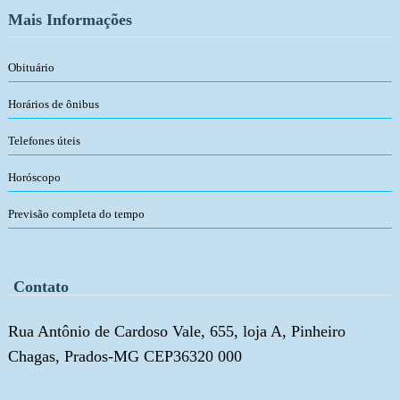
Mais Informações
Obituário
Horários de ônibus
Telefones úteis
Horóscopo
Previsão completa do tempo
Contato
Rua Antônio de Cardoso Vale, 655, loja A, Pinheiro
Chagas, Prados-MG CEP36320 000