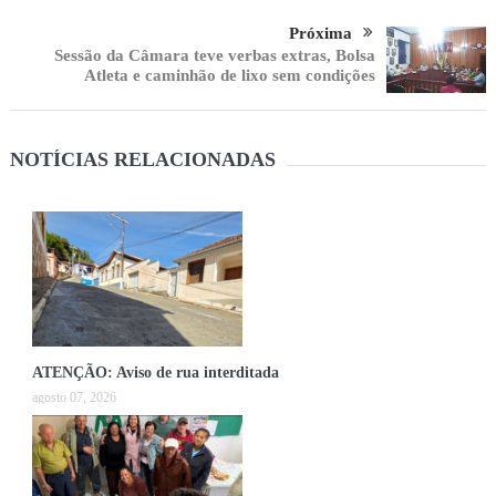
Próxima
Sessão da Câmara teve verbas extras, Bolsa
Atleta e caminhão de lixo sem condições
NOTÍCIAS RELACIONADAS
ATENÇÃO: Aviso de rua interditada
agosto 07, 2026