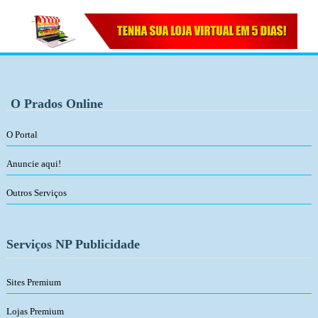
O Prados Online
O Portal
Anuncie aqui!
Outros Serviços
Serviços NP Publicidade
Sites Premium
Lojas Premium