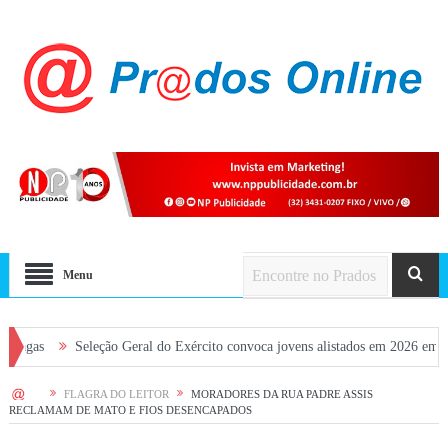
Menu
Seleção Geral do Exército convoca jovens alistados em 2026 em Prados
HOME
FLAGRA DO LEITOR
MORADORES DA RUA PADRE ASSIS
RECLAMAM DE MATO E FIOS DESENCAPADOS