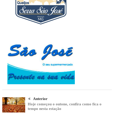
Anterior
Hoje começou o outono, confira como fica o
tempo nesta estação