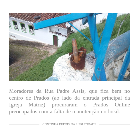
Moradores da Rua Padre Assis, que fica bem no
centro de Prados (ao lado da entrada principal da
Igreja Matriz) procuraram o Prados Online
preocupados com a falta de manutenção no local.
CONTINUA DEPOIS DA PUBLICIDADE