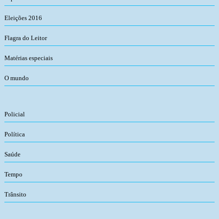
Eleições 2016
Flagra do Leitor
Matérias especiais
O mundo
Policial
Política
Saúde
Tempo
Trânsito