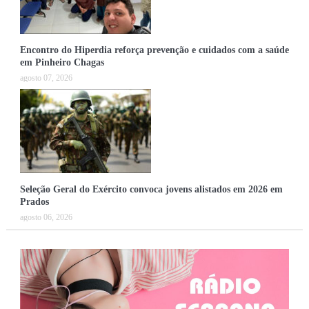
Encontro do Hiperdia reforça prevenção e cuidados com a saúde
em Pinheiro Chagas
agosto 07, 2026
Seleção Geral do Exército convoca jovens alistados em 2026 em
Prados
agosto 06, 2026