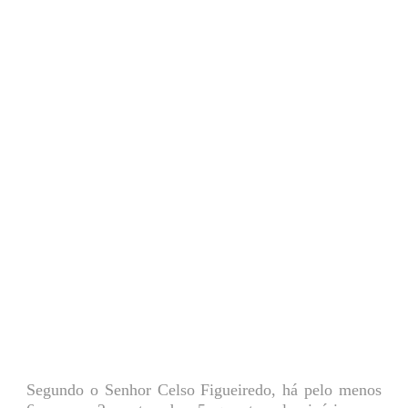
Segundo o Senhor Celso Figueiredo, há pelo menos