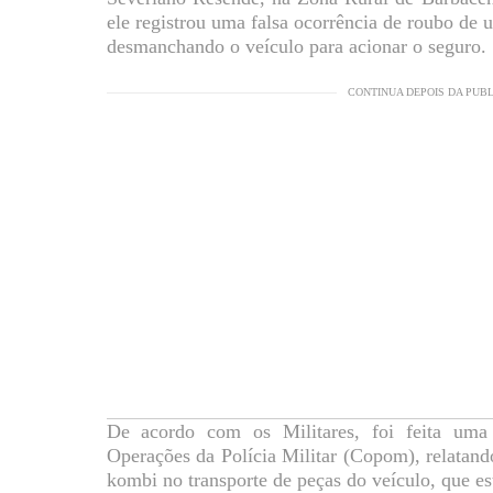
ele registrou uma falsa ocorrência de roubo de 
desmanchando o veículo para acionar o seguro.
CONTINUA DEPOIS DA PUB
De acordo com os Militares, foi feita um
Operações da Polícia Militar (Copom), relatan
kombi no transporte de peças do veículo, que 