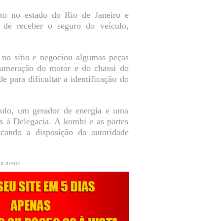
to no estado do Rio de Janeiro e
 de receber o seguro do veículo,
 no sítio e negociou algumas peças
umeração do motor e do chassi do
 para dificultar a identificação do
ículo, um gerador de energia e uma
s à Delegacia. A kombi e as partes
icando a disposição da autoridade
LICIDADE