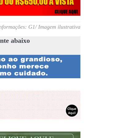
nformações: G1/ Imagem ilustrativa
nte abaixo