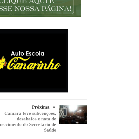
Próxima
Câmara teve subvenções,
desabafos e nota de
arecimento do Secretário de
Saúde