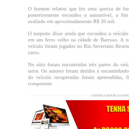
O homem relatou que fez uma queixa de fur
posteriormente escondeu o automóvel, a fim
avaliado em aproximadamente R$ 20 mil.
O suspeito disse ainda que escondeu o veículo
em um ferro velho na cidade de Barroso. A n
veículo foram jogados no Rio Severiano Resende
carro.
No sitio foram encontradas três partes do ve
serra. Os autores foram detidos e encaminhado
do veículo recuperadas foram apreendidas, f
competente.
CONTINUA DEPOIS DA PUB