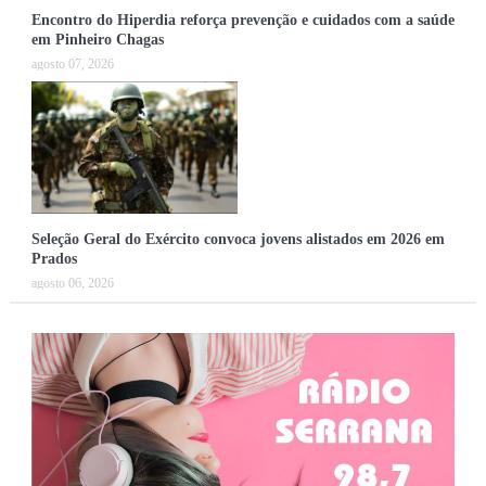
Encontro do Hiperdia reforça prevenção e cuidados com a saúde
em Pinheiro Chagas
agosto 07, 2026
Seleção Geral do Exército convoca jovens alistados em 2026 em
Prados
agosto 06, 2026