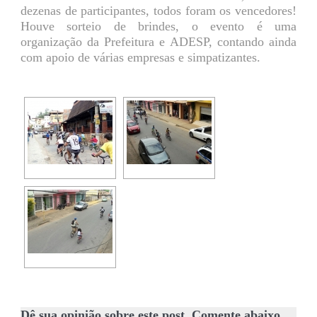
dezenas de participantes, todos foram os vencedores!
Houve sorteio de brindes, o evento é uma
organização da Prefeitura e ADESP, contando ainda
com apoio de várias empresas e simpatizantes.
Dê sua opinião sobre este post. Comente abaixo