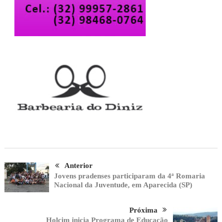
Anterior
Jovens pradenses participaram da 4ª Romaria
Nacional da Juventude, em Aparecida (SP)
Próxima
Holcim inicia Programa de Educação