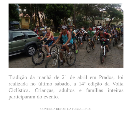
Tradição da manhã de 21 de abril em Prados, foi
realizada no último sábado, a 14ª edição da Volta
Ciclística. Crianças, adultos e famílias inteiras
participaram do evento.
CONTINUA DEPOIS DA PUBLICIDADE