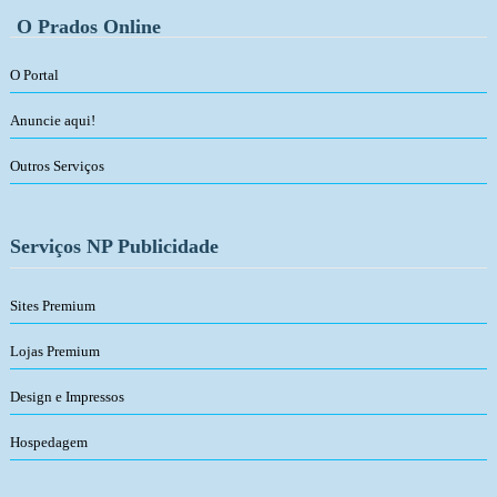
O Prados Online
O Portal
Anuncie aqui!
Outros Serviços
Serviços NP Publicidade
Sites Premium
Lojas Premium
Design e Impressos
Hospedagem