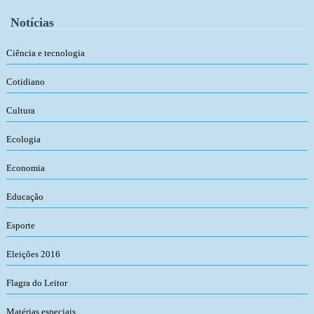
Notícias
Ciência e tecnologia
Cotidiano
Cultura
Ecologia
Economia
Educação
Esporte
Eleições 2016
Flagra do Leitor
Matérias especiais