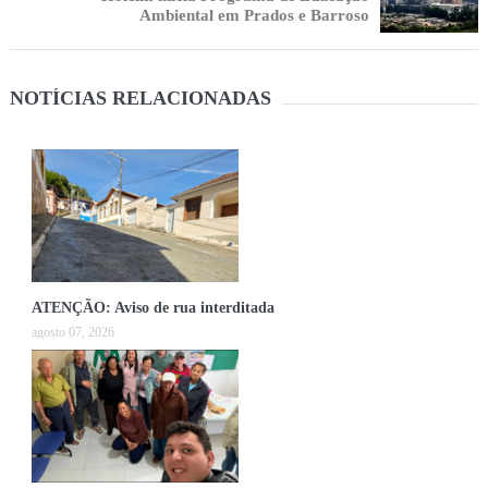
Ambiental em Prados e Barroso
NOTÍCIAS RELACIONADAS
ATENÇÃO: Aviso de rua interditada
agosto 07, 2026