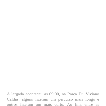
A largada aconteceu as 09:00, na Praça Dr. Viviano
Caldas, alguns fizeram um percurso mais longo e
outros fizeram um mais curto. Ao fim, entre as