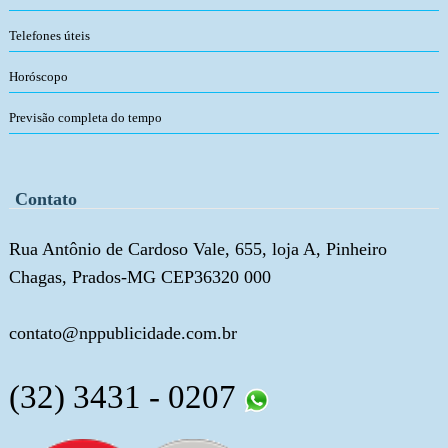
Telefones úteis
Horóscopo
Previsão completa do tempo
Contato
Rua Antônio de Cardoso Vale, 655, loja A, Pinheiro
Chagas, Prados-MG CEP36320 000
contato@nppublicidade.com.br
(32) 3431 - 0207