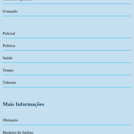
O mundo
Policial
Política
Saúde
Tempo
Trânsito
Mais Informações
Obituário
Horários de ônibus