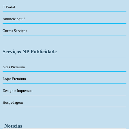
O Portal
Anuncie aqui!
Outros Serviços
Serviços NP Publicidade
Sites Premium
Lojas Premium
Design e Impressos
Hospedagem
Notícias