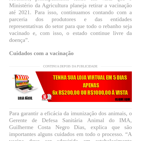
Ministério da Agricultura planeja retirar a vacinação
até 2021. Para isso, continuamos contando com a
parceria dos produtores e das entidades
representativas do setor para que todo o rebanho seja
vacinado e, com isso, o estado continue livre da
doença”.
Cuidados com a vacinação
CONTINUA DEPOIS DA PUBLICIDADE
Para garantir a eficácia da imunização dos animais, o
Gerente de Defesa Sanitária Animal do IMA,
Guilherme Costa Negro Dias, explica que são
importantes alguns cuidados em todo o processo. “A
vacina deve ser adquirida em estabelecimento