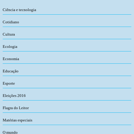
Ciência e tecnologia
Cotidiano
Cultura
Ecologia
Economia
Educação
Esporte
Eleições 2016
Flagra do Leitor
Matérias especiais
O mundo