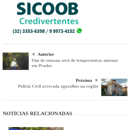
Anterior
Fim de semana será de temperaturas amenas
em Prados
Próxima
Polícia Civil arrecada agasalhos na região
NOTÍCIAS RELACIONADAS