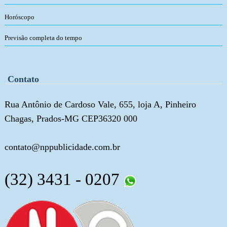
Horóscopo
Previsão completa do tempo
Contato
Rua Antônio de Cardoso Vale, 655, loja A, Pinheiro
Chagas, Prados-MG CEP36320 000
contato@nppublicidade.com.br
(32) 3431 - 0207