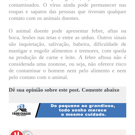
contaminados. O vírus ainda pode permanecer nas
roupas e sapatos das pessoas que tiveram qualquer
contato com os animais doentes.
O animal doente pode apresentar febre, aftas na
boca, lesões nas tetas e entre as unhas. Outros sinais
são inquietação, salivação, babeira, dificuldade de
mastigar e engolir alimentos e tremores, com queda
na produção de carne e leite. A febre aftosa não é
considerada uma zoonose, ou seja, não oferece risco
de contaminar o homem nem pelo alimento e nem
pelo contato com o animal.
Dê sua opinião sobre este post. Comente abaixo