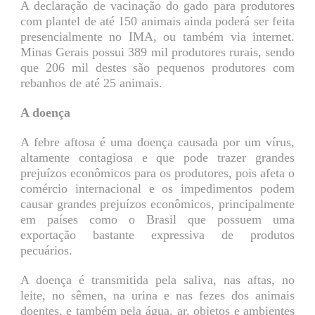
A declaração de vacinação do gado para produtores
com plantel de até 150 animais ainda poderá ser feita
presencialmente no IMA, ou também via internet.
Minas Gerais possui 389 mil produtores rurais, sendo
que 206 mil destes são pequenos produtores com
rebanhos de até 25 animais.
A doença
A febre aftosa é uma doença causada por um vírus,
altamente contagiosa e que pode trazer grandes
prejuízos econômicos para os produtores, pois afeta o
comércio internacional e os impedimentos podem
causar grandes prejuízos econômicos, principalmente
em países como o Brasil que possuem uma
exportação bastante expressiva de produtos
pecuários.
A doença é transmitida pela saliva, nas aftas, no
leite, no sêmen, na urina e nas fezes dos animais
doentes, e também pela água, ar, objetos e ambientes