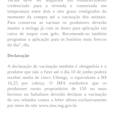
credenciado para a revenda e conservada em
temperatura entre dois e oito graus centígrados do
momento da compra até a vacinação dos animais.
Para conservar as vacinas os produtores deverão
manter a seringa já com as doses para aplicação em
caixa de isopor com gelo. Recomenda-se também
programar a aplicação para os horários mais frescos
do dia”, diz.
Declaração
A declaração de vacinação também é obrigatória e o
produtor que não o fizer até o dia 10 de junho poderá
receber multa de cinco Ufemgs, o equivalente a R$
16,25 por cabeça. O IMA estabelece que os
produtores rurais proprietários de 150 ou mais
bovinos ou bubalinos deverão declarar a vacinação
do seu rebanho contra a febre aftosa exclusivamente
por meio do site www.ima.mg.gov.br.