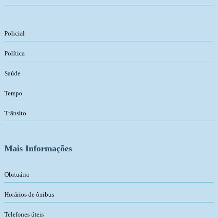
Policial
Política
Saúde
Tempo
Trânsito
Mais Informações
Obituário
Horários de ônibus
Telefones úteis