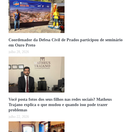
Coordenador da Defesa Civil de Prados participou de seminário
em Ouro Preto
julho 28, 2026
Você posta fotos dos seus filhos nas redes sociais? Matheus
Trajano explica o que mudou e quando isso pode trazer
problemas
julho 22, 2026