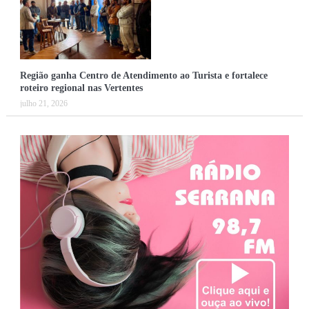
Região ganha Centro de Atendimento ao Turista e fortalece
roteiro regional nas Vertentes
julho 21, 2026