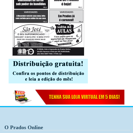
O Prados Online