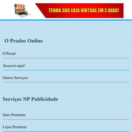
O Prados Online
O Portal
Anuncie aqui!
Outros Serviços
Serviços NP Publicidade
Sites Premium
Lojas Premium