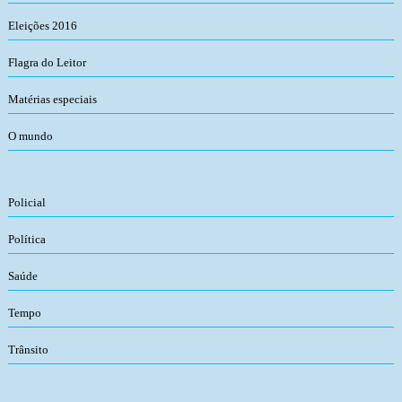
Eleições 2016
Flagra do Leitor
Matérias especiais
O mundo
Policial
Política
Saúde
Tempo
Trânsito