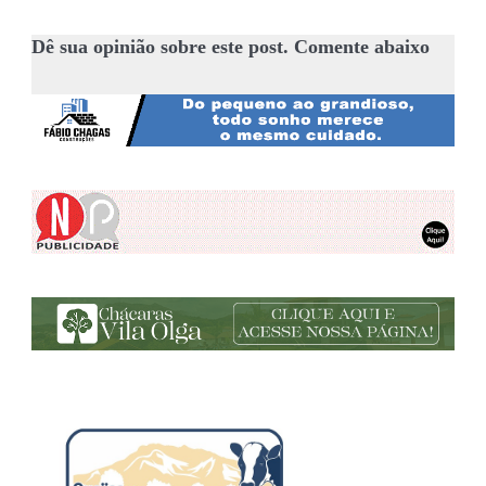
Dê sua opinião sobre este post. Comente abaixo