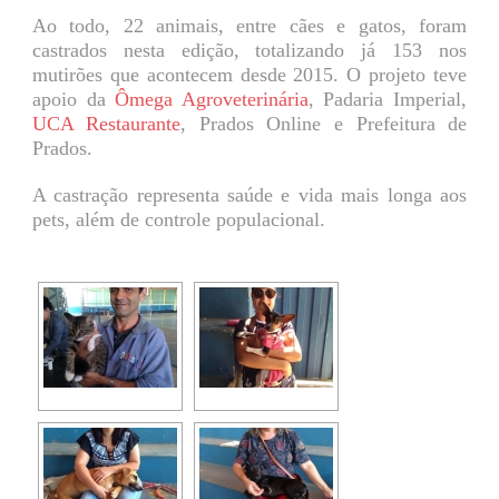
Ao todo, 22 animais, entre cães e gatos, foram
castrados nesta edição, totalizando já 153 nos
mutirões que acontecem desde 2015. O projeto teve
apoio da
Ômega Agroveterinária
, Padaria Imperial,
UCA Restaurante
, Prados Online e Prefeitura de
Prados.
A castração representa saúde e vida mais longa aos
pets, além de controle populacional.