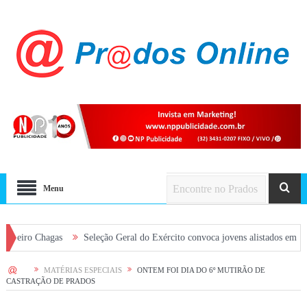
Menu
hagas
Seleção Geral do Exército convoca jovens alistados em 2026 em Pra
HOME
MATÉRIAS ESPECIAIS
ONTEM FOI DIA DO 6º MUTIRÃO DE
CASTRAÇÃO DE PRADOS