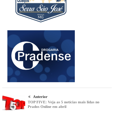
Anterior
TOP FIVE: Veja as 5 notícias mais lidas no
Prados Online em abril