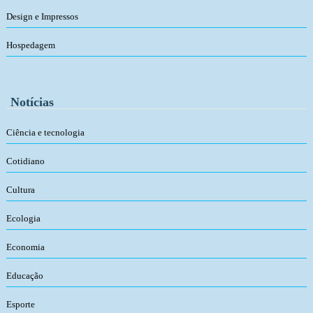
Design e Impressos
Hospedagem
Notícias
Ciência e tecnologia
Cotidiano
Cultura
Ecologia
Economia
Educação
Esporte