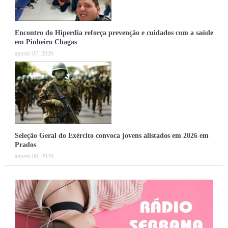
Encontro do Hiperdia reforça prevenção e cuidados com a saúde
em Pinheiro Chagas
agosto 07, 2026
Seleção Geral do Exército convoca jovens alistados em 2026 em
Prados
agosto 06, 2026