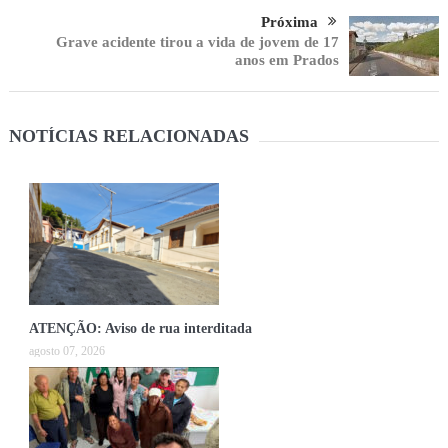
Próxima
Grave acidente tirou a vida de jovem de 17
anos em Prados
NOTÍCIAS RELACIONADAS
ATENÇÃO: Aviso de rua interditada
agosto 07, 2026