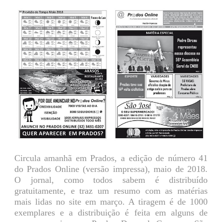
Circula amanhã em Prados, a edição de número 41
do Prados Online (versão impressa), maio de 2018.
O jornal, como todos sabem é distribuído
gratuitamente, e traz um resumo com as matérias
mais lidas no site em março. A tiragem é de 1000
exemplares e a distribuição é feita em alguns de