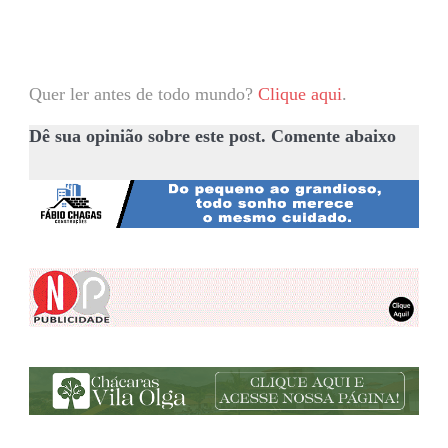
Quer ler antes de todo mundo?
Clique aqui
.
Dê sua opinião sobre este post. Comente abaixo