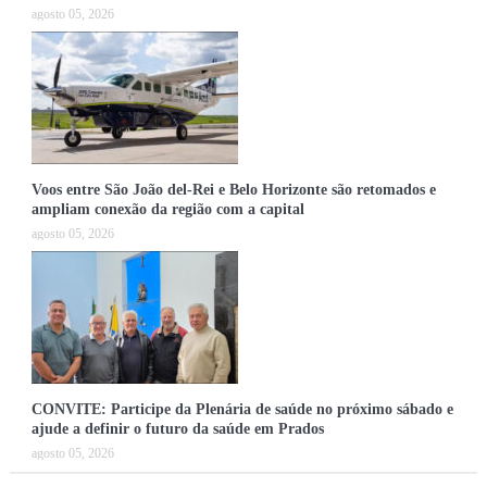
agosto 05, 2026
Voos entre São João del-Rei e Belo Horizonte são retomados e
ampliam conexão da região com a capital
agosto 05, 2026
CONVITE: Participe da Plenária de saúde no próximo sábado e
ajude a definir o futuro da saúde em Prados
agosto 05, 2026