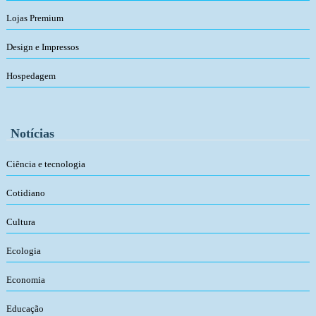
Lojas Premium
Design e Impressos
Hospedagem
Notícias
Ciência e tecnologia
Cotidiano
Cultura
Ecologia
Economia
Educação