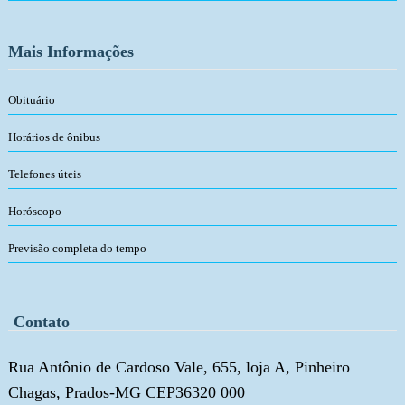
Mais Informações
Obituário
Horários de ônibus
Telefones úteis
Horóscopo
Previsão completa do tempo
Contato
Rua Antônio de Cardoso Vale, 655, loja A, Pinheiro
Chagas, Prados-MG CEP36320 000