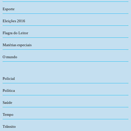
Esporte
Eleições 2016
Flagra do Leitor
Matérias especiais
O mundo
Policial
Política
Saúde
Tempo
Trânsito