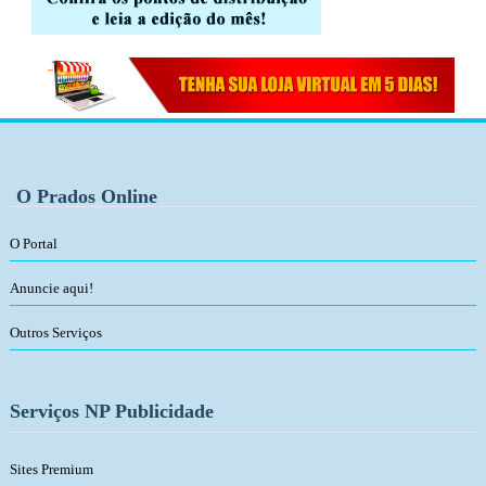
O Prados Online
O Portal
Anuncie aqui!
Outros Serviços
Serviços NP Publicidade
Sites Premium