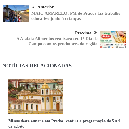
Anterior
MAIO AMARELO: PM de Prados faz trabalho
educativo junto à crianças
Próxima
A Atalaia Alimentos realizará seu 1º Dia de
Campo com os produtores da região
NOTÍCIAS RELACIONADAS
Missas desta semana em Prados: confira a programação de 5 a 9
de agosto