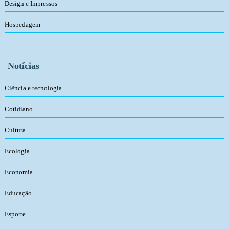
Design e Impressos
Hospedagem
Notícias
Ciência e tecnologia
Cotidiano
Cultura
Ecologia
Economia
Educação
Esporte