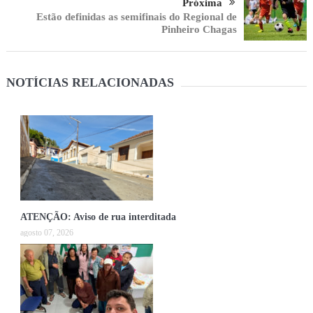
Próxima
Estão definidas as semifinais do Regional de
Pinheiro Chagas
NOTÍCIAS RELACIONADAS
ATENÇÃO: Aviso de rua interditada
agosto 07, 2026