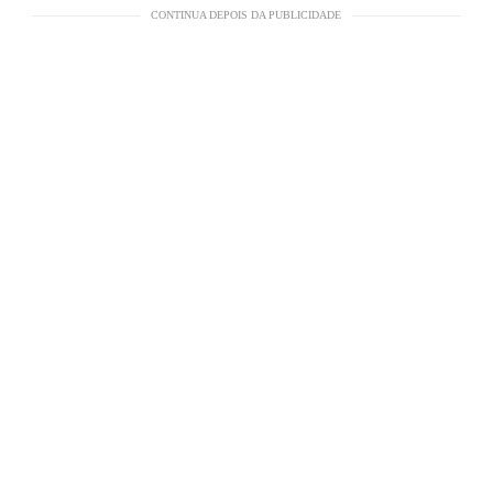
CONTINUA DEPOIS DA PUBLICIDADE