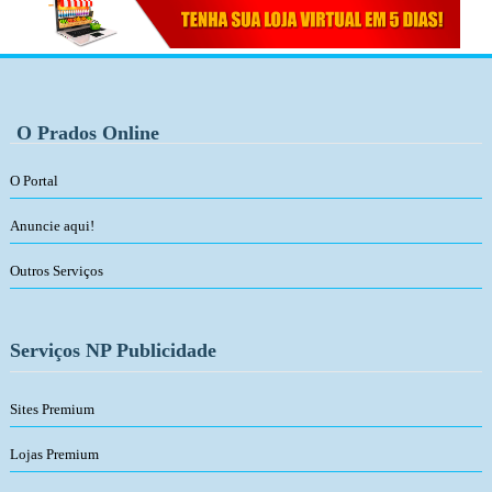
O Prados Online
O Portal
Anuncie aqui!
Outros Serviços
Serviços NP Publicidade
Sites Premium
Lojas Premium