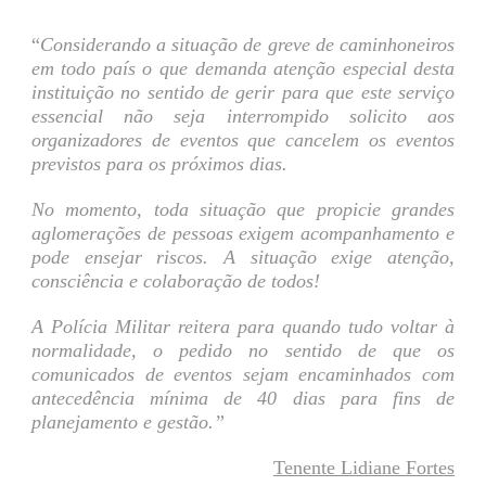
“
Considerando a situação de greve de caminhoneiros
em todo país o que demanda atenção especial desta
instituição no sentido de gerir para que este serviço
essencial não seja interrompido solicito aos
organizadores de eventos que cancelem os eventos
previstos para os próximos dias.
No momento, toda situação que propicie grandes
aglomerações de pessoas exigem acompanhamento e
pode ensejar riscos. A situação exige atenção,
consciência e colaboração de todos!
A Polícia Militar reitera para quando tudo voltar à
normalidade, o pedido no sentido de que os
comunicados de eventos sejam encaminhados com
antecedência mínima de 40 dias para fins de
planejamento e gestão.”
Tenente Lidiane Fortes