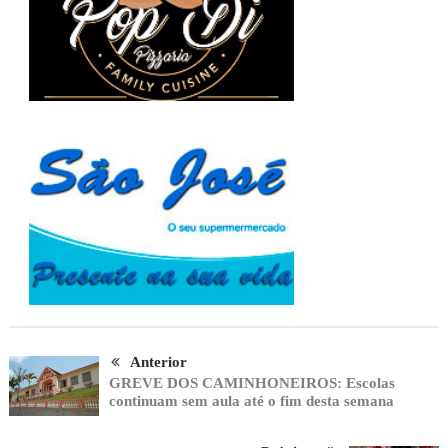
Anterior
GREVE DOS CAMINHONEIROS: Escolas
continuam sem aula até o fim desta semana