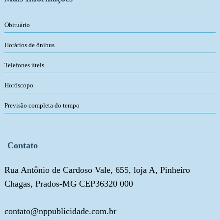
Obituário
Horários de ônibus
Telefones úteis
Horóscopo
Previsão completa do tempo
Contato
Rua Antônio de Cardoso Vale, 655, loja A, Pinheiro
Chagas, Prados-MG CEP36320 000
contato@nppublicidade.com.br