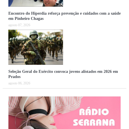
Encontro do Hiperdia reforça prevenção e cuidados com a saúde
em Pinheiro Chagas
agosto 07, 2026
Seleção Geral do Exército convoca jovens alistados em 2026 em
Prados
agosto 06, 2026