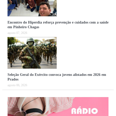
Encontro do Hiperdia reforça prevenção e cuidados com a saúde
em Pinheiro Chagas
agosto 07, 2026
Seleção Geral do Exército convoca jovens alistados em 2026 em
Prados
agosto 06, 2026