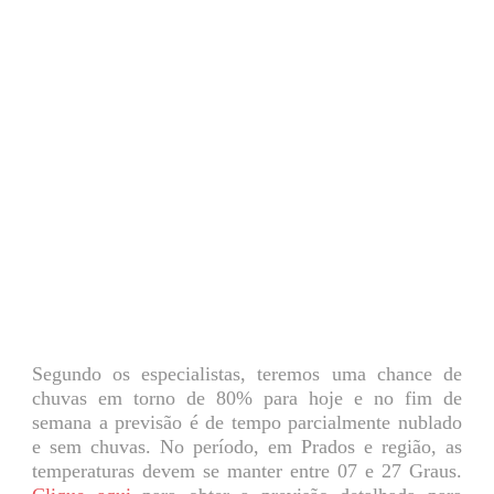
Segundo os especialistas, teremos uma chance de
chuvas em torno de 80% para hoje e no fim de
semana a previsão é de tempo parcialmente nublado
e sem chuvas. No período, em Prados e região, as
temperaturas devem se manter entre 07 e 27 Graus.