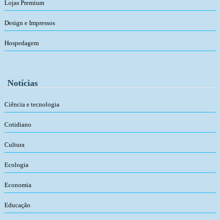
Lojas Premium
Design e Impressos
Hospedagem
Notícias
Ciência e tecnologia
Cotidiano
Cultura
Ecologia
Economia
Educação