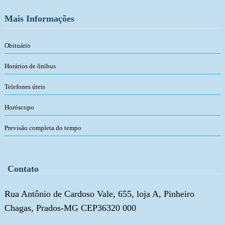
Mais Informações
Obituário
Horários de ônibus
Telefones úteis
Horóscopo
Previsão completa do tempo
Contato
Rua Antônio de Cardoso Vale, 655, loja A, Pinheiro
Chagas, Prados-MG CEP36320 000