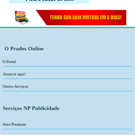
O Prados Online
O Portal
Anuncie aqui!
Outros Serviços
Serviços NP Publicidade
Sites Premium