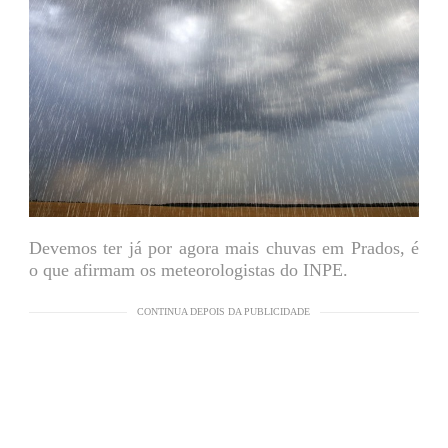
Devemos ter já por agora mais chuvas em Prados, é
o que afirmam os meteorologistas do INPE.
CONTINUA DEPOIS DA PUBLICIDADE