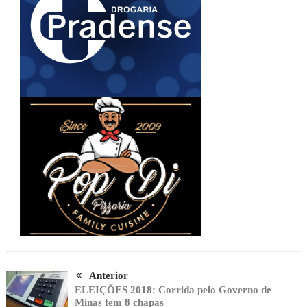
Anterior
ELEIÇÕES 2018: Corrida pelo Governo de
Minas tem 8 chapas