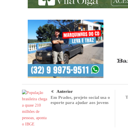
Anterior
T
Em Prados, projeto social usa o
esporte para ajudar aos jovens