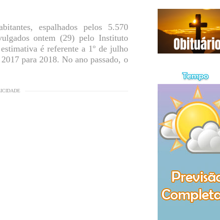
bitantes, espalhados pelos 5.570
ulgados ontem (29) pelo Instituto
estimativa é referente a 1º de julho
 2017 para 2018. No ano passado, o
LICIDADE