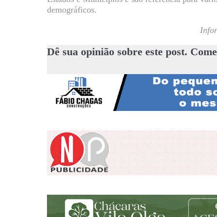
demográficos.
Info
Dê sua opinião sobre este post. Come