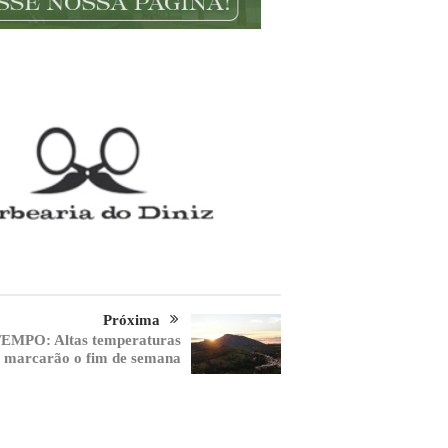
Próxima
EMPO: Altas temperaturas
marcarão o fim de semana