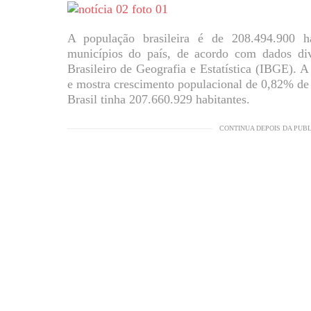
A população brasileira é de 208.494.900 ha
municípios do país, de acordo com dados div
Brasileiro de Geografia e Estatística (IBGE). A 
e mostra crescimento populacional de 0,82% de
Brasil tinha 207.660.929 habitantes.
CONTINUA DEPOIS DA PUB