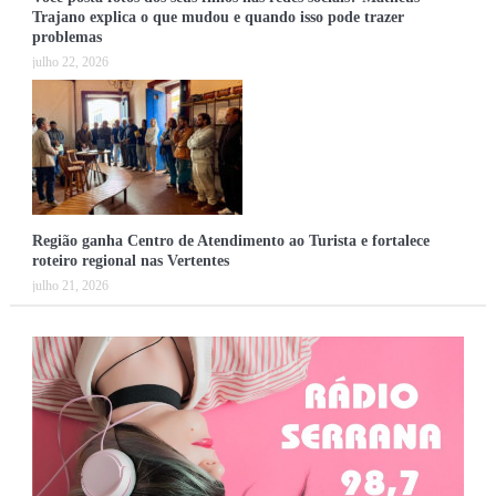
Trajano explica o que mudou e quando isso pode trazer
problemas
julho 22, 2026
Região ganha Centro de Atendimento ao Turista e fortalece
roteiro regional nas Vertentes
julho 21, 2026