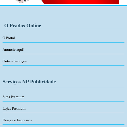
O Prados Online
O Portal
Anuncie aqui!
Outros Serviços
Serviços NP Publicidade
Sites Premium
Lojas Premium
Design e Impressos