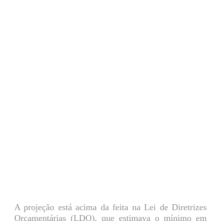
A projeção está acima da feita na Lei de Diretrizes
Orçamentárias (LDO), que estimava o mínimo em