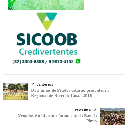
Anterior
Dois times de Prados estarão presentes no
Regional de Resende Costa 2018
Próxima
Xegados é o bi-campeão society do Bar do
Plínio