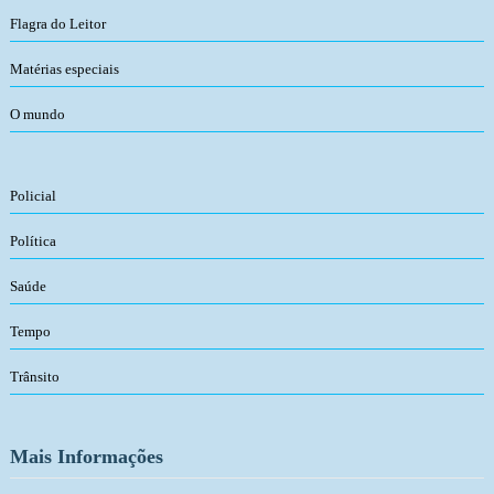
Flagra do Leitor
Matérias especiais
O mundo
Policial
Política
Saúde
Tempo
Trânsito
Mais Informações