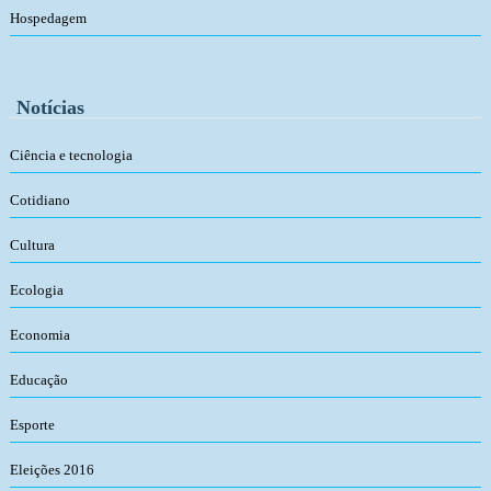
Hospedagem
Notícias
Ciência e tecnologia
Cotidiano
Cultura
Ecologia
Economia
Educação
Esporte
Eleições 2016