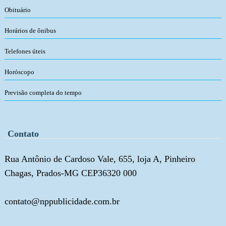
Obituário
Horários de ônibus
Telefones úteis
Horóscopo
Previsão completa do tempo
Contato
Rua Antônio de Cardoso Vale, 655, loja A, Pinheiro
Chagas, Prados-MG CEP36320 000
contato@nppublicidade.com.br