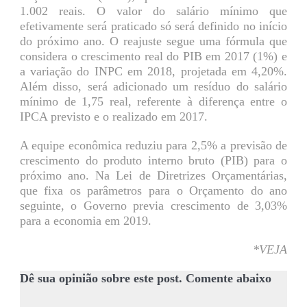
1.002 reais. O valor do salário mínimo que
efetivamente será praticado só será definido no início
do próximo ano. O reajuste segue uma fórmula que
considera o crescimento real do PIB em 2017 (1%) e
a variação do INPC em 2018, projetada em 4,20%.
Além disso, será adicionado um resíduo do salário
mínimo de 1,75 real, referente à diferença entre o
IPCA previsto e o realizado em 2017.
A equipe econômica reduziu para 2,5% a previsão de
crescimento do produto interno bruto (PIB) para o
próximo ano. Na Lei de Diretrizes Orçamentárias,
que fixa os parâmetros para o Orçamento do ano
seguinte, o Governo previa crescimento de 3,03%
para a economia em 2019.
*VEJA
Dê sua opinião sobre este post. Comente abaixo