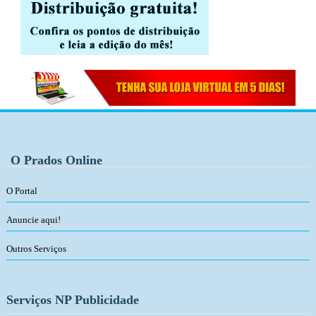
O Prados Online
O Portal
Anuncie aqui!
Outros Serviços
Serviços NP Publicidade