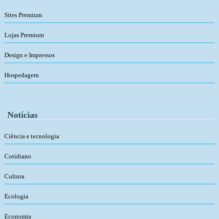
Sites Premium
Lojas Premium
Design e Impressos
Hospedagem
Notícias
Ciência e tecnologia
Cotidiano
Cultura
Ecologia
Economia