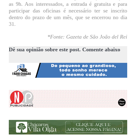
as 9h. Aos interessados, a entrada é gratuita e para
participar das oficinas é necessário ter se inscrito
dentro do prazo de um mês, que se encerrou no dia
31.
*Fonte: Gazeta de São João del Rei
Dê sua opinião sobre este post. Comente abaixo