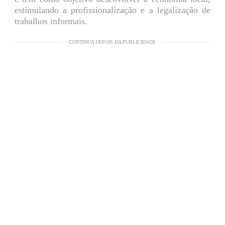
estimulando a profissionalização e a legalização de
trabalhos informais.
CONTINUA DEPOIS DA PUBLICIDADE