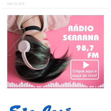
julho 10, 2026