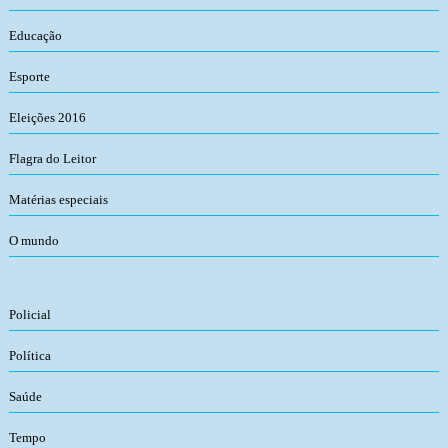
Educação
Esporte
Eleições 2016
Flagra do Leitor
Matérias especiais
O mundo
Policial
Política
Saúde
Tempo