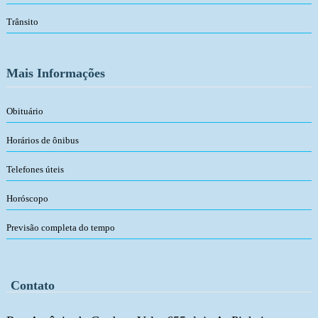
Trânsito
Mais Informações
Obituário
Horários de ônibus
Telefones úteis
Horóscopo
Previsão completa do tempo
Contato