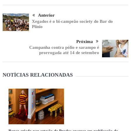
Anterior
Xegados é o bi-campeão society do Bar do
Plínio
Próxima
Campanha contra pólio e sarampo é
prorrogada até 14 de setembro
NOTÍCIAS RELACIONADAS