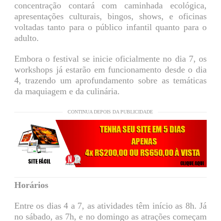
concentração contará com caminhada ecológica,
apresentações culturais, bingos, shows, e oficinas
voltadas tanto para o público infantil quanto para o
adulto.
Embora o festival se inicie oficialmente no dia 7, os
workshops já estarão em funcionamento desde o dia
4, trazendo um aprofundamento sobre as temáticas
da maquiagem e da culinária.
CONTINUA DEPOIS DA PUBLICIDADE
Horários
Entre os dias 4 a 7, as atividades têm início as 8h. Já
no sábado, as 7h, e no domingo as atrações começam