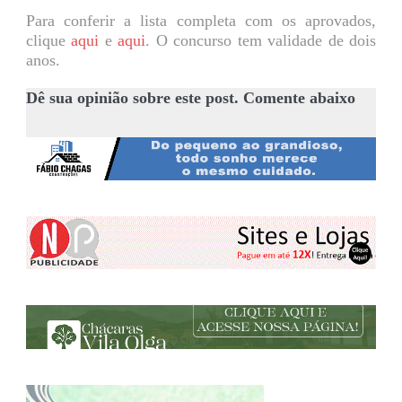
Para conferir a lista completa com os aprovados,
clique
aqui
e
aqui
. O concurso tem validade de dois
anos.
Dê sua opinião sobre este post. Comente abaixo