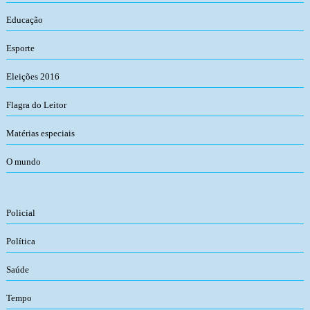
Educação
Esporte
Eleições 2016
Flagra do Leitor
Matérias especiais
O mundo
Policial
Política
Saúde
Tempo