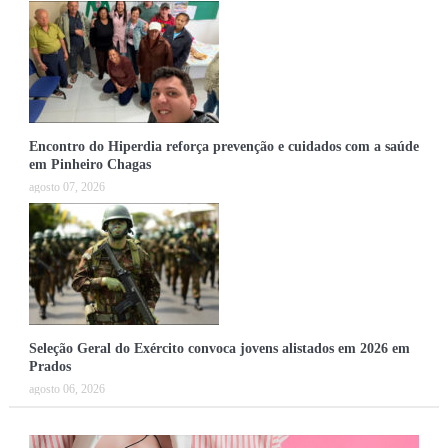
Encontro do Hiperdia reforça prevenção e cuidados com a saúde
em Pinheiro Chagas
agosto 07, 2026
Seleção Geral do Exército convoca jovens alistados em 2026 em
Prados
agosto 06, 2026