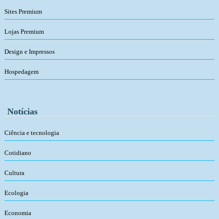
Sites Premium
Lojas Premium
Design e Impressos
Hospedagem
Notícias
Ciência e tecnologia
Cotidiano
Cultura
Ecologia
Economia