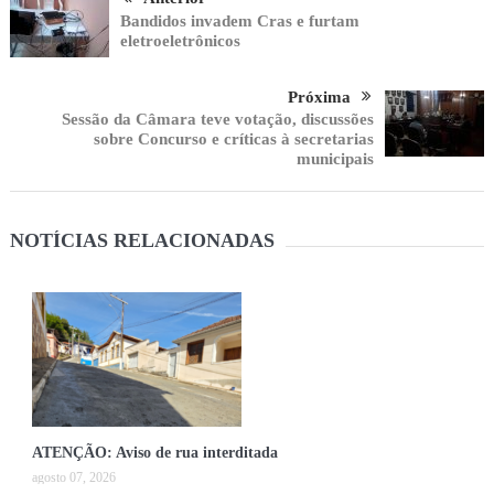
Bandidos invadem Cras e furtam
eletroeletrônicos
Próxima
Sessão da Câmara teve votação, discussões
sobre Concurso e críticas à secretarias
municipais
NOTÍCIAS RELACIONADAS
ATENÇÃO: Aviso de rua interditada
agosto 07, 2026