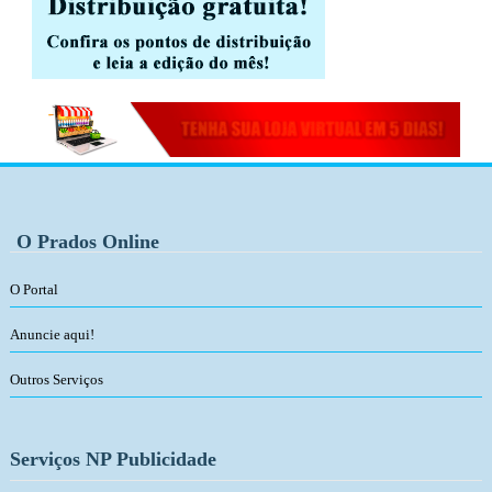
O Prados Online
O Portal
Anuncie aqui!
Outros Serviços
Serviços NP Publicidade