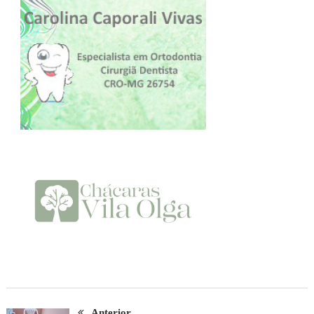
Anterior