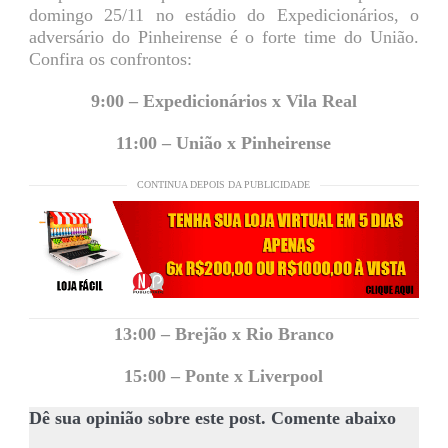
domingo 25/11 no estádio do Expedicionários, o
adversário do Pinheirense é o forte time do União.
Confira os confrontos:
9:00 – Expedicionários x Vila Real
11:00 – União x Pinheirense
CONTINUA DEPOIS DA PUBLICIDADE
13:00 – Brejão x Rio Branco
15:00 – Ponte x Liverpool
Dê sua opinião sobre este post. Comente abaixo