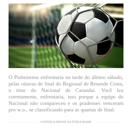
O Pinheirense enfrentaria na tarde do último sábado,
pelas oitavas de final do Regional de Resende Costa,
o time do Nacional de Carandaí. Você leu
corretamente, enfrentaria, isso porque a equipe do
Nacional não compareceu e os pradenses venceram
pro w.o., se classificando para as quartas de final.
CONTINUA DEPOIS DA PUBLICIDADE