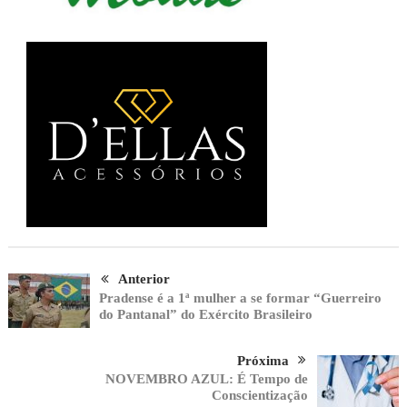
Anterior
Pradense é a 1ª mulher a se formar “Guerreiro
do Pantanal” do Exército Brasileiro
Próxima
NOVEMBRO AZUL: É Tempo de
Conscientização