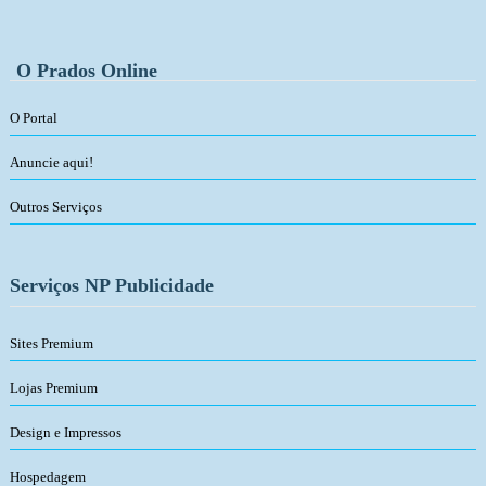
O Prados Online
O Portal
Anuncie aqui!
Outros Serviços
Serviços NP Publicidade
Sites Premium
Lojas Premium
Design e Impressos
Hospedagem