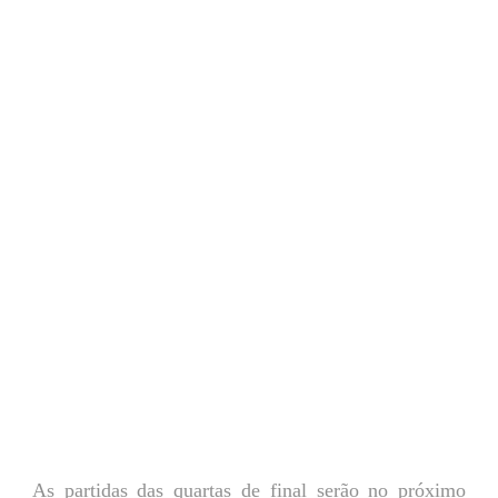
As partidas das quartas de final serão no próximo