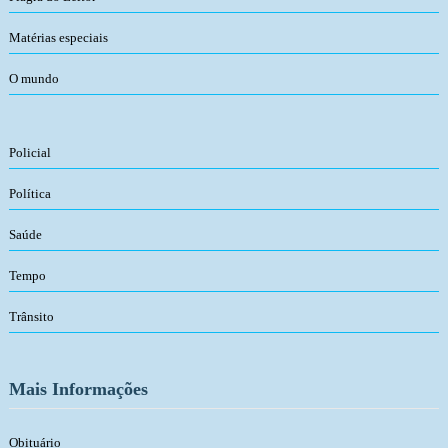
Matérias especiais
O mundo
Policial
Política
Saúde
Tempo
Trânsito
Mais Informações
Obituário