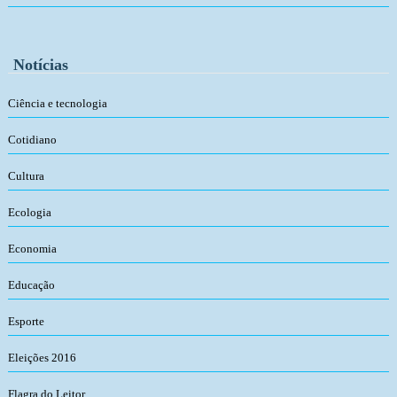
Notícias
Ciência e tecnologia
Cotidiano
Cultura
Ecologia
Economia
Educação
Esporte
Eleições 2016
Flagra do Leitor