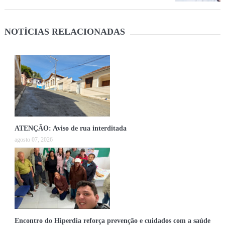
NOTÍCIAS RELACIONADAS
ATENÇÃO: Aviso de rua interditada
agosto 07, 2026
Encontro do Hiperdia reforça prevenção e cuidados com a saúde