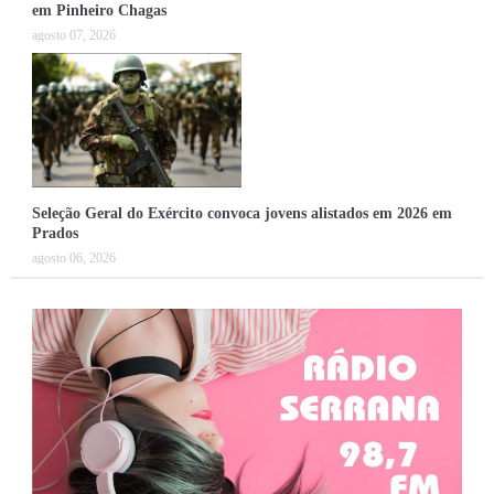
em Pinheiro Chagas
agosto 07, 2026
Seleção Geral do Exército convoca jovens alistados em 2026 em
Prados
agosto 06, 2026