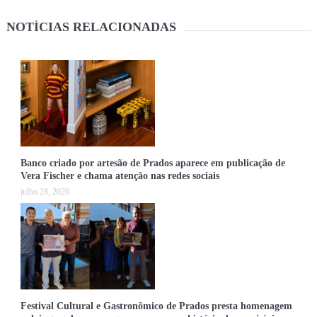
NOTÍCIAS RELACIONADAS
Banco criado por artesão de Prados aparece em publicação de
Vera Fischer e chama atenção nas redes sociais
julho 28, 2026
Festival Cultural e Gastronômico de Prados presta homenagem