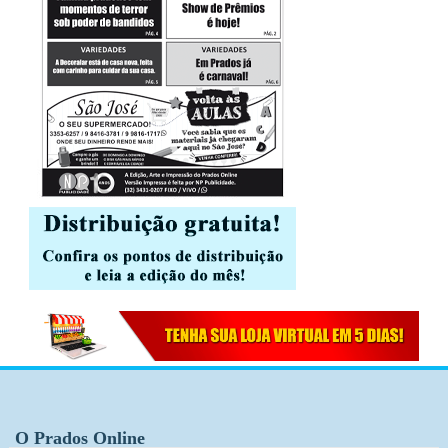
O Prados Online