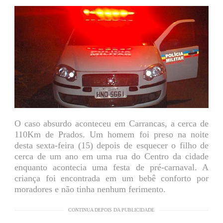
O caso absurdo aconteceu em Carrancas, a cerca de
110Km de Prados. Um homem foi preso na noite
desta sexta-feira (15) depois de esquecer o filho de
cerca de um ano em uma rua do Centro da cidade
enquanto acontecia uma festa de pré-carnaval. A
criança foi encontrada em um bebê conforto por
moradores e não tinha nenhum ferimento.
CONTINUA DEPOIS DA PUBLICIDADE