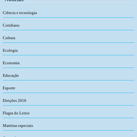
Ciência e tecnologia
Cotidiano
Cultura
Ecologia
Economia
Educação
Esporte
Eleições 2016
Flagra do Leitor
Matérias especiais