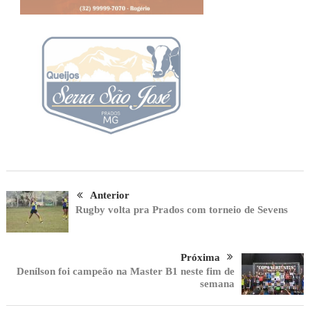
Anterior
Rugby volta pra Prados com torneio de Sevens
Próxima
Denílson foi campeão na Master B1 neste fim de
semana