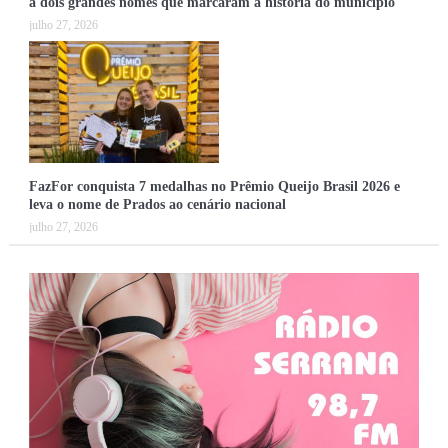
a dois grandes nomes que marcaram a história do município
julho 27, 2026
FazFor conquista 7 medalhas no Prêmio Queijo Brasil 2026 e
leva o nome de Prados ao cenário nacional
julho 27, 2026