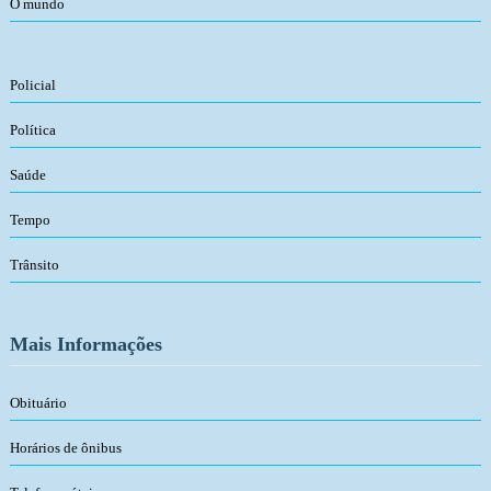
O mundo
Policial
Política
Saúde
Tempo
Trânsito
Mais Informações
Obituário
Horários de ônibus