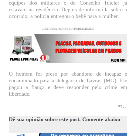
equipes dos militares e do Conselho Tutelar já
estavam na residência. Depois de informá-la sobre o
ocorrido, a polícia entregou o bebê para a mulher.
CONTINUA DEPOIS DA PUBLICIDADE
O homem foi preso por abandono de incapaz e
encaminhado para a delegacia de Lavras (MG). Ele
pagou a fiança e deve responder pelo crime em
liberdade.
*G1
Dê sua opinião sobre este post. Comente abaixo