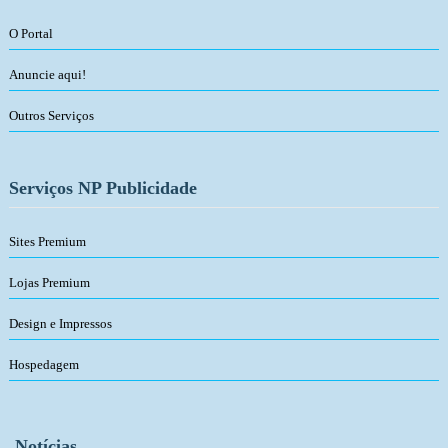
O Portal
Anuncie aqui!
Outros Serviços
Serviços NP Publicidade
Sites Premium
Lojas Premium
Design e Impressos
Hospedagem
Notícias