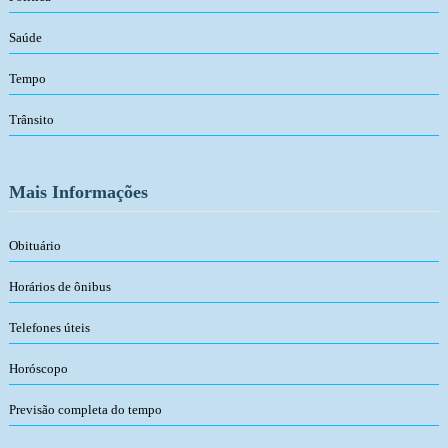
Saúde
Tempo
Trânsito
Mais Informações
Obituário
Horários de ônibus
Telefones úteis
Horóscopo
Previsão completa do tempo