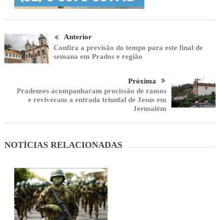
Anterior
Confira a previsão do tempo para este final de
semana em Prados e região
Próxima
Pradenses acompanharam procissão de ramos
e reviveram a entrada triunfal de Jesus em
Jerusalém
NOTÍCIAS RELACIONADAS