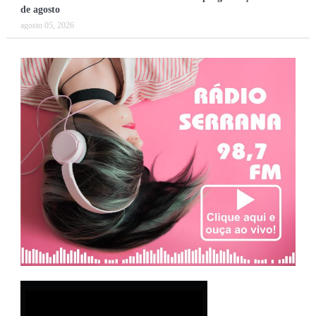
de agosto
agosto 05, 2026