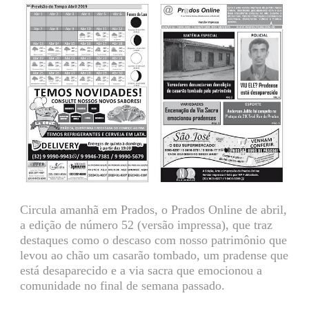
Circula amanhã em Prados, o Prados Online de abril,
a edição de número 52 (versão impressa), que traz
destaques como o descaso com nosso patrimônio que
levou ao chão um casarão tombado, um pradense que
está desaparecido e a via sacra que emocionou a
comunidade no final de semana passado.