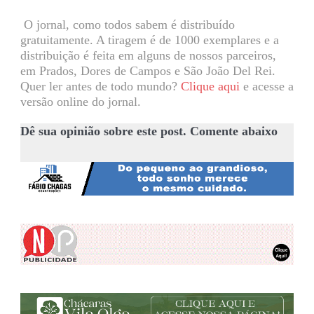
O jornal, como todos sabem é distribuído
gratuitamente. A tiragem é de 1000 exemplares e a
distribuição é feita em alguns de nossos parceiros,
em Prados, Dores de Campos e São João Del Rei.
Quer ler antes de todo mundo?
Clique aqui
e acesse a
versão online do jornal.
Dê sua opinião sobre este post. Comente abaixo