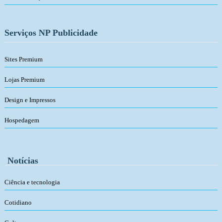
Serviços NP Publicidade
Sites Premium
Lojas Premium
Design e Impressos
Hospedagem
Notícias
Ciência e tecnologia
Cotidiano