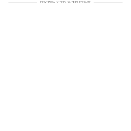
CONTINUA DEPOIS DA PUBLICIDADE