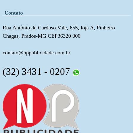
Contato
Rua Antônio de Cardoso Vale, 655, loja A, Pinheiro
Chagas, Prados-MG CEP36320 000
contato@nppublicidade.com.br
(32) 3431 - 0207