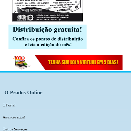
O Prados Online
O Portal
Anuncie aqui!
Outros Serviços