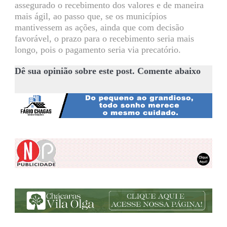
assegurado o recebimento dos valores e de maneira
mais ágil, ao passo que, se os municípios
mantivessem as ações, ainda que com decisão
favorável, o prazo para o recebimento seria mais
longo, pois o pagamento seria via precatório.
Dê sua opinião sobre este post. Comente abaixo