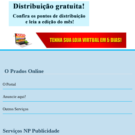
O Prados Online
O Portal
Anuncie aqui!
Outros Serviços
Serviços NP Publicidade