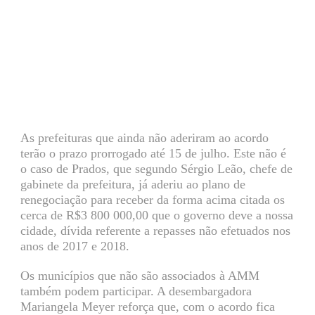
As prefeituras que ainda não aderiram ao acordo
terão o prazo prorrogado até 15 de julho. Este não é
o caso de Prados, que segundo Sérgio Leão, chefe de
gabinete da prefeitura, já aderiu ao plano de
renegociação para receber da forma acima citada os
cerca de R$3 800 000,00 que o governo deve a nossa
cidade, dívida referente a repasses não efetuados nos
anos de 2017 e 2018.
Os municípios que não são associados à AMM
também podem participar. A desembargadora
Mariangela Meyer reforça que, com o acordo fica