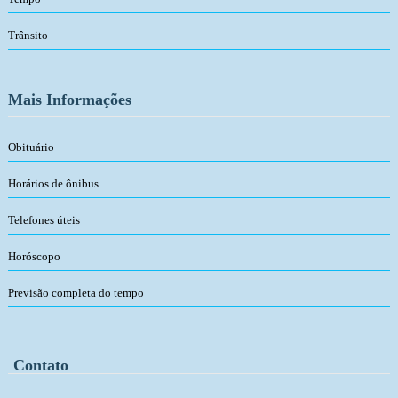
Trânsito
Mais Informações
Obituário
Horários de ônibus
Telefones úteis
Horóscopo
Previsão completa do tempo
Contato