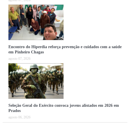
agosto 07, 2026
Encontro do Hiperdia reforça prevenção e cuidados com a saúde
em Pinheiro Chagas
agosto 07, 2026
Seleção Geral do Exército convoca jovens alistados em 2026 em
Prados
agosto 06, 2026