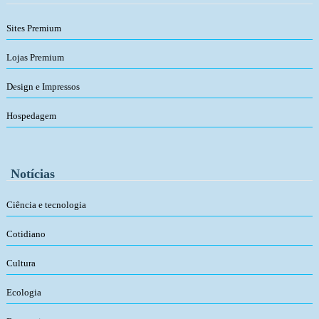
Sites Premium
Lojas Premium
Design e Impressos
Hospedagem
Notícias
Ciência e tecnologia
Cotidiano
Cultura
Ecologia