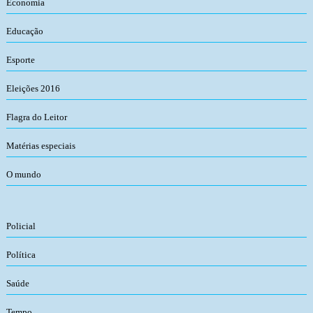
Economia
Educação
Esporte
Eleições 2016
Flagra do Leitor
Matérias especiais
O mundo
Policial
Política
Saúde
Tempo