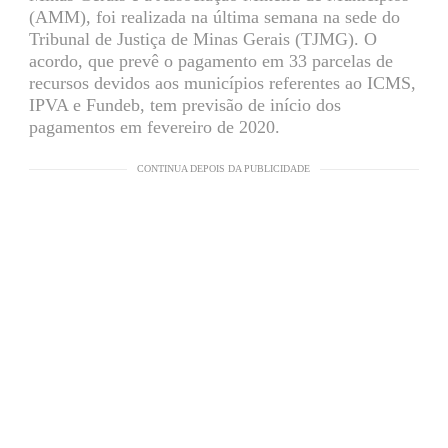
(AMM), foi realizada na última semana na sede do
Tribunal de Justiça de Minas Gerais (TJMG). O
acordo, que prevê o pagamento em 33 parcelas de
recursos devidos aos municípios referentes ao ICMS,
IPVA e Fundeb, tem previsão de início dos
pagamentos em fevereiro de 2020.
CONTINUA DEPOIS DA PUBLICIDADE