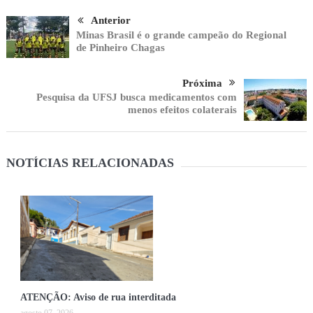
Anterior
Minas Brasil é o grande campeão do Regional
de Pinheiro Chagas
Próxima
Pesquisa da UFSJ busca medicamentos com
menos efeitos colaterais
NOTÍCIAS RELACIONADAS
ATENÇÃO: Aviso de rua interditada