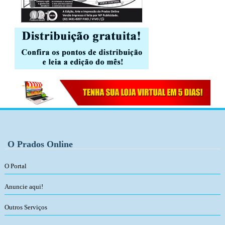
O Prados Online
O Portal
Anuncie aqui!
Outros Serviços