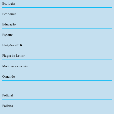
Ecologia
Economia
Educação
Esporte
Eleições 2016
Flagra do Leitor
Matérias especiais
O mundo
Policial
Política