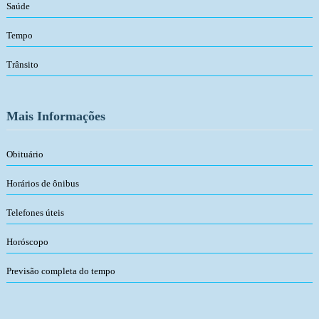
Saúde
Tempo
Trânsito
Mais Informações
Obituário
Horários de ônibus
Telefones úteis
Horóscopo
Previsão completa do tempo