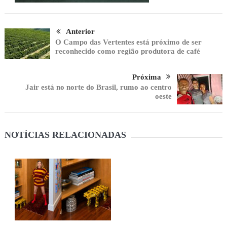
Anterior
O Campo das Vertentes está próximo de ser
reconhecido como região produtora de café
Próxima
Jair está no norte do Brasil, rumo ao centro
oeste
NOTÍCIAS RELACIONADAS