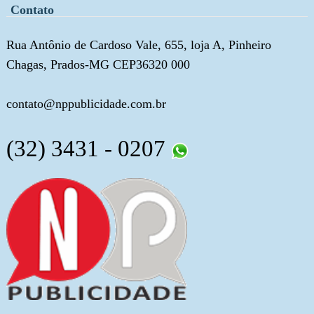
Contato
Rua Antônio de Cardoso Vale, 655, loja A, Pinheiro
Chagas, Prados-MG CEP36320 000
contato@nppublicidade.com.br
(32) 3431 - 0207