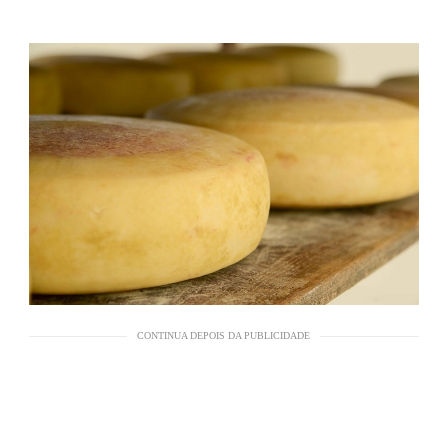
CONTINUA DEPOIS DA PUBLICIDADE