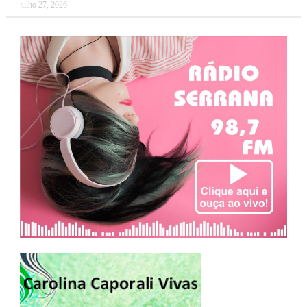
julho 27, 2026