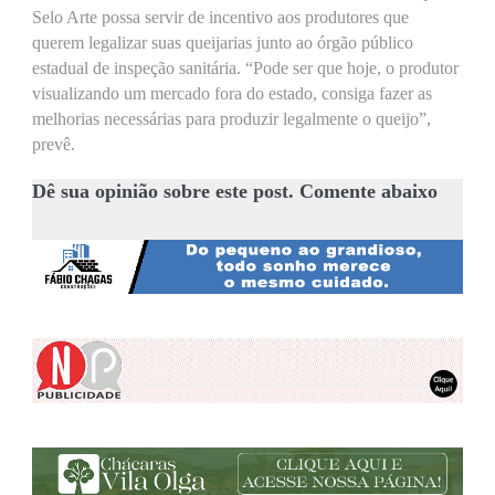
Selo Arte possa servir de incentivo aos produtores que
querem legalizar suas queijarias junto ao órgão público
estadual de inspeção sanitária. “Pode ser que hoje, o produtor
visualizando um mercado fora do estado, consiga fazer as
melhorias necessárias para produzir legalmente o queijo”,
prevê.
Dê sua opinião sobre este post. Comente abaixo