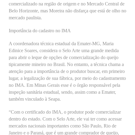
comercializado na região de origem e no Mercado Central de
Belo Horizonte, mas Moreira não disfarça que está de olho no
mercado paulista.
Importância do cadastro no IMA
A coordenadora técnica estadual da Emater-MG, Maria
Edinice Soares, considera o Selo Arte uma grande medida
para abrir o leque de opções de comercialização do queijo
tipicamente mineiro no Brasil. No entanto, a técnica chama a
atenção para a importância de o produtor buscar, em primeiro
lugar, a legalização de sua fábrica, por meio do cadastramento
no IMA. Em Minas Gerais esse é o órgão responsável pela
inspeção sanitária estadual, sendo, assim como a Emater,
também vinculado à Seapa.
“Com o certificado do IMA, o produtor pode comercializar
dentro do estado. Com o Selo Arte, ele vai ter como acessar
mercados nacionais importantes como São Paulo, Rio de
Janeiro e o Paraná, que é um grande comprador de queijo,