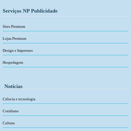
Serviços NP Publicidade
Sites Premium
Lojas Premium
Design e Impressos
Hospedagem
Notícias
Ciência e tecnologia
Cotidiano
Cultura