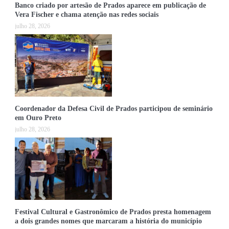
Banco criado por artesão de Prados aparece em publicação de
Vera Fischer e chama atenção nas redes sociais
julho 28, 2026
Coordenador da Defesa Civil de Prados participou de seminário
em Ouro Preto
julho 28, 2026
Festival Cultural e Gastronômico de Prados presta homenagem
a dois grandes nomes que marcaram a história do município