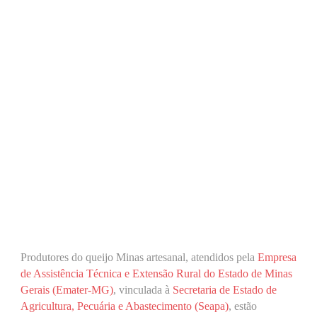
Produtores do queijo Minas artesanal, atendidos pela
Empresa
de Assistência Técnica e Extensão Rural do Estado de Minas
Gerais (Emater-MG)
, vinculada à
Secretaria de Estado de
Agricultura, Pecuária e Abastecimento (Seapa)
, estão