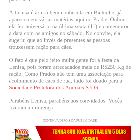
A Lenisa é artesã bem conhecida em Bichinho, já
apareceu em várias matérias aqui no Prados Online,
ela fez aniversário na última sexta (11) e comemorou
a data com os amigos no sábado. No convite, ela
sugeriu que ao invés de presentes as pessoas
trouxessem ração para cães.
O fato é que pelo jeito muita gente foi à festa da
Lenisa, pois foram arrecadados mais de R$250 Kg de
ração. Como Prados não tem uma associação para
acolhimento de cães de rua, tudo foi doado para a
Sociedade Protetora dos Animais SJDR.
Parabéns Lenisa, parabéns aos convidados. Vocês
fizeram a diferença.
CONTINUA DEPOIS DA PUBLICIDADE