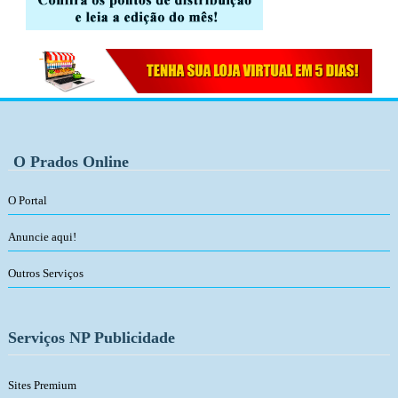
O Prados Online
O Portal
Anuncie aqui!
Outros Serviços
Serviços NP Publicidade
Sites Premium