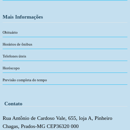
Mais Informações
Obituário
Horários de ônibus
Telefones úteis
Horóscopo
Previsão completa do tempo
Contato
Rua Antônio de Cardoso Vale, 655, loja A, Pinheiro
Chagas, Prados-MG CEP36320 000