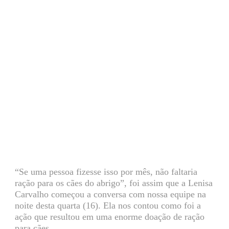
“Se uma pessoa fizesse isso por mês, não faltaria
ração para os cães do abrigo”, foi assim que a Lenisa
Carvalho começou a conversa com nossa equipe na
noite desta quarta (16). Ela nos contou como foi a
ação que resultou em uma enorme doação de ração
para cães.