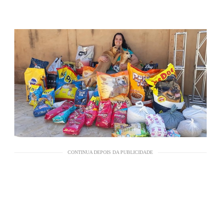
CONTINUA DEPOIS DA PUBLICIDADE