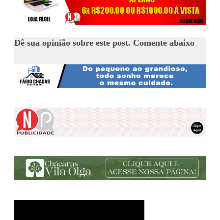
Dê sua opinião sobre este post. Comente abaixo