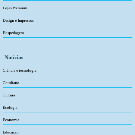
Lojas Premium
Design e Impressos
Hospedagem
Notícias
Ciência e tecnologia
Cotidiano
Cultura
Ecologia
Economia
Educação