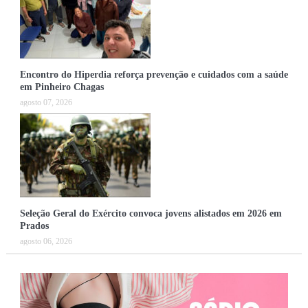
Encontro do Hiperdia reforça prevenção e cuidados com a saúde
em Pinheiro Chagas
agosto 07, 2026
Seleção Geral do Exército convoca jovens alistados em 2026 em
Prados
agosto 06, 2026