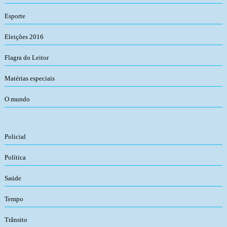
Esporte
Eleições 2016
Flagra do Leitor
Matérias especiais
O mundo
Policial
Política
Saúde
Tempo
Trânsito