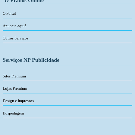
O Prados Online
O Portal
Anuncie aqui!
Outros Serviços
Serviços NP Publicidade
Sites Premium
Lojas Premium
Design e Impressos
Hospedagem