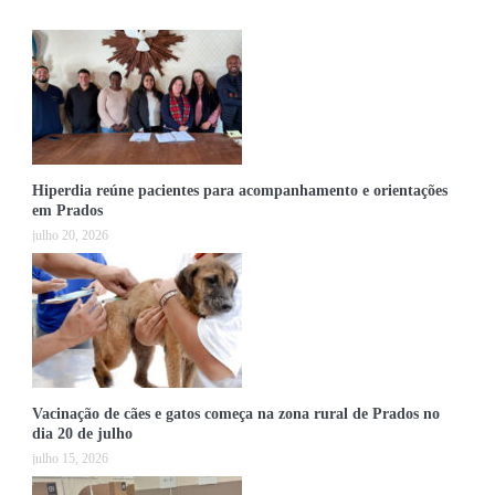
Hiperdia reúne pacientes para acompanhamento e orientações
em Prados
julho 20, 2026
Vacinação de cães e gatos começa na zona rural de Prados no
dia 20 de julho
julho 15, 2026