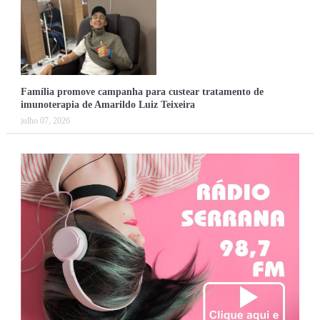
Família promove campanha para custear tratamento de
imunoterapia de Amarildo Luiz Teixeira
julho 07, 2026