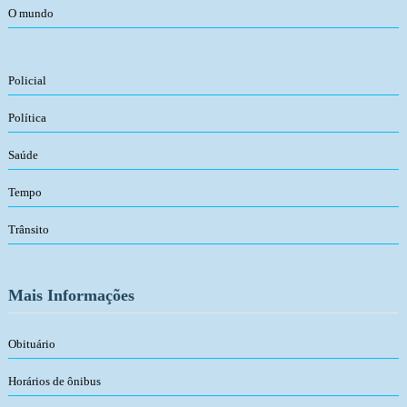
O mundo
Policial
Política
Saúde
Tempo
Trânsito
Mais Informações
Obituário
Horários de ônibus