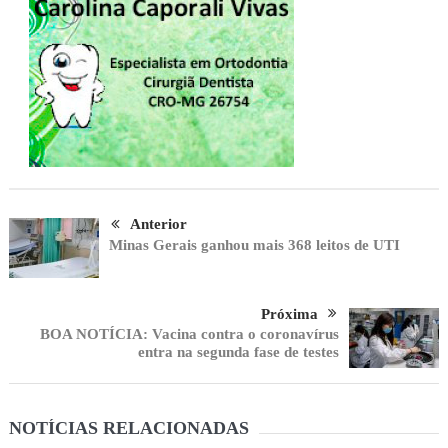
Anterior
Minas Gerais ganhou mais 368 leitos de UTI
Próxima
BOA NOTÍCIA: Vacina contra o coronavírus
entra na segunda fase de testes
NOTÍCIAS RELACIONADAS