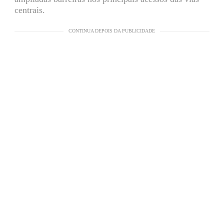
centrais.
CONTINUA DEPOIS DA PUBLICIDADE