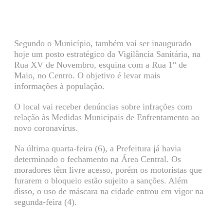
Segundo o Município, também vai ser inaugurado
hoje um posto estratégico da Vigilância Sanitária, na
Rua XV de Novembro, esquina com a Rua 1° de
Maio, no Centro. O objetivo é levar mais
informações à população.
O local vai receber denúncias sobre infrações com
relação às Medidas Municipais de Enfrentamento ao
novo coronavírus.
Na última quarta-feira (6), a Prefeitura já havia
determinado o fechamento na Área Central. Os
moradores têm livre acesso, porém os motoristas que
furarem o bloqueio estão sujeito a sanções. Além
disso, o uso de máscara na cidade entrou em vigor na
segunda-feira (4).