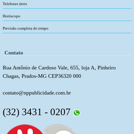
Telefones úteis
Horóscopo
Previsão completa do tempo
Contato
Rua Antônio de Cardoso Vale, 655, loja A, Pinheiro
Chagas, Prados-MG CEP36320 000
contato@nppublicidade.com.br
(32) 3431 - 0207