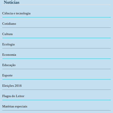
Notícias
Ciência e tecnologia
Cotidiano
Cultura
Ecologia
Economia
Educação
Esporte
Eleições 2016
Flagra do Leitor
Matérias especiais