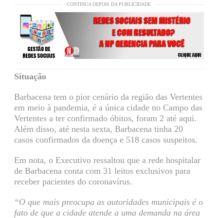
CONTINUA DEPOIS DA PUBLICIDADE
Situação
Barbacena tem o pior cenário da região das Vertentes
em meio à pandemia, é a única cidade no Campo das
Vertentes a ter confirmado óbitos, foram 2 até aqui.
Além disso, até nesta sexta, Barbacena tinha 20
casos confirmados da doença e 518 casos suspeitos.
Em nota, o Executivo ressaltou que a rede hospitalar
de Barbacena conta com 31 leitos exclusivos para
receber pacientes do coronavírus.
“O que mais preocupa as autoridades municipais é o
fato de que a cidade atende a uma demanda na área