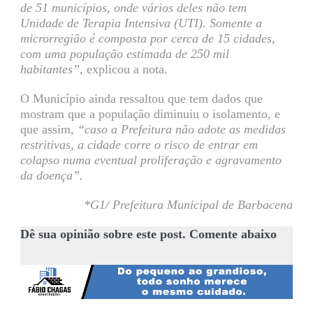
de 51 municípios, onde vários deles não tem
Unidade de Terapia Intensiva (UTI). Somente a
microrregião é composta por cerca de 15 cidades,
com uma população estimada de 250 mil
habitantes”,
explicou a nota.
O Município ainda ressaltou que tem dados que
mostram que a população diminuiu o isolamento, e
que assim,
“caso a Prefeitura não adote as medidas
restritivas, a cidade corre o risco de entrar em
colapso numa eventual proliferação e agravamento
da doença”.
*G1/ Prefeitura Municipal de Barbacena
Dê sua opinião sobre este post. Comente abaixo