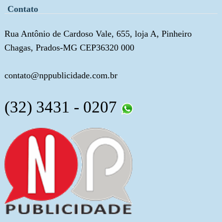
Contato
Rua Antônio de Cardoso Vale, 655, loja A, Pinheiro
Chagas, Prados-MG CEP36320 000
contato@nppublicidade.com.br
(32) 3431 - 0207