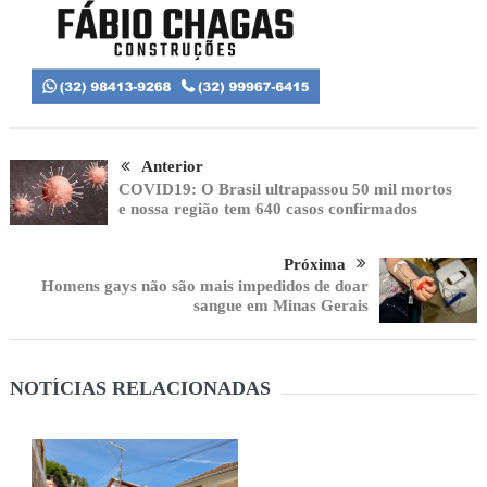
Anterior
COVID19: O Brasil ultrapassou 50 mil mortos
e nossa região tem 640 casos confirmados
Próxima
Homens gays não são mais impedidos de doar
sangue em Minas Gerais
NOTÍCIAS RELACIONADAS