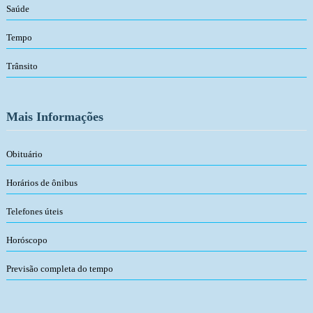
Saúde
Tempo
Trânsito
Mais Informações
Obituário
Horários de ônibus
Telefones úteis
Horóscopo
Previsão completa do tempo