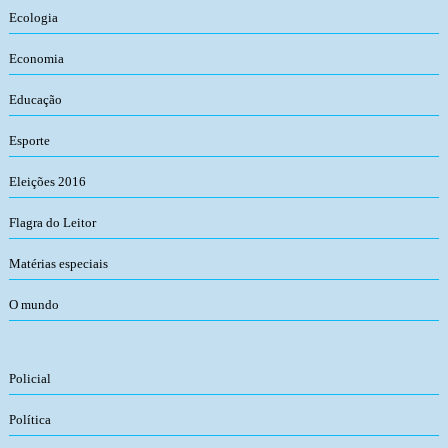
Ecologia
Economia
Educação
Esporte
Eleições 2016
Flagra do Leitor
Matérias especiais
O mundo
Policial
Política