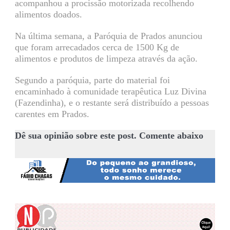
acompanhou a procissão motorizada recolhendo
alimentos doados.
Na última semana, a Paróquia de Prados anunciou
que foram arrecadados cerca de 1500 Kg de
alimentos e produtos de limpeza através da ação.
Segundo a paróquia, parte do material foi
encaminhado à comunidade terapêutica Luz Divina
(Fazendinha), e o restante será distribuído a pessoas
carentes em Prados.
Dê sua opinião sobre este post. Comente abaixo